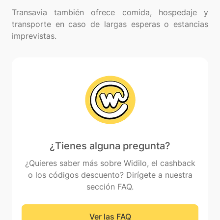
Transavia también ofrece comida, hospedaje y
transporte en caso de largas esperas o estancias
¿Tienes alguna pregunta?
¿Quieres saber más sobre Widilo, el cashback
o los códigos descuento? Dirígete a nuestra
sección FAQ.
Ver las FAQ