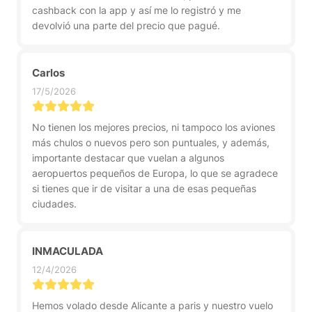
cashback con la app y así me lo registró y me
devolvió una parte del precio que pagué.
Carlos
17/5/2026
No tienen los mejores precios, ni tampoco los aviones
más chulos o nuevos pero son puntuales, y además,
importante destacar que vuelan a algunos
aeropuertos pequeños de Europa, lo que se agradece
si tienes que ir de visitar a una de esas pequeñas
ciudades.
INMACULADA
12/4/2026
Hemos volado desde Alicante a paris y nuestro vuelo