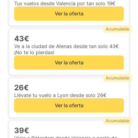
Tus vuelos desde Valencia por tan solo 19€
Ver la oferta
Acumulable
43€
Ve a la ciudad de Atenas desde tan solo 43€
¡No te lo pierdas!
Ver la oferta
Acumulable
26€
Llévate tu vuelo a Lyon desde solo 26€
Ver la oferta
Acumulable
39€