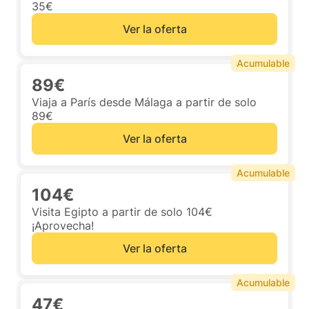
35€
Ver la oferta
Acumulable
89€
Viaja a París desde Málaga a partir de solo
89€
Ver la oferta
Acumulable
104€
Visita Egipto a partir de solo 104€
¡Aprovecha!
Ver la oferta
Acumulable
47€