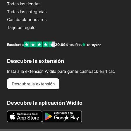
Todas las tiendas
Todas las categorías
Cashback populares
Tarjetas regalo
Excelente
20.894
reseñas
Descubre la extensión
Instala la extensión Widilo para ganar cashback en 1 clic
Descubre la extensión
Descubre la aplicación Widilo