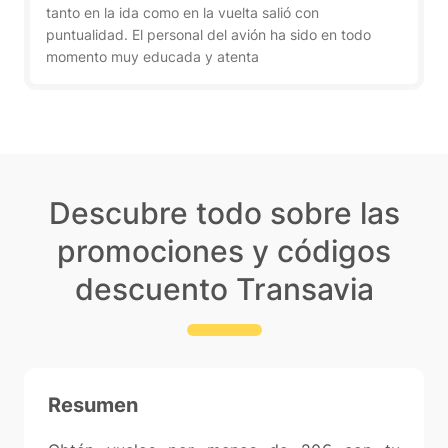
tanto en la ida como en la vuelta salió con
puntualidad. El personal del avión ha sido en todo
momento muy educada y atenta
Descubre todo sobre las
promociones y códigos
descuento Transavia
Resumen