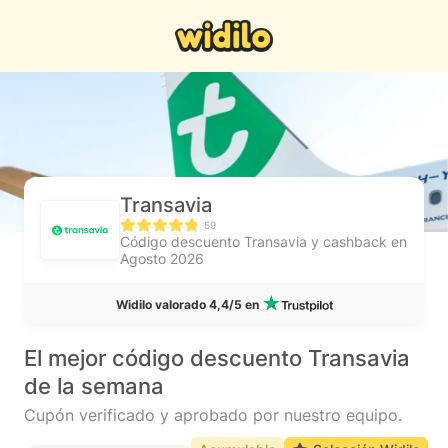
Transavia
59
Código descuento Transavia y cashback en
Agosto 2026
Widilo valorado 4,4/5 en
El mejor código descuento Transavia
de la semana
Cupón verificado y aprobado por nuestro equipo.