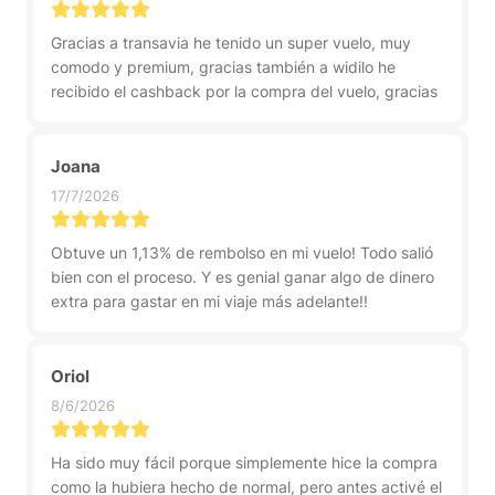
Gracias a transavia he tenido un super vuelo, muy
comodo y premium, gracias también a widilo he
recibido el cashback por la compra del vuelo, gracias
Joana
17/7/2026
Obtuve un 1,13% de rembolso en mi vuelo! Todo salió
bien con el proceso. Y es genial ganar algo de dinero
extra para gastar en mi viaje más adelante!!
Oriol
8/6/2026
Ha sido muy fácil porque simplemente hice la compra
como la hubiera hecho de normal, pero antes activé el