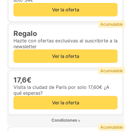
solo 34€
Ver la oferta
Acumulable
Regalo
Hazte con ofertas exclusivas al suscribirte a la
newsletter
Ver la oferta
Acumulable
17,6€
Visita la ciudad de París por solo 17,60€ ¿A
qué esperas?
Ver la oferta
 Condiciones 
Acumulable