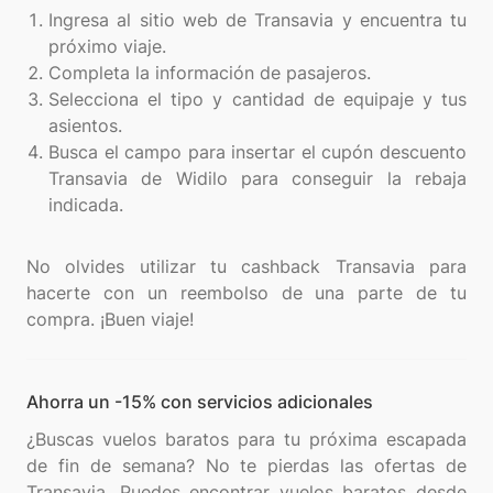
Ingresa al sitio web de Transavia y encuentra tu
próximo viaje.
Completa la información de pasajeros.
Selecciona el tipo y cantidad de equipaje y tus
asientos.
Busca el campo para insertar el cupón descuento
Transavia de Widilo para conseguir la rebaja
indicada.
No olvides utilizar tu cashback Transavia para
hacerte con un reembolso de una parte de tu
Ahorra un -15% con servicios adicionales
¿Buscas vuelos baratos para tu próxima escapada
de fin de semana? No te pierdas las ofertas de
Transavia. Puedes encontrar vuelos baratos desde