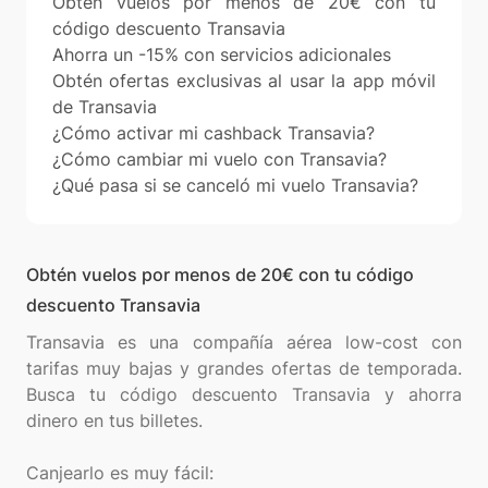
Obtén vuelos por menos de 20€ con tu
código descuento Transavia
Ahorra un -15% con servicios adicionales
Obtén ofertas exclusivas al usar la app móvil
de Transavia
¿Cómo activar mi cashback Transavia?
¿Cómo cambiar mi vuelo con Transavia?
¿Qué pasa si se canceló mi vuelo Transavia?
Obtén vuelos por menos de 20€ con tu código
descuento Transavia
Transavia es una compañía aérea low-cost con
tarifas muy bajas y grandes ofertas de temporada.
Busca tu código descuento Transavia y ahorra
dinero en tus billetes.