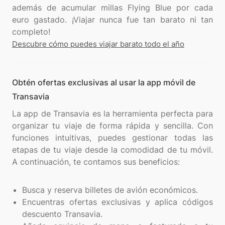
además de acumular millas Flying Blue por cada
euro gastado. ¡Viajar nunca fue tan barato ni tan
Descubre cómo puedes viajar barato todo el año
Obtén ofertas exclusivas al usar la app móvil de
Transavia
La app de Transavia es la herramienta perfecta para
organizar tu viaje de forma rápida y sencilla. Con
funciones intuitivas, puedes gestionar todas las
etapas de tu viaje desde la comodidad de tu móvil.
A continuación, te contamos sus beneficios:
Busca y reserva billetes de avión económicos.
Encuentras ofertas exclusivas y aplica códigos
descuento Transavia.