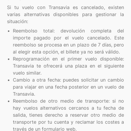
Si tu vuelo con Transavia es cancelado, existen
varias alternativas disponibles para gestionar la
Reembolso total: devolución completa del
importe pagado por el vuelo cancelado. Este
reembolso se procesa en un plazo de 7 días, pero
al elegir esta opción, el billete ya no será válido.
Reprogramación en el primer vuelo disponible:
Transavia te ofrecerá una plaza en el siguiente
vuelo similar.
Cambio a otra fecha: puedes solicitar un cambio
para viajar en una fecha posterior en un vuelo de
Transavia.
Reembolso de otro medio de transporte: si no
hay vuelos alternativos cercanos a tu fecha de
salida, tienes derecho a reservar otro medio de
transporte por tu cuenta y reclamar los costes a
través de un formulario web.