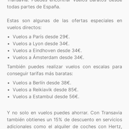
todas partes de España.
Estas son algunas de las ofertas especiales en
Vuelos a París desde 29€.
Vuelos a Lyon desde 34€.
Vuelos a Eindhoven desde 34€.
Vuelos a Ámsterdam desde 34€.
También puedes realizar vuelos con escalas para
Vuelos a Berlín desde 38€.
Vuelos a Reikiavik desde 85€.
Vuelos a Estambul desde 56€.
Y no solo en vuelos puedes ahorrar. Con Transavia
también obtienes un 15% de descuento en servicios
adicionales como el alquiler de coches con Hertz,