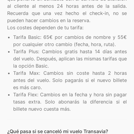
al cliente al menos 24 horas antes de la salida.
Recuerda que una vez hecho el check-in, no se
pueden hacer cambios en la reserva.
Tarifa Basic: 65€ por cambios de nombre y 55€
por cualquier otro cambio (fecha, hora, ruta).
Tarifa Plus: Cambios gratis hasta 14 días antes
del vuelo. Después, aplican las mismas tarifas que
la opción Basic.
Tarifa Max: Cambios sin coste hasta 2 horas
antes del vuelo. Solo pagarás si el nuevo billete
es más caro.
Tarifa Flex: Cambios en la fecha y hora sin pagar
tasas extra. Solo abonarás la diferencia si el
billete nuevo cuesta más.
¿Qué pasa si se canceló mi vuelo Transavia?