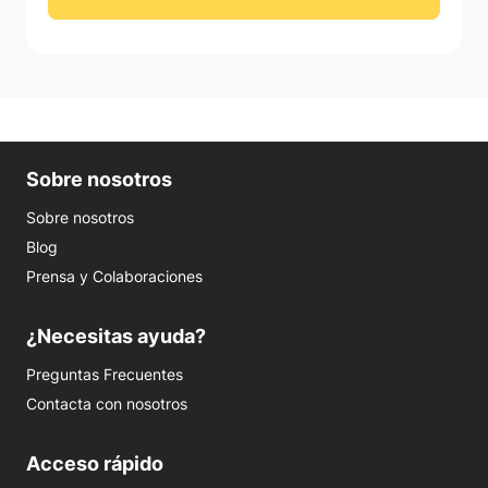
Sobre nosotros
Sobre nosotros
Blog
Prensa y Colaboraciones
¿Necesitas ayuda?
Preguntas Frecuentes
Contacta con nosotros
Acceso rápido