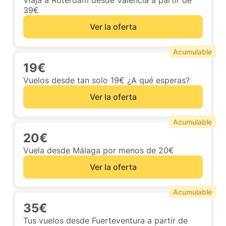
Viaja a Róterdam desde Valencia a partir de
39€
Ver la oferta
Acumulable
19€
Vuelos desde tan solo 19€ ¿A qué esperas?
Ver la oferta
Acumulable
20€
Vuela desde Málaga por menos de 20€
Ver la oferta
Acumulable
35€
Tus vuelos desde Fuerteventura a partir de