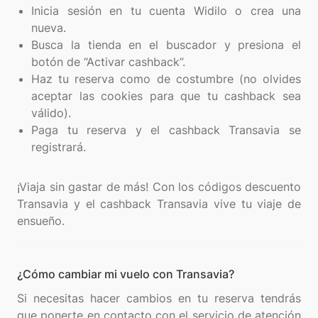
Inicia sesión en tu cuenta Widilo o crea una
nueva.
Busca la tienda en el buscador y presiona el
botón de “Activar cashback”.
Haz tu reserva como de costumbre (no olvides
aceptar las cookies para que tu cashback sea
válido).
Paga tu reserva y el cashback Transavia se
registrará.
¡Viaja sin gastar de más! Con los códigos descuento
Transavia y el cashback Transavia vive tu viaje de
¿Cómo cambiar mi vuelo con Transavia?
Si necesitas hacer cambios en tu reserva tendrás
que ponerte en contacto con el servicio de atención