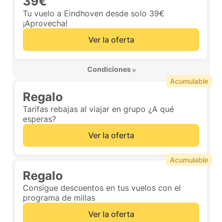
39€
Tu vuelo a Eindhoven desde solo 39€
¡Aprovecha!
Ver la oferta
 Condiciones 
Acumulable
Regalo
Tarifas rebajas al viajar en grupo ¿A qué
esperas?
Ver la oferta
Acumulable
Regalo
Consigue descuentos en tus vuelos con el
programa de millas
Ver la oferta