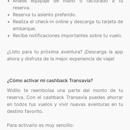
Añade equipaje de mano o facturado a tu
reserva.
Reserva tu asiento preferido.
Realiza el check-in online y descarga tu tarjeta de
embarque.
Recibe notificaciones importantes sobre tu vuelo.
¿Listo para tu próxima aventura? ¡Descarga la app
¿Cómo activar mi cashback Transavia?
Widilo te reembolsa una parte del monto de tu
reserva. Con el cashback Transavia puedes ahorrar
en todos tus vuelos y vivir nuevas aventuras en tu
destino favorito.