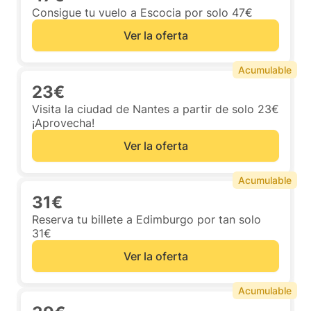
Consigue tu vuelo a Escocia por solo 47€
Ver la oferta
Acumulable
23€
Visita la ciudad de Nantes a partir de solo 23€
¡Aprovecha!
Ver la oferta
Acumulable
31€
Reserva tu billete a Edimburgo por tan solo
31€
Ver la oferta
Acumulable