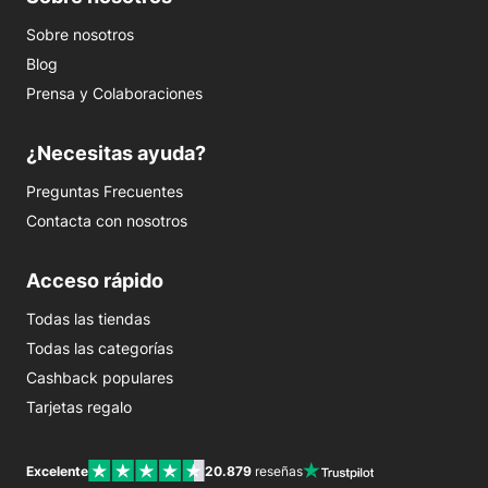
Sobre nosotros
Blog
Prensa y Colaboraciones
¿Necesitas ayuda?
Preguntas Frecuentes
Contacta con nosotros
Acceso rápido
Todas las tiendas
Todas las categorías
Cashback populares
Tarjetas regalo
Excelente
20.879
reseñas