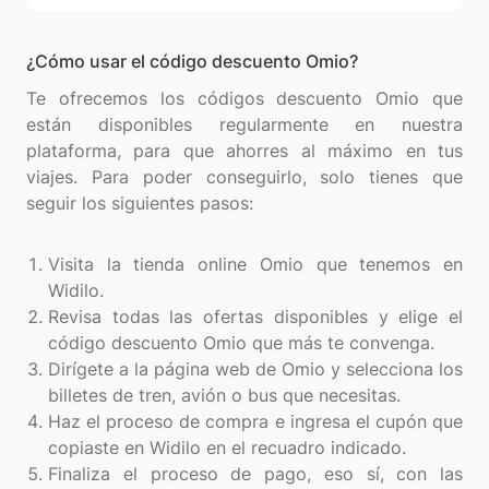
¿Cómo usar el código descuento Omio?
Te ofrecemos los códigos descuento Omio que
están disponibles regularmente en nuestra
plataforma, para que ahorres al máximo en tus
viajes. Para poder conseguirlo, solo tienes que
seguir los siguientes pasos:
Visita la tienda online Omio que tenemos en
Widilo.
Revisa todas las ofertas disponibles y elige el
código descuento Omio que más te convenga.
Dirígete a la página web de Omio y selecciona los
billetes de tren, avión o bus que necesitas.
Haz el proceso de compra e ingresa el cupón que
copiaste en Widilo en el recuadro indicado.
Finaliza el proceso de pago, eso sí, con las