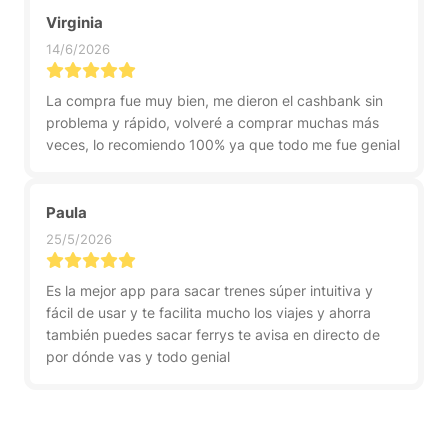
Virginia
14/6/2026
La compra fue muy bien, me dieron el cashbank sin
problema y rápido, volveré a comprar muchas más
veces, lo recomiendo 100% ya que todo me fue genial
Paula
25/5/2026
Es la mejor app para sacar trenes súper intuitiva y
fácil de usar y te facilita mucho los viajes y ahorra
también puedes sacar ferrys te avisa en directo de
por dónde vas y todo genial