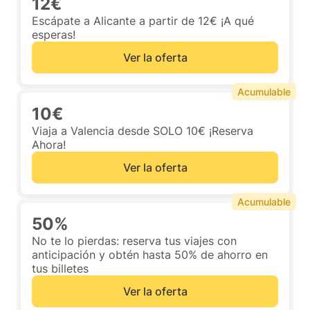
12€
Escápate a Alicante a partir de 12€ ¡A qué
esperas!
Ver la oferta
Acumulable
10€
Viaja a Valencia desde SOLO 10€ ¡Reserva
Ahora!
Ver la oferta
Acumulable
50%
No te lo pierdas: reserva tus viajes con
anticipación y obtén hasta 50% de ahorro en
tus billetes
Ver la oferta