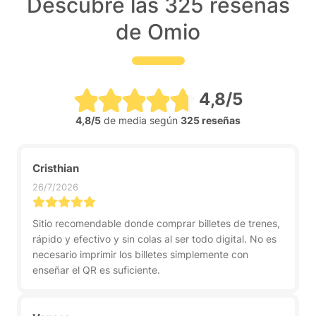
Descubre las 325 reseñas
de Omio
4,8/5
4,8/5
de media según
325 reseñas
Cristhian
26/7/2026
Sitio recomendable donde comprar billetes de trenes,
rápido y efectivo y sin colas al ser todo digital. No es
necesario imprimir los billetes simplemente con
enseñar el QR es suficiente.