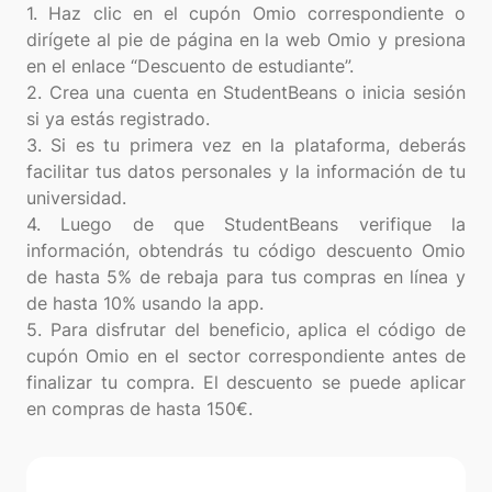
1. Haz clic en el cupón Omio correspondiente o
dirígete al pie de página en la web Omio y presiona
en el enlace “Descuento de estudiante”.
2. Crea una cuenta en StudentBeans o inicia sesión
si ya estás registrado.
3. Si es tu primera vez en la plataforma, deberás
facilitar tus datos personales y la información de tu
universidad.
4. Luego de que StudentBeans verifique la
información, obtendrás tu código descuento Omio
de hasta 5% de rebaja para tus compras en línea y
de hasta 10% usando la app.
5. Para disfrutar del beneficio, aplica el código de
cupón Omio en el sector correspondiente antes de
finalizar tu compra. El descuento se puede aplicar