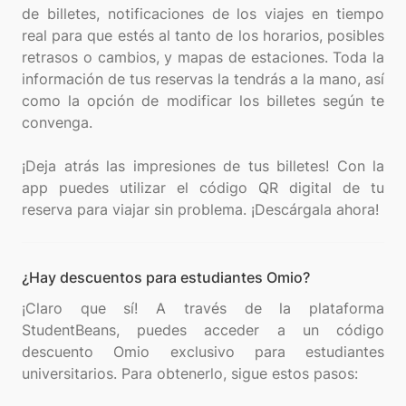
de billetes, notificaciones de los viajes en tiempo
real para que estés al tanto de los horarios, posibles
retrasos o cambios, y mapas de estaciones. Toda la
información de tus reservas la tendrás a la mano, así
como la opción de modificar los billetes según te
convenga.
¡Deja atrás las impresiones de tus billetes! Con la
app puedes utilizar el código QR digital de tu
¿Hay descuentos para estudiantes Omio?
¡Claro que sí! A través de la plataforma
StudentBeans, puedes acceder a un código
descuento Omio exclusivo para estudiantes
universitarios. Para obtenerlo, sigue estos pasos: