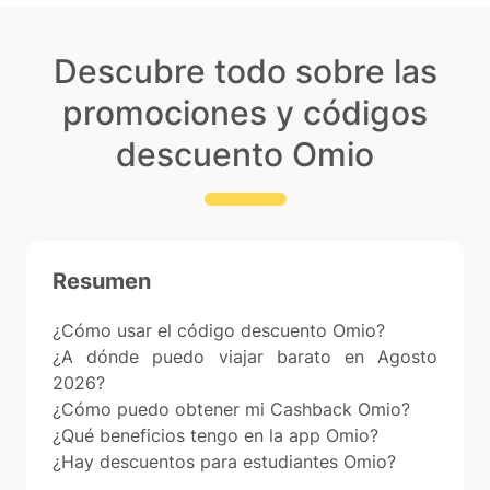
Descubre todo sobre las
promociones y códigos
descuento Omio
Resumen
¿Cómo usar el código descuento Omio?
¿A dónde puedo viajar barato en Agosto
2026?
¿Cómo puedo obtener mi Cashback Omio?
¿Qué beneficios tengo en la app Omio?
¿Hay descuentos para estudiantes Omio?