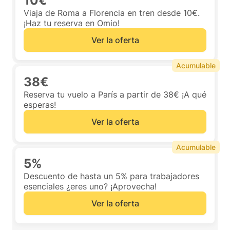
10€
Viaja de Roma a Florencia en tren desde 10€.
¡Haz tu reserva en Omio!
Ver la oferta
Acumulable
38€
Reserva tu vuelo a París a partir de 38€ ¡A qué
esperas!
Ver la oferta
Acumulable
5%
Descuento de hasta un 5% para trabajadores
esenciales ¿eres uno? ¡Aprovecha!
Ver la oferta