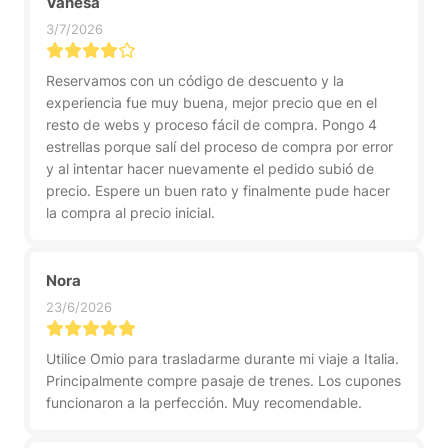
Vanesa
3/7/2026
Reservamos con un código de descuento y la
experiencia fue muy buena, mejor precio que en el
resto de webs y proceso fácil de compra. Pongo 4
estrellas porque salí del proceso de compra por error
y al intentar hacer nuevamente el pedido subió de
precio. Espere un buen rato y finalmente pude hacer
la compra al precio inicial.
Nora
23/6/2026
Utilice Omio para trasladarme durante mi viaje a Italia.
Principalmente compre pasaje de trenes. Los cupones
funcionaron a la perfección. Muy recomendable.