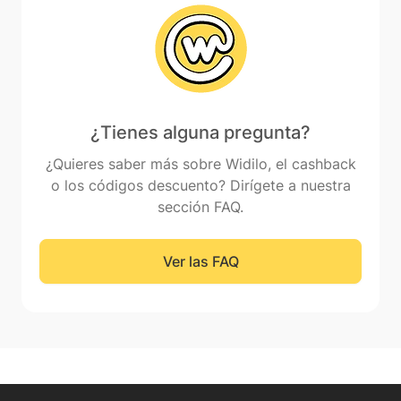
¿Tienes alguna pregunta?
¿Quieres saber más sobre Widilo, el cashback
o los códigos descuento? Dirígete a nuestra
sección FAQ.
Ver las FAQ