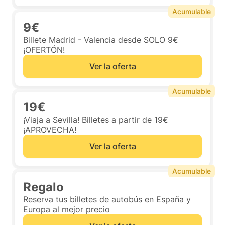
Acumulable
9€
Billete Madrid - Valencia desde SOLO 9€
¡OFERTÓN!
Ver la oferta
Acumulable
19€
¡Viaja a Sevilla! Billetes a partir de 19€
¡APROVECHA!
Ver la oferta
Acumulable
Regalo
Reserva tus billetes de autobús en España y
Europa al mejor precio