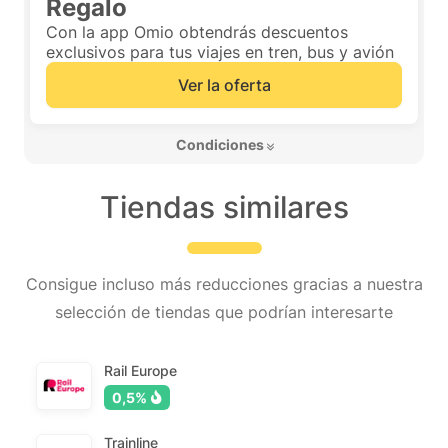
Regalo
Con la app Omio obtendrás descuentos
exclusivos para tus viajes en tren, bus y avión
Ver la oferta
 Condiciones 
Tiendas similares
Consigue incluso más reducciones gracias a nuestra
selección de tiendas que podrían interesarte
Rail Europe
0,5%
Trainline