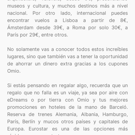
museos y cultura, y muchos destinos más a nivel
nacional. Por otro lado, internacional puedes
encontrar vuelos a Lisboa a partir de 8€,
Ámsterdam desde 39€, a Roma por solo 30€, a
París por 29€, entre otros.
No solamente vas a conocer todos estos increíbles
lugares, sino que también vas a tener la oportunidad
de ahorrar un dinero extra gracias a los cupones
Omio.
Si estás pensando en regalar algo, recuerda que un
regalo que no falla es un viaje, ya sea por aire con
eDreams o por tierra con Omio y tus mejores
promociones en hoteles de la mano de Barceló.
Reserva de trenes Alemania, Albania, Hamburgo,
París, Berlín y mucos otros países y capitales de
Europa. Eurostar es una de las opciones más