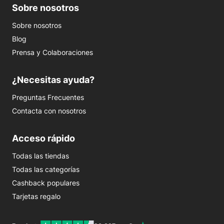
Sobre nosotros
Sobre nosotros
Blog
Prensa y Colaboraciones
¿Necesitas ayuda?
Preguntas Frecuentes
Contacta con nosotros
Acceso rápido
Todas las tiendas
Todas las categorías
Cashback populares
Tarjetas regalo