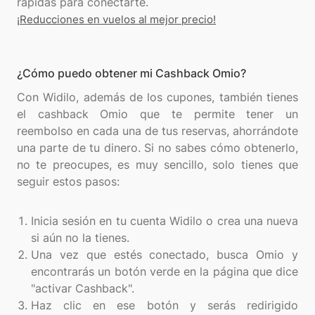
¡Reducciones en vuelos al mejor precio!
¿Cómo puedo obtener mi Cashback Omio?
Con Widilo, además de los cupones, también tienes
el cashback Omio que te permite tener un
reembolso en cada una de tus reservas, ahorrándote
una parte de tu dinero. Si no sabes cómo obtenerlo,
no te preocupes, es muy sencillo, solo tienes que
seguir estos pasos:
Inicia sesión en tu cuenta Widilo o crea una nueva
si aún no la tienes.
Una vez que estés conectado, busca Omio y
encontrarás un botón verde en la página que dice
"activar Cashback".
Haz clic en ese botón y serás redirigido