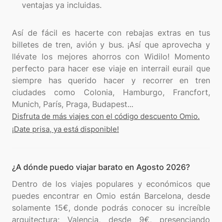
ventajas ya incluidas.
Así de fácil es hacerte con rebajas extras en tus
billetes de tren, avión y bus. ¡Así que aprovecha y
llévate los mejores ahorros con Widilo! Momento
perfecto para hacer ese viaje en interrail eurail que
siempre has querido hacer y recorrer en tren
ciudades como Colonia, Hamburgo, Francfort,
Disfruta de más viajes con el código descuento Omio.
¡Date prisa, ya está disponible!
¿A dónde puedo viajar barato en Agosto 2026?
Dentro de los viajes populares y económicos que
puedes encontrar en Omio están Barcelona, desde
solamente 15€, donde podrás conocer su increíble
arquitectura; Valencia, desde 9€, presenciando