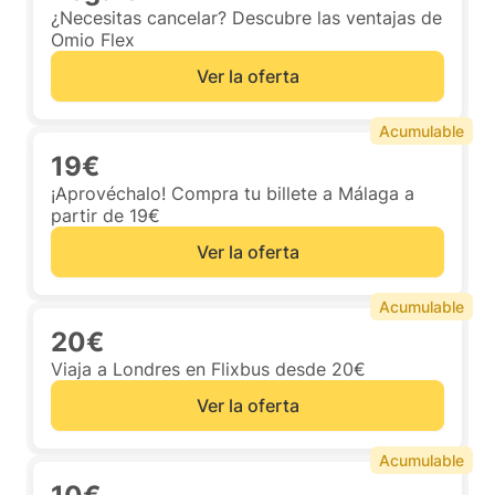
¿Necesitas cancelar? Descubre las ventajas de
Omio Flex
Ver la oferta
Acumulable
19€
¡Aprovéchalo! Compra tu billete a Málaga a
partir de 19€
Ver la oferta
Acumulable
20€
Viaja a Londres en Flixbus desde 20€
Ver la oferta
Acumulable