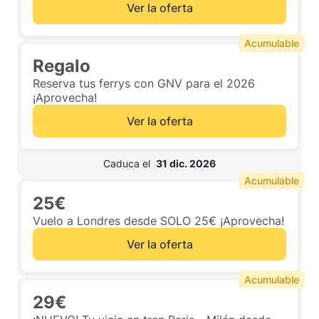
Ver la oferta
Acumulable
Regalo
Reserva tus ferrys con GNV para el 2026
¡Aprovecha!
Ver la oferta
 Caduca el  
31 dic. 2026
Acumulable
25€
Vuelo a Londres desde SOLO 25€ ¡Aprovecha!
Ver la oferta
Acumulable
29€