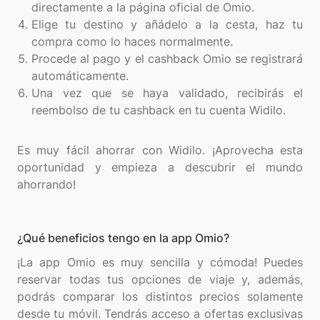
directamente a la página oficial de Omio.
Elige tu destino y añádelo a la cesta, haz tu
compra como lo haces normalmente.
Procede al pago y el cashback Omio se registrará
automáticamente.
Una vez que se haya validado, recibirás el
reembolso de tu cashback en tu cuenta Widilo.
Es muy fácil ahorrar con Widilo. ¡Aprovecha esta
oportunidad y empieza a descubrir el mundo
¿Qué beneficios tengo en la app Omio?
¡La app Omio es muy sencilla y cómoda! Puedes
reservar todas tus opciones de viaje y, además,
podrás comparar los distintos precios solamente
desde tu móvil. Tendrás acceso a ofertas exclusivas