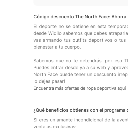
Código descuento The North Face: Ahorra h
El deporte no se detiene en esta tempora
desde Widilo sabemos que debes atraparla
vas armando tus outfits deportivos o tus r
bienestar a tu cuerpo.
Sabemos que no te detendrás, por eso Th
Puedes entrar desde ya a su web y aprovech
North Face puede tener un descuento irrep
Encuentra más ofertas de ropa deportiva aquí
¿Qué beneficios obtienes con el programa 
Si eres un amante incondicional de la aven
ventajas exclusivas: