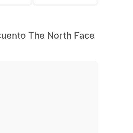
cuento The North Face