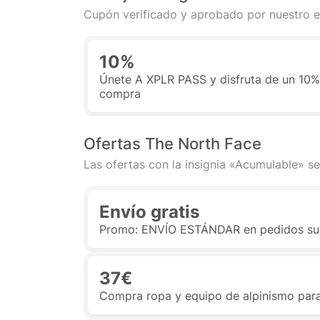
Cupón verificado y aprobado por nuestro e
10%
Únete A XPLR PASS y disfruta de un 10%
compra
Ofertas The North Face
Las ofertas con la insignia «Acumulable» se
Envío gratis
Promo: ENVÍO ESTÁNDAR en pedidos sup
37€
Compra ropa y equipo de alpinismo par