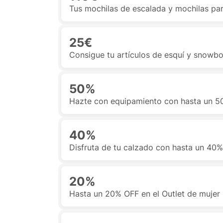
Tus mochilas de escalada y mochilas par
25€
Consigue tu artículos de esquí y snowboa
50%
Hazte con equipamiento con hasta un 5
40%
Disfruta de tu calzado con hasta un 40
20%
Hasta un 20% OFF en el Outlet de mujer