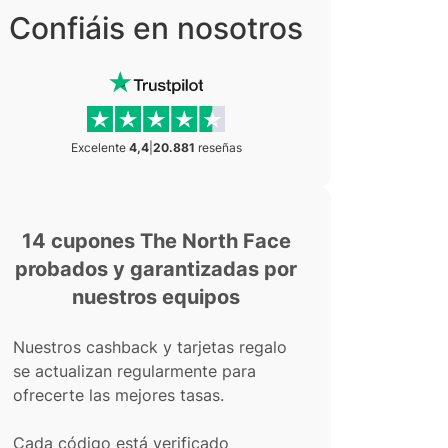
Confiáis en nosotros
Excelente
4,4
|
20.881
reseñas
14 cupones The North Face
probados y garantizadas por
nuestros equipos
Nuestros cashback y tarjetas regalo
se actualizan regularmente para
ofrecerte las mejores tasas.
Cada código está verificado