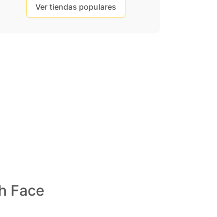
Ver tiendas populares
h Face