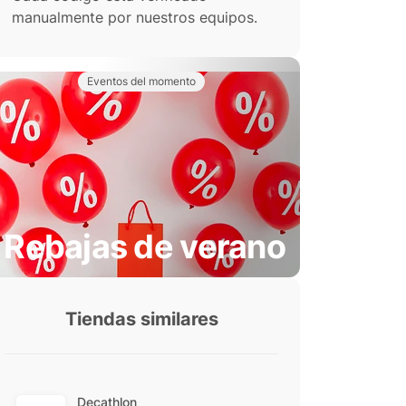
manualmente por nuestros equipos.
Eventos del momento
Rebajas de verano
Tiendas similares
Decathlon