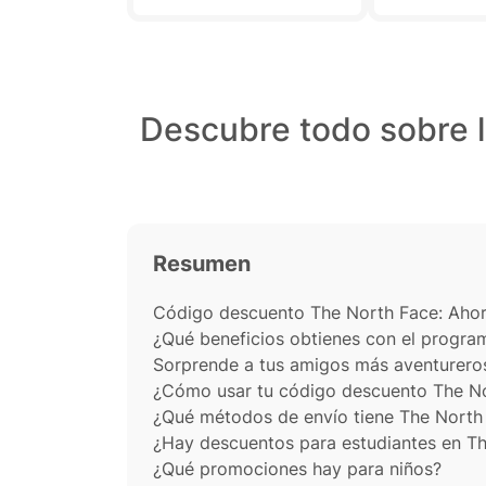
meses.
Descubre todo sobre 
Resumen
Código descuento The North Face: Ahorr
¿Qué beneficios obtienes con el progra
Sorprende a tus amigos más aventureros
¿Cómo usar tu código descuento The N
¿Qué métodos de envío tiene The North
¿Hay descuentos para estudiantes en T
¿Qué promociones hay para niños?