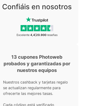
Confiáis en nosotros
Excelente
4,4
|
20.900
reseñas
13 cupones Photoweb
probados y garantizadas por
nuestros equipos
Nuestros cashback y tarjetas regalo
se actualizan regularmente para
ofrecerte las mejores tasas.
Cada código está verificado