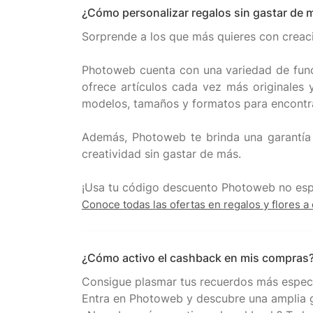
¿Cómo personalizar regalos sin gastar de 
Sorprende a los que más quieres con creaci
Photoweb cuenta con una variedad de funci
ofrece artículos cada vez más originales y
modelos, tamaños y formatos para encontrar
Además, Photoweb te brinda una garantía
creatividad sin gastar de más.
Conoce todas las ofertas en regalos y flores a 
¿Cómo activo el cashback en mis compras
Consigue plasmar tus recuerdos más especi
Entra en Photoweb y descubre una amplia 