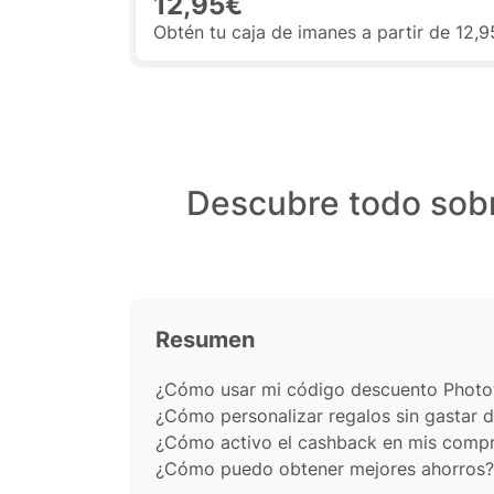
12,95€
Obtén tu caja de imanes a partir de 12,
Descubre todo sob
Resumen
¿Cómo usar mi código descuento Phot
¿Cómo personalizar regalos sin gastar 
¿Cómo activo el cashback en mis comp
¿Cómo puedo obtener mejores ahorros?