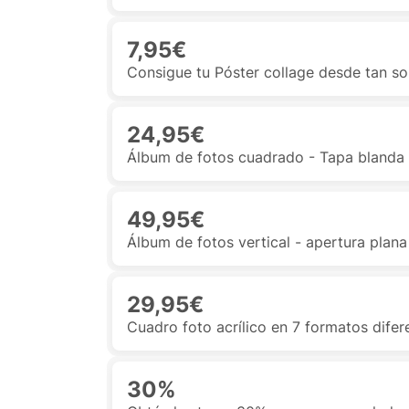
7,95€
Consigue tu Póster collage desde tan so
24,95€
Álbum de fotos cuadrado - Tapa blanda
49,95€
Álbum de fotos vertical - apertura plana
29,95€
Cuadro foto acrílico en 7 formatos dife
30%