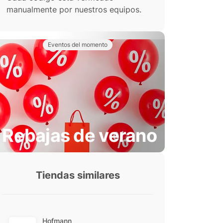
manualmente por nuestros equipos.
Eventos del momento
Rebajas de verano
Tiendas similares
Hofmann