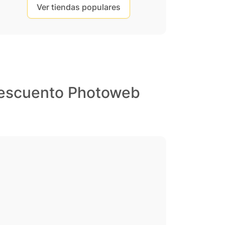
Ver tiendas populares
descuento Photoweb