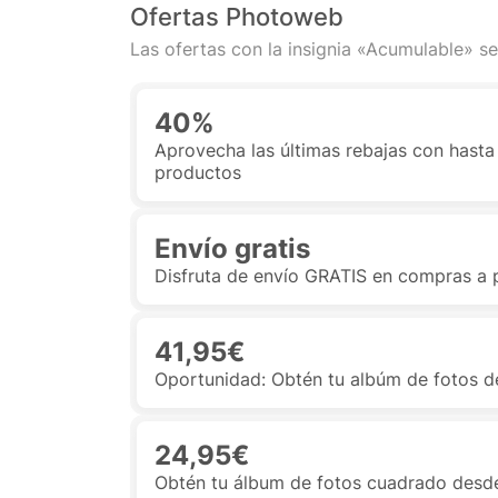
Ofertas Photoweb
Las ofertas con la insignia «Acumulable» se
40%
Aprovecha las últimas rebajas con hast
productos
Envío gratis
Disfruta de envío GRATIS en compras a pa
41,95€
Oportunidad: Obtén tu albúm de fotos 
24,95€
Obtén tu álbum de fotos cuadrado desd