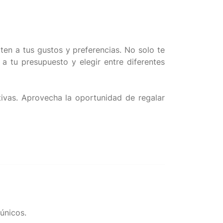
en a tus gustos y preferencias. No solo te
 a tu presupuesto y elegir entre diferentes
vas. Aprovecha la oportunidad de regalar
únicos.