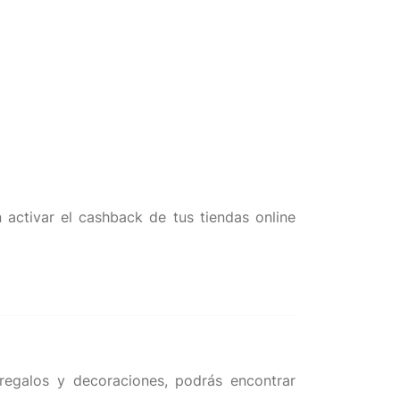
activar el cashback de tus tiendas online
regalos y decoraciones, podrás encontrar