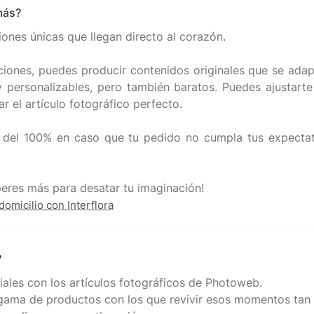
más?
ones únicas que llegan directo al corazón.
ones, puedes producir contenidos originales que se adapt
 personalizables, pero también baratos. Puedes ajustarte
 el artículo fotográfico perfecto.
 del 100% en caso que tu pedido no cumpla tus expectati
domicilio con Interflora
?
ales con los artículos fotográficos de Photoweb.
gama de productos con los que revivir esos momentos tan 