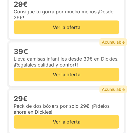
29€
Consigue tu gorra por mucho menos ¡Desde
29€!
Ver la oferta
Acumulable
39€
Lleva camisas infantiles desde 39€ en Dickies.
¡Regálales calidad y confort!
Ver la oferta
Acumulable
29€
Pack de dos bóxers por solo 29€. ¡Pídelos
ahora en Dickies!
Ver la oferta