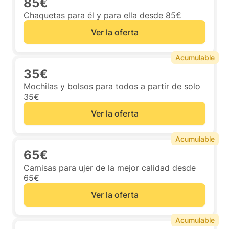
85€
Chaquetas para él y para ella desde 85€
Ver la oferta
Acumulable
35€
Mochilas y bolsos para todos a partir de solo
35€
Ver la oferta
Acumulable
65€
Camisas para ujer de la mejor calidad desde
65€
Ver la oferta
Acumulable