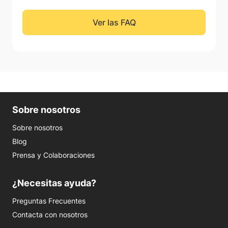
Ver las FAQ
Sobre nosotros
Sobre nosotros
Blog
Prensa y Colaboraciones
¿Necesitas ayuda?
Preguntas Frecuentes
Contacta con nosotros