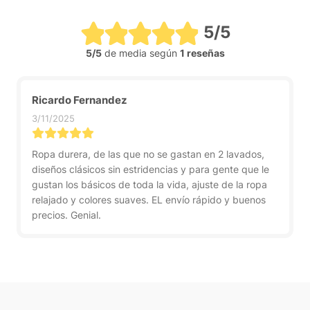
5/5
5/5
de media según
1 reseñas
Ricardo Fernandez
3/11/2025
Ropa durera, de las que no se gastan en 2 lavados,
diseños clásicos sin estridencias y para gente que le
gustan los básicos de toda la vida, ajuste de la ropa
relajado y colores suaves. EL envío rápido y buenos
precios. Genial.