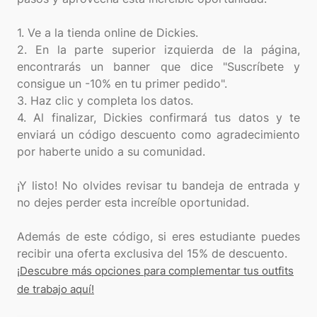
1. Ve a la tienda online de Dickies.
2. En la parte superior izquierda de la página,
encontrarás un banner que dice "Suscríbete y
consigue un -10% en tu primer pedido".
3. Haz clic y completa los datos.
4. Al finalizar, Dickies confirmará tus datos y te
enviará un código descuento como agradecimiento
por haberte unido a su comunidad.
¡Y listo! No olvides revisar tu bandeja de entrada y
no dejes perder esta increíble oportunidad.
Además de este código, si eres estudiante puedes
¡Descubre más opciones para complementar tus outfits
de trabajo aquí!