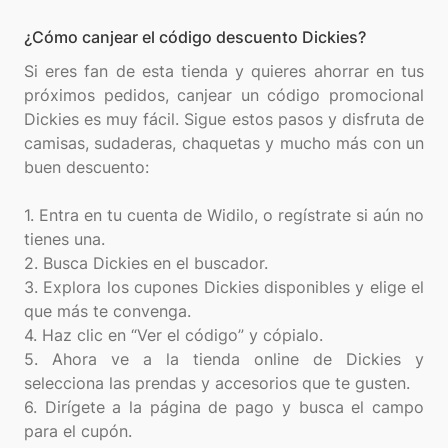
¿Cómo canjear el código descuento Dickies?
Si eres fan de esta tienda y quieres ahorrar en tus
próximos pedidos, canjear un código promocional
Dickies es muy fácil. Sigue estos pasos y disfruta de
camisas, sudaderas, chaquetas y mucho más con un
buen descuento:
1. Entra en tu cuenta de Widilo, o regístrate si aún no
tienes una.
2. Busca Dickies en el buscador.
3. Explora los cupones Dickies disponibles y elige el
que más te convenga.
4. Haz clic en “Ver el código” y cópialo.
5. Ahora ve a la tienda online de Dickies y
selecciona las prendas y accesorios que te gusten.
6. Dirígete a la página de pago y busca el campo
para el cupón.