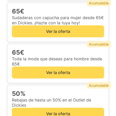
Acumulable
65€
Sudaderas con capucha para mujer desde 65€
en Dickies. ¡Hazte con la tuya hoy!
Ver la oferta
Acumulable
65€
Toda la moda que deseas para hombre desde
65€
Ver la oferta
Acumulable
50%
Rebajas de hasta un 50% en el Outlet de
Dickies
Ver la oferta