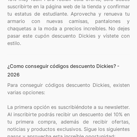
suscribirte en la página web de la tienda y confirmar
tu estatus de estudiante. Aprovecha y renueva tu
armario con nuevas camisas, pantalones y
chaquetas a la moda a precios increíbles. No dejes
pasar este cupón descuento Dickies y vístete con
¿Como conseguir códigos descuento Dickies? -
2026
Para conseguir códigos descuento Dickies, existen
varias opciones:
La primera opción es suscribiéndote a su newsletter.
Al inscribirte podrás recibir un descuento del 10% en
tu primera compra, además de recibir ofertas,
noticias y productos exclusivos. Sigue los siguientes
pasos y aprovecha esta increíble oportunidad: