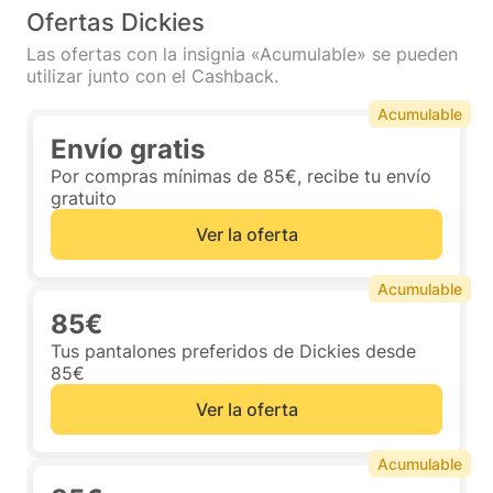
Ofertas Dickies
Las ofertas con la insignia «Acumulable» se pueden
utilizar junto con el Cashback.
Acumulable
Envío gratis
Por compras mínimas de 85€, recibe tu envío
gratuito
Ver la oferta
Acumulable
85€
Tus pantalones preferidos de Dickies desde
85€
Ver la oferta
Acumulable