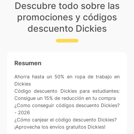
Descubre todo sobre las
promociones y códigos
descuento Dickies
Resumen
Ahorra hasta un 50% en ropa de trabajo en
Dickies
Código descuento Dickies para estudiantes:
Consigue un 15% de reducción en tu compra
¿Como conseguir códigos descuento Dickies?
- 2026
¿Cómo canjear el código descuento Dickies?
¡Aprovecha los envíos gratuitos Dickies!