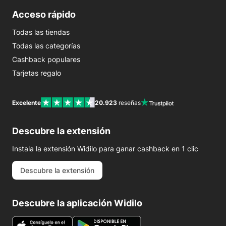
Acceso rápido
Todas las tiendas
Todas las categorías
Cashback populares
Tarjetas regalo
Excelente
20.923
reseñas
Descubre la extensión
Instala la extensión Widilo para ganar cashback en 1 clic
Descubre la extensión
Descubre la aplicación Widilo