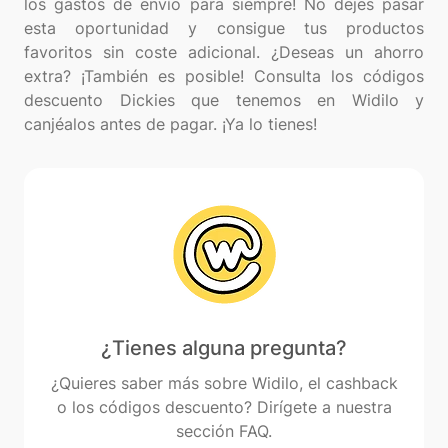
los gastos de envío para siempre! No dejes pasar
esta oportunidad y consigue tus productos
favoritos sin coste adicional. ¿Deseas un ahorro
extra? ¡También es posible! Consulta los códigos
descuento Dickies que tenemos en Widilo y
¿Tienes alguna pregunta?
¿Quieres saber más sobre Widilo, el cashback
o los códigos descuento? Dirígete a nuestra
sección FAQ.