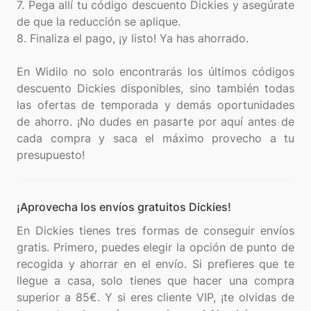
7. Pega allí tu código descuento Dickies y asegúrate
de que la reducción se aplique.
8. Finaliza el pago, ¡y listo! Ya has ahorrado.
En Widilo no solo encontrarás los últimos códigos
descuento Dickies disponibles, sino también todas
las ofertas de temporada y demás oportunidades
de ahorro. ¡No dudes en pasarte por aquí antes de
cada compra y saca el máximo provecho a tu
¡Aprovecha los envíos gratuitos Dickies!
En Dickies tienes tres formas de conseguir envíos
gratis. Primero, puedes elegir la opción de punto de
recogida y ahorrar en el envío. Si prefieres que te
llegue a casa, solo tienes que hacer una compra
superior a 85€. Y si eres cliente VIP, ¡te olvidas de