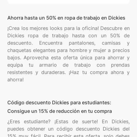
Ahorra hasta un 50% en ropa de trabajo en Dickies
¡Crea los mejores looks para la oficina! Descubre en
Dickies ropa de trabajo hasta con un 50% de
descuento. Encuentra pantalones, camisas y
chaquetas elegantes para hombre y mujer a precios
bajos. Aprovecha esta oferta única para ahorrar y
equipa tu armario de trabajo con prendas
resistentes y duraderas. ¡Haz tu compra ahora y
Código descuento Dickies para estudiantes:
Consigue un 15% de reducción en tu compra
¿Eres estudiante? ¡Estas de suerte! En Dickies,
puedes obtener un código descuento Dickies del
15% muy fácil. Para recibir esta oferta, solo debes