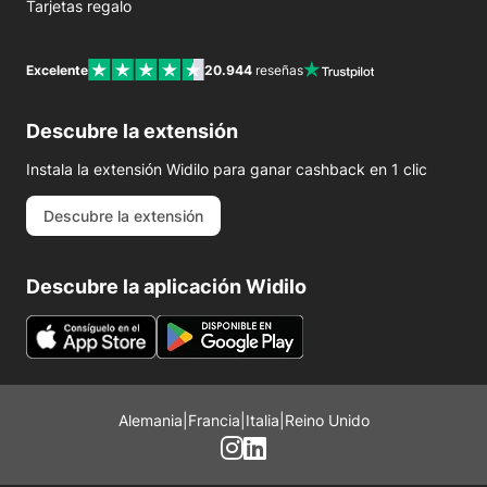
Tarjetas regalo
Excelente
20.944
reseñas
Descubre la extensión
Instala la extensión Widilo para ganar cashback en 1 clic
Descubre la extensión
Descubre la aplicación Widilo
Alemania
|
Francia
|
Italia
|
Reino Unido