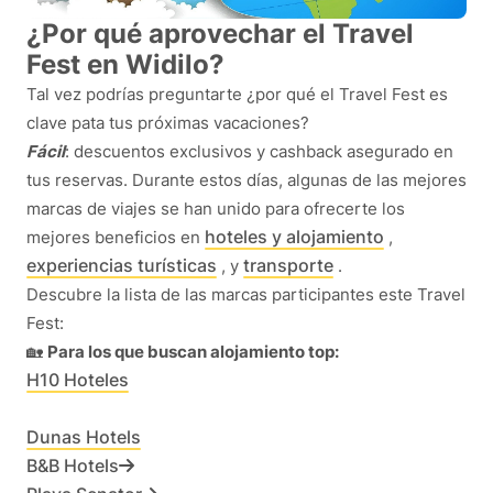
¿Por qué aprovechar el Travel
Fest en Widilo?
Tal vez podrías preguntarte ¿por qué el Travel Fest es
clave pata tus próximas vacaciones?
Fácil
: descuentos exclusivos y cashback asegurado en
tus reservas. Durante estos días, algunas de las mejores
marcas de viajes se han unido para ofrecerte los
hoteles y alojamiento
mejores beneficios en
,
experiencias turísticas
transporte
, y
.
Descubre la lista de las marcas participantes este Travel
Fest:
🏡
Para los que buscan alojamiento top:
H10 Hoteles
Dunas Hotels
B&B Hotels