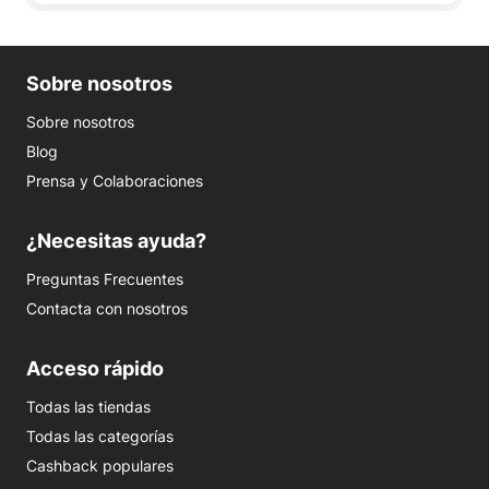
Sobre nosotros
Sobre nosotros
Blog
Prensa y Colaboraciones
¿Necesitas ayuda?
Preguntas Frecuentes
Contacta con nosotros
Acceso rápido
Todas las tiendas
Todas las categorías
Cashback populares