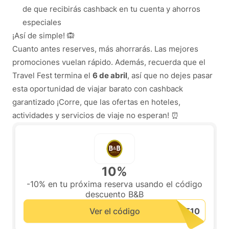
de que recibirás cashback en tu cuenta y ahorros
especiales
¡Así de simple! 🙉
Cuanto antes reserves, más ahorrarás. Las mejores
promociones vuelan rápido. Además, recuerda que el
Travel Fest termina el
6 de abril
, así que no dejes pasar
esta oportunidad de viajar barato con cashback
garantizado ¡Corre, que las ofertas en hoteles,
actividades y servicios de viaje no esperan! ⏰
10%
-10% en tu próxima reserva usando el código
descuento B&B
Ver el código