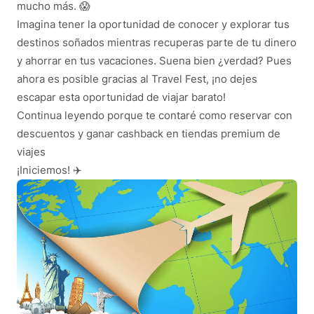
mucho más. 😱
Imagina tener la oportunidad de conocer y explorar tus
destinos soñados mientras recuperas parte de tu dinero
y ahorrar en tus vacaciones. Suena bien ¿verdad? Pues
ahora es posible gracias al Travel Fest, ¡no dejes
escapar esta oportunidad de viajar barato!
Continua leyendo porque te contaré como reservar con
descuentos y ganar cashback en tiendas premium de
viajes
¡Iniciemos! ✈️