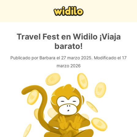
Travel Fest en Widilo ¡Viaja
barato!
Publicado por Barbara el 27 marzo 2025.
Modificado el 17
marzo 2026