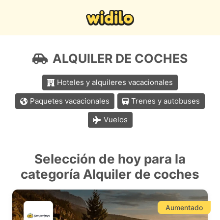
ALQUILER DE COCHES
Hoteles y alquileres vacacionales
Paquetes vacacionales
Trenes y autobuses
Vuelos
Selección de hoy para la
categoría Alquiler de coches
Aumentado