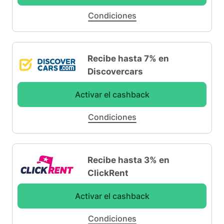
Condiciones
Recibe hasta 7% en
Discovercars
Activar el cashback
Condiciones
Recibe hasta 3% en
ClickRent
Activar el cashback
Condiciones