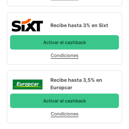
Recibe hasta 3% en Sixt
Activar el cashback
Condiciones
Recibe hasta 3,5% en
Europcar
Activar el cashback
Condiciones