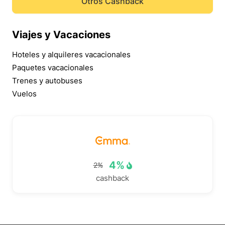
Otros Cashback
Viajes y Vacaciones
Hoteles y alquileres vacacionales
Paquetes vacacionales
Trenes y autobuses
Vuelos
4%
2%
cashback