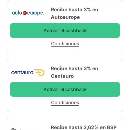
Recibe hasta 3% en
Autoeurope
Activar el cashback
Condiciones
Recibe hasta 3% en
Centauro
Activar el cashback
Condiciones
Recibe hasta 2,62% en BSP