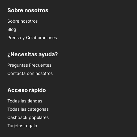
Sobre nosotros
Sobre nosotros
Blog
Prensa y Colaboraciones
¿Necesitas ayuda?
Preguntas Frecuentes
Contacta con nosotros
Acceso rápido
Todas las tiendas
Todas las categorías
Cashback populares
Tarjetas regalo