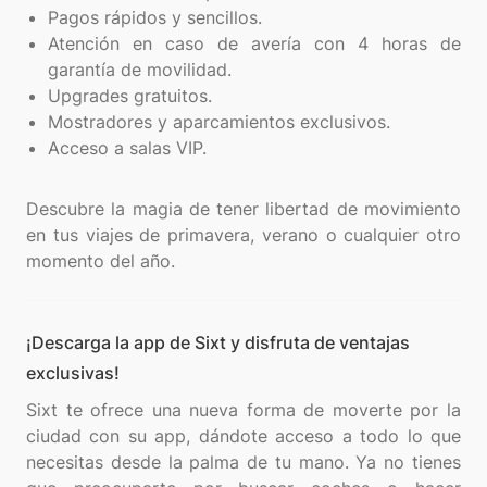
Pagos rápidos y sencillos.
Atención en caso de avería con 4 horas de
garantía de movilidad.
Upgrades gratuitos.
Mostradores y aparcamientos exclusivos.
Acceso a salas VIP.
Descubre la magia de tener libertad de movimiento
en tus viajes de primavera, verano o cualquier otro
¡Descarga la app de Sixt y disfruta de ventajas
exclusivas!
Sixt te ofrece una nueva forma de moverte por la
ciudad con su app, dándote acceso a todo lo que
necesitas desde la palma de tu mano. Ya no tienes