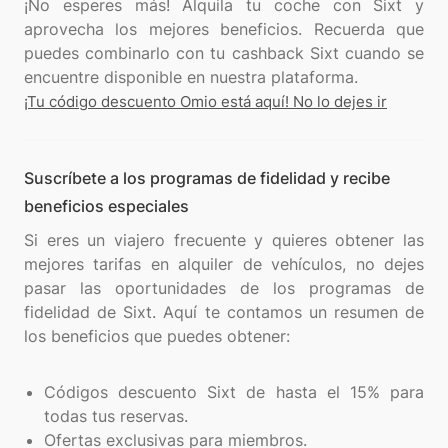
¡No esperes más! Alquila tu coche con Sixt y
aprovecha los mejores beneficios. Recuerda que
puedes combinarlo con tu cashback Sixt cuando se
¡Tu código descuento Omio está aquí! No lo dejes ir
Suscríbete a los programas de fidelidad y recibe
beneficios especiales
Si eres un viajero frecuente y quieres obtener las
mejores tarifas en alquiler de vehículos, no dejes
pasar las oportunidades de los programas de
fidelidad de Sixt. Aquí te contamos un resumen de
los beneficios que puedes obtener:
Códigos descuento Sixt de hasta el 15% para
todas tus reservas.
Ofertas exclusivas para miembros.