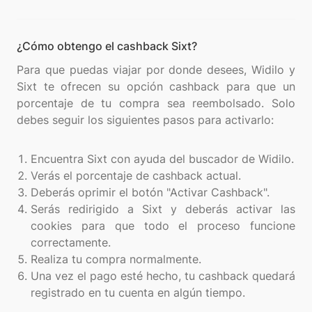
¿Cómo obtengo el cashback Sixt?
Para que puedas viajar por donde desees, Widilo y
Sixt te ofrecen su opción cashback para que un
porcentaje de tu compra sea reembolsado. Solo
debes seguir los siguientes pasos para activarlo:
Encuentra Sixt con ayuda del buscador de Widilo.
Verás el porcentaje de cashback actual.
Deberás oprimir el botón "Activar Cashback".
Serás redirigido a Sixt y deberás activar las
cookies para que todo el proceso funcione
correctamente.
Realiza tu compra normalmente.
Una vez el pago esté hecho, tu cashback quedará
registrado en tu cuenta en algún tiempo.