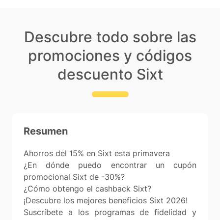
Descubre todo sobre las
promociones y códigos
descuento Sixt
Resumen
Ahorros del 15% en Sixt esta primavera
¿En dónde puedo encontrar un cupón
promocional Sixt de -30%?
¿Cómo obtengo el cashback Sixt?
¡Descubre los mejores beneficios Sixt 2026!
Suscríbete a los programas de fidelidad y