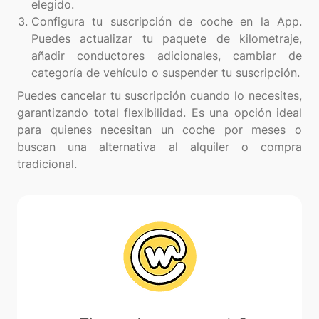
elegido.
Configura tu suscripción de coche en la App.
Puedes actualizar tu paquete de kilometraje,
añadir conductores adicionales, cambiar de
categoría de vehículo o suspender tu suscripción.
Puedes cancelar tu suscripción cuando lo necesites,
garantizando total flexibilidad. Es una opción ideal
para quienes necesitan un coche por meses o
buscan una alternativa al alquiler o compra