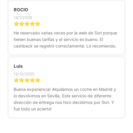
ROCIO
14/1/2026
He reservado varias veces por la web de Sixt porque
tienen buenas tarifas y el servicio es bueno. El
cashback se registró correctamente. Lo recomiendo.
Luis
12/12/2025
Buena experiencia! Alquilamos un coche en Madrid y
lo devolvimos en Sevilla. Este servicio de diferente
dirección de entrega nos hizo decidirnos por Sixt. Y
fue todo un acierto!