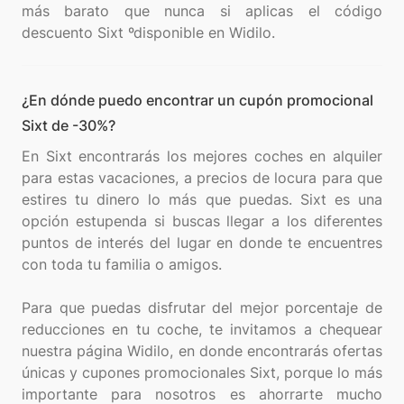
más barato que nunca si aplicas el código
¿En dónde puedo encontrar un cupón promocional
Sixt de -30%?
En Sixt encontrarás los mejores coches en alquiler
para estas vacaciones, a precios de locura para que
estires tu dinero lo más que puedas. Sixt es una
opción estupenda si buscas llegar a los diferentes
puntos de interés del lugar en donde te encuentres
con toda tu familia o amigos.
Para que puedas disfrutar del mejor porcentaje de
reducciones en tu coche, te invitamos a chequear
nuestra página Widilo, en donde encontrarás ofertas
únicas y cupones promocionales Sixt, porque lo más
importante para nosotros es ahorrarte mucho