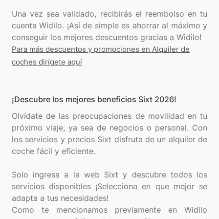
Una vez sea validado, recibirás el reembolso en tu
cuenta Widilo. ¡Así de simple es ahorrar al máximo y
Para más descuentos y promociones en Alquiler de
coches dirígete aquí
¡Descubre los mejores beneficios Sixt 2026!
Olvídate de las preocupaciones de movilidad en tu
próximo viaje, ya sea de negocios o personal. Con
los servicios y precios Sixt disfruta de un alquiler de
coche fácil y eficiente.
Solo ingresa a la web Sixt y descubre todos los
servicios disponibles ¡Selecciona en que mejor se
adapta a tus necesidades!
Como te mencionamos previamente en Widilo