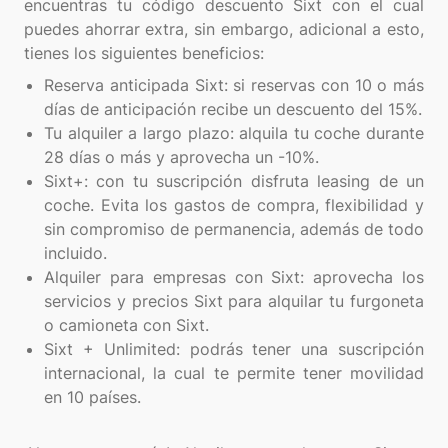
encuentras tu código descuento Sixt con el cual
puedes ahorrar extra, sin embargo, adicional a esto,
Reserva anticipada Sixt: si reservas con 10 o más
días de anticipación recibe un descuento del 15%.
Tu alquiler a largo plazo: alquila tu coche durante
28 días o más y aprovecha un -10%.
Sixt+: con tu suscripción disfruta leasing de un
coche. Evita los gastos de compra, flexibilidad y
sin compromiso de permanencia, además de todo
incluido.
Alquiler para empresas con Sixt: aprovecha los
servicios y precios Sixt para alquilar tu furgoneta
o camioneta con Sixt.
Sixt + Unlimited: podrás tener una suscripción
internacional, la cual te permite tener movilidad
en 10 países.