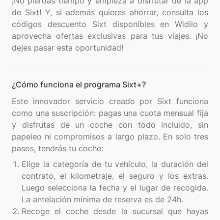
¡No pierdas tiempo y empieza a disfrutar de la app
de Sixt! Y, si además quieres ahorrar, consulta los
códigos descuento Sixt disponibles en Widilo y
aprovecha ofertas exclusivas para tus viajes. ¡No
¿Cómo funciona el programa Sixt+?
Este innovador servicio creado por Sixt funciona
como una suscripción: pagas una cuota mensual fija
y disfrutas de un coche con todo incluido, sin
papeleo ni compromisos a largo plazo. En solo tres
Elige la categoría de tu vehículo, la duración del
contrato, el kilometraje, el seguro y los extras.
Luego selecciona la fecha y el lugar de recogida.
La antelación mínima de reserva es de 24h.
Recoge el coche desde la sucursal que hayas