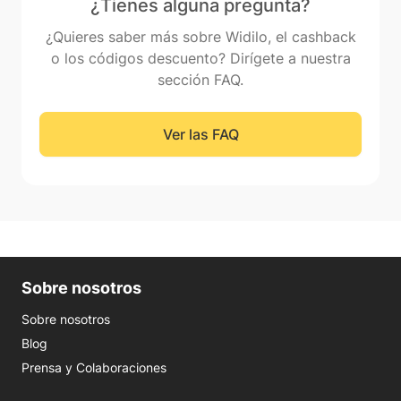
¿Tienes alguna pregunta?
¿Quieres saber más sobre Widilo, el cashback
o los códigos descuento? Dirígete a nuestra
sección FAQ.
Ver las FAQ
Sobre nosotros
Sobre nosotros
Blog
Prensa y Colaboraciones