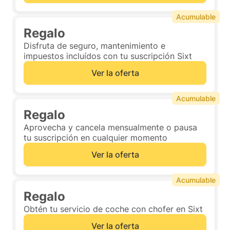
Acumulable
Regalo
Disfruta de seguro, mantenimiento e
impuestos incluídos con tu suscripción Sixt
Ver la oferta
Acumulable
Regalo
Aprovecha y cancela mensualmente o pausa
tu suscripción en cualquier momento
Ver la oferta
Acumulable
Regalo
Obtén tu servicio de coche con chofer en Sixt
Ver la oferta