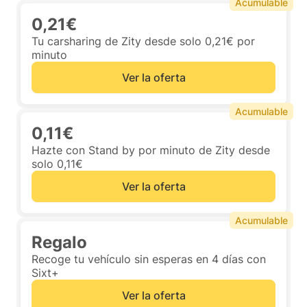
Acumulable
0,21€
Tu carsharing de Zity desde solo 0,21€ por
minuto
Ver la oferta
Acumulable
0,11€
Hazte con Stand by por minuto de Zity desde
solo 0,11€
Ver la oferta
Acumulable
Regalo
Recoge tu vehículo sin esperas en 4 días con
Sixt+
Ver la oferta