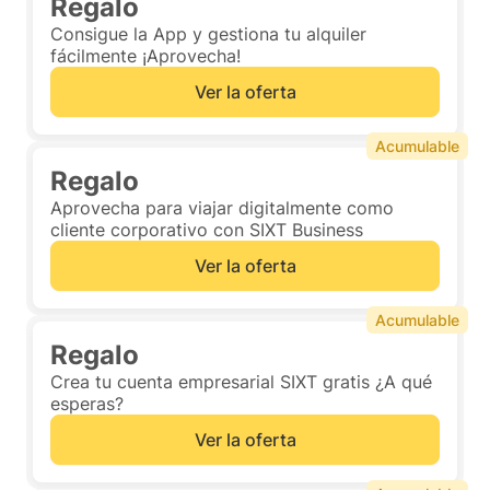
Regalo
Consigue la App y gestiona tu alquiler
fácilmente ¡Aprovecha!
Ver la oferta
Acumulable
Regalo
Aprovecha para viajar digitalmente como
cliente corporativo con SIXT Business
Ver la oferta
Acumulable
Regalo
Crea tu cuenta empresarial SIXT gratis ¿A qué
esperas?
Ver la oferta