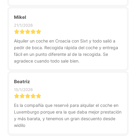
Mikel
21/1/2026
Alquiler un coche en Croacia con Sixt y todo salió a
pedir de boca. Recogida rápida del coche y entrega
fácil en un punto diferente al de la recogida. Se
agradece cuando todo sale bien.
Beatriz
15/1/2026
Es la compañía que reservé para alquilar el coche en
Luxemburgo porque era la que daba mejor prestación
y más barata, y tenemos un gran descuento desde
widilo