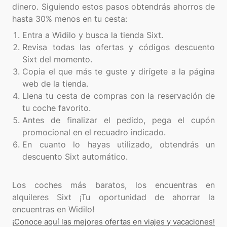
dinero. Siguiendo estos pasos obtendrás ahorros de
Entra a Widilo y busca la tienda Sixt.
Revisa todas las ofertas y códigos descuento
Sixt del momento.
Copia el que más te guste y dirígete a la página
web de la tienda.
Llena tu cesta de compras con la reservación de
tu coche favorito.
Antes de finalizar el pedido, pega el cupón
promocional en el recuadro indicado.
En cuanto lo hayas utilizado, obtendrás un
descuento Sixt automático.
Los coches más baratos, los encuentras en
alquileres Sixt ¡Tu oportunidad de ahorrar la
¡Conoce aquí las mejores ofertas en viajes y vacaciones!