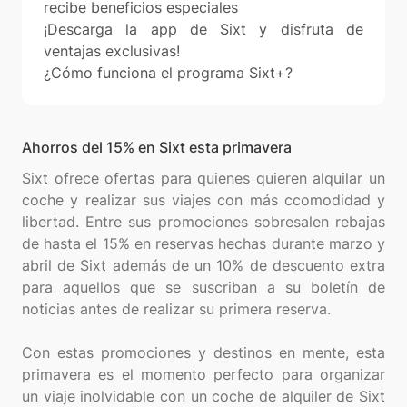
recibe beneficios especiales
¡Descarga la app de Sixt y disfruta de
ventajas exclusivas!
¿Cómo funciona el programa Sixt+?
Ahorros del 15% en Sixt esta primavera
Sixt ofrece ofertas para quienes quieren alquilar un
coche y realizar sus viajes con más ccomodidad y
libertad. Entre sus promociones sobresalen rebajas
de hasta el 15% en reservas hechas durante marzo y
abril de Sixt además de un 10% de descuento extra
para aquellos que se suscriban a su boletín de
noticias antes de realizar su primera reserva.
Con estas promociones y destinos en mente, esta
primavera es el momento perfecto para organizar
un viaje inolvidable con un coche de alquiler de Sixt