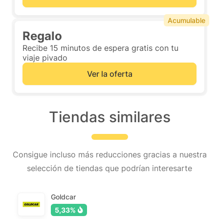
Acumulable
Regalo
Recibe 15 minutos de espera gratis con tu
viaje pivado
Ver la oferta
Tiendas similares
Consigue incluso más reducciones gracias a nuestra
selección de tiendas que podrían interesarte
Goldcar
5,33%