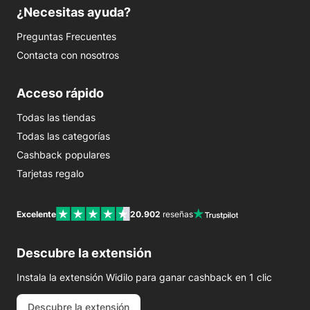
¿Necesitas ayuda?
Preguntas Frecuentes
Contacta con nosotros
Acceso rápido
Todas las tiendas
Todas las categorías
Cashback populares
Tarjetas regalo
Excelente
20.902
reseñas
Descubre la extensión
Instala la extensión Widilo para ganar cashback en 1 clic
Descubre la extensión