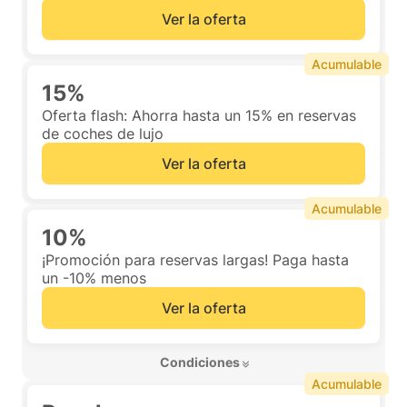
Ver la oferta
Acumulable
15%
Oferta flash: Ahorra hasta un 15% en reservas
de coches de lujo
Ver la oferta
Acumulable
10%
¡Promoción para reservas largas! Paga hasta
un -10% menos
Ver la oferta
 Condiciones 
Acumulable