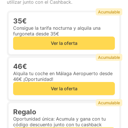
utilizar junto con el Cashback.
Acumulable
35€
Consigue la tarifa nocturna y alquila una
furgoneta desde 35€
Ver la oferta
Acumulable
46€
Alquila tu coche en Málaga Aeropuerto desde
46€ ¡Oportunidad!
Ver la oferta
Acumulable
Regalo
Oportunidad única: Acumula y gana con tu
código descuento junto con tu cashback