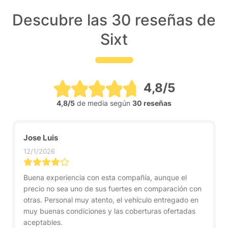
Descubre las 30 reseñas de
Sixt
4,8/5
4,8/5
de media según
30 reseñas
Jose Luis
12/1/2026
Buena experiencia con esta compañía, aunque el
precio no sea uno de sus fuertes en comparación con
otras. Personal muy atento, el vehículo entregado en
muy buenas condiciones y las coberturas ofertadas
aceptables.