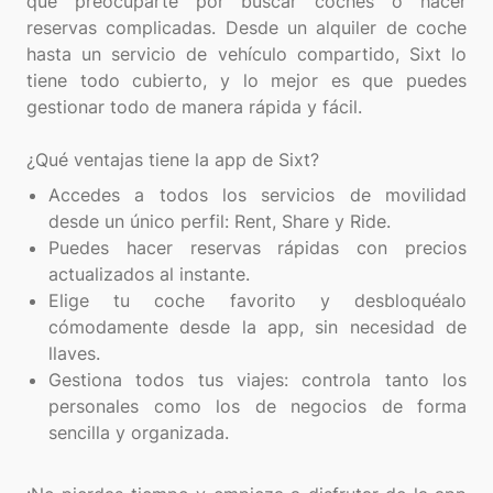
que preocuparte por buscar coches o hacer
reservas complicadas. Desde un alquiler de coche
hasta un servicio de vehículo compartido, Sixt lo
tiene todo cubierto, y lo mejor es que puedes
gestionar todo de manera rápida y fácil.
Accedes a todos los servicios de movilidad
desde un único perfil: Rent, Share y Ride.
Puedes hacer reservas rápidas con precios
actualizados al instante.
Elige tu coche favorito y desbloquéalo
cómodamente desde la app, sin necesidad de
llaves.
Gestiona todos tus viajes: controla tanto los
personales como los de negocios de forma
sencilla y organizada.