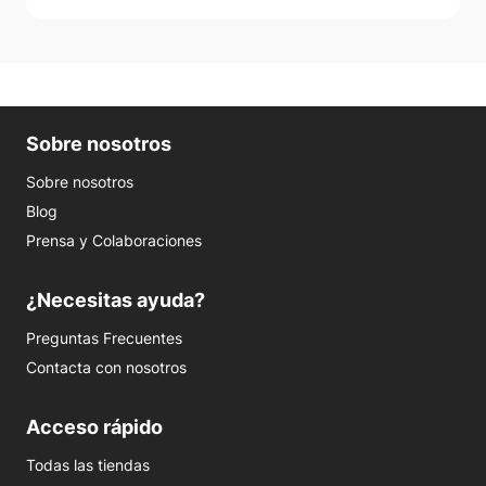
Sobre nosotros
Sobre nosotros
Blog
Prensa y Colaboraciones
¿Necesitas ayuda?
Preguntas Frecuentes
Contacta con nosotros
Acceso rápido
Todas las tiendas