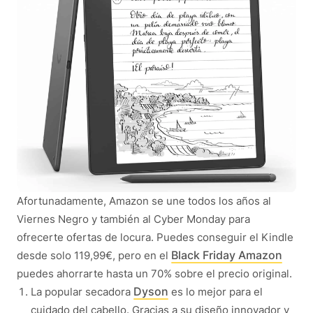
Afortunadamente, Amazon se une todos los años al
Viernes Negro y también al Cyber Monday para
ofrecerte ofertas de locura. Puedes conseguir el Kindle
Black Friday Amazon
desde solo 119,99€, pero en el
puedes ahorrarte hasta un 70% sobre el precio original.
Dyson
La popular secadora
es lo mejor para el
cuidado del cabello. Gracias a su diseño innovador y