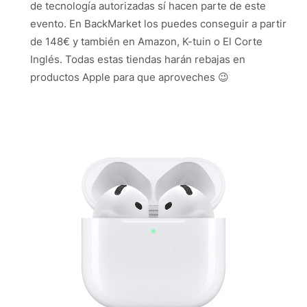
de tecnología autorizadas sí hacen parte de este
evento. En BackMarket los puedes conseguir a partir
de 148€ y también en Amazon, K-tuin o El Corte
Inglés. Todas estas tiendas harán rebajas en
productos Apple para que aproveches 😉