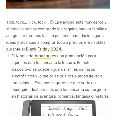
Tick, tock… Tick, tock… ⏱️ La Navidad está muy cerca y
si todavía no has comprado los regalos para tu familia o
amigos, te traemos la lista perfecta para darte algunas
ideas y alcances a comprar todo a precios irresistibles
Black Friday 2024
durante el
.
Amazon
El Kindle de
es una gran opción para
aquellos que les encanta la lectura. En este
dispositivo se pueden guardar miles de libros
electrónicos y lo mejor es que los puedes llevar a
todos lados. Estamos seguros de que sería un
obsequio ideal para los que les encanta sumergirse
en historias de aventura, romance, fantasía o historia.