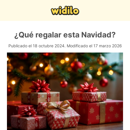
¿Qué regalar esta Navidad?
Publicado el 18 octubre 2024.
Modificado el 17 marzo 2026