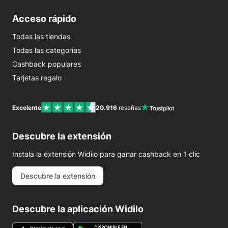
Acceso rápido
Todas las tiendas
Todas las categorías
Cashback populares
Tarjetas regalo
Excelente
20.916
reseñas
Descubre la extensión
Instala la extensión Widilo para ganar cashback en 1 clic
Descubre la extensión
Descubre la aplicación Widilo