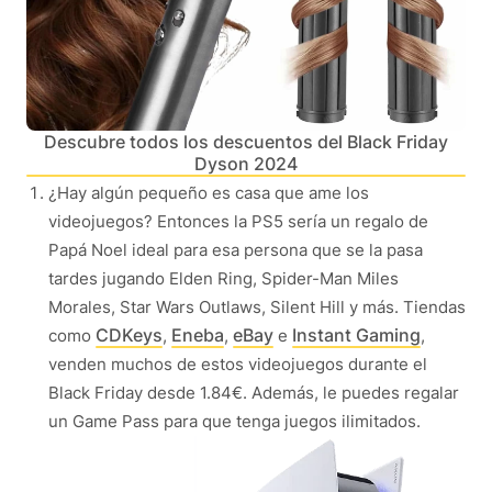
Descubre todos los descuentos del Black Friday
Dyson 2024
¿Hay algún pequeño es casa que ame los
videojuegos? Entonces la PS5 sería un regalo de
Papá Noel ideal para esa persona que se la pasa
tardes jugando Elden Ring, Spider-Man Miles
Morales, Star Wars Outlaws, Silent Hill y más. Tiendas
CDKeys
Eneba
eBay
Instant Gaming
como
,
,
e
,
venden muchos de estos videojuegos durante el
Black Friday desde 1.84€. Además, le puedes regalar
un Game Pass para que tenga juegos ilimitados.