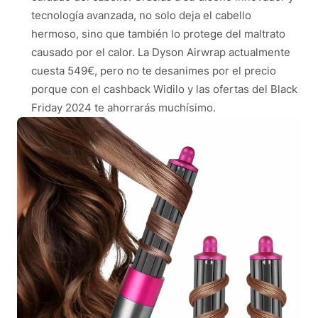
tecnología avanzada, no solo deja el cabello
hermoso, sino que también lo protege del maltrato
causado por el calor. La Dyson Airwrap actualmente
cuesta 549€, pero no te desanimes por el precio
porque con el cashback Widilo y las ofertas del Black
Friday 2024 te ahorrarás muchísimo.