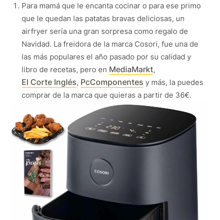
Para mamá que le encanta cocinar o para ese primo
que le quedan las patatas bravas deliciosas, un
airfryer sería una gran sorpresa como regalo de
Navidad. La freidora de la marca Cosori, fue una de
las más populares el año pasado por su calidad y
MediaMarkt
libro de recetas, pero en
,
El Corte Inglés
PcComponentes
,
y más, la puedes
comprar de la marca que quieras a partir de 36€.