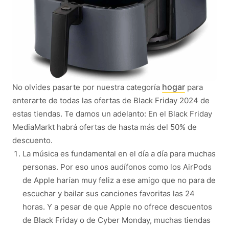
hogar
No olvides pasarte por nuestra categoría
para
enterarte de todas las ofertas de Black Friday 2024 de
estas tiendas. Te damos un adelanto: En el Black Friday
MediaMarkt habrá ofertas de hasta más del 50% de
descuento.
La música es fundamental en el día a día para muchas
personas. Por eso unos audífonos como los AirPods
de Apple harían muy feliz a ese amigo que no para de
escuchar y bailar sus canciones favoritas las 24
horas. Y a pesar de que Apple no ofrece descuentos
de Black Friday o de Cyber Monday, muchas tiendas