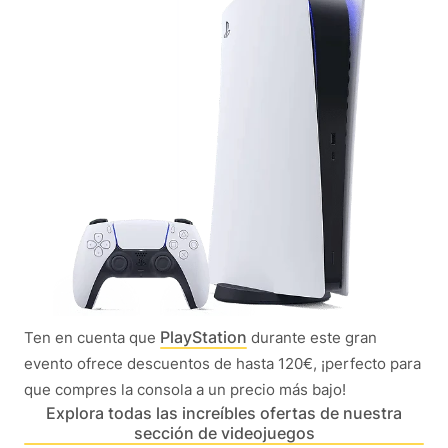
PlayStation
Ten en cuenta que
durante este gran
evento ofrece descuentos de hasta 120€, ¡perfecto para
que compres la consola a un precio más bajo!
Explora todas las increíbles ofertas de nuestra
sección de videojuegos