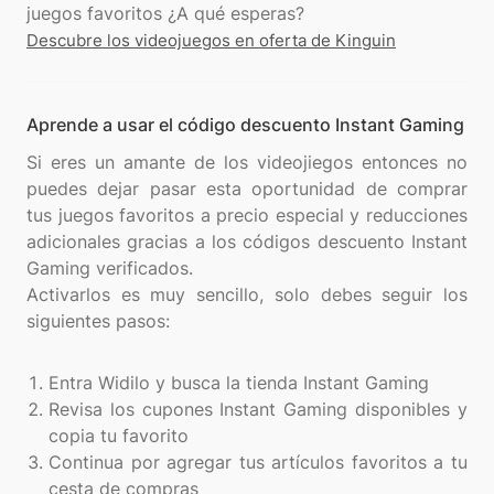
Descubre los videojuegos en oferta de Kinguin
Aprende a usar el código descuento Instant Gaming
Si eres un amante de los videojiegos entonces no
puedes dejar pasar esta oportunidad de comprar
tus juegos favoritos a precio especial y reducciones
adicionales gracias a los códigos descuento Instant
Gaming verificados.
Activarlos es muy sencillo, solo debes seguir los
siguientes pasos:
Entra Widilo y busca la tienda Instant Gaming
Revisa los cupones Instant Gaming disponibles y
copia tu favorito
Continua por agregar tus artículos favoritos a tu
cesta de compras