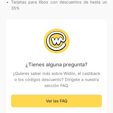
Tarjetas para Xbox con descuentos de hasta un
35%
¿Tienes alguna pregunta?
¿Quieres saber más sobre Widilo, el cashback
o los códigos descuento? Dirígete a nuestra
sección FAQ.
Ver las FAQ