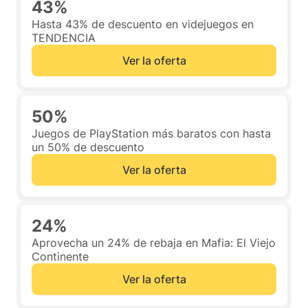
43%
Hasta 43% de descuento en videjuegos en
TENDENCIA
Ver la oferta
50%
Juegos de PlayStation más baratos con hasta
un 50% de descuento
Ver la oferta
24%
Aprovecha un 24% de rebaja en Mafia: El Viejo
Continente
Ver la oferta