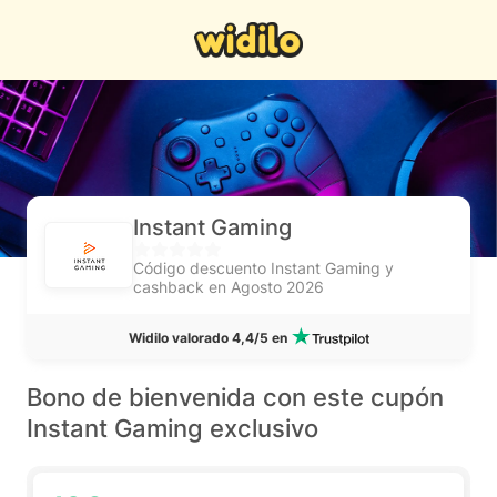
Instant Gaming
Código descuento Instant Gaming y
cashback en Agosto 2026
Widilo valorado 4,4/5 en
Bono de bienvenida con este cupón
Instant Gaming exclusivo