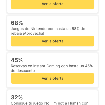
Ver la oferta
68%
Juegos de Nintendo con hasta un 68% de
rebaja ¡Aprovecha!
Ver la oferta
45%
Reservas en Instant Gaming con hasta un 45%
de descuento
Ver la oferta
32%
Consigue tu juego No, I'm not a Human con