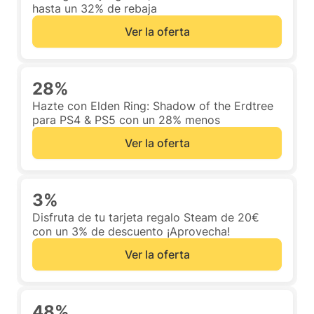
hasta un 32% de rebaja
Ver la oferta
28%
Hazte con Elden Ring: Shadow of the Erdtree
para PS4 & PS5 con un 28% menos
Ver la oferta
3%
Disfruta de tu tarjeta regalo Steam de 20€
con un 3% de descuento ¡Aprovecha!
Ver la oferta
48%