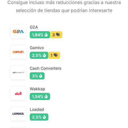
Consigue incluso más reducciones gracias a nuestra
selección de tiendas que podrían interesarte
G2A
1,84%
3
Gamivo
2,5%
1
Cash Converters
3%
Wakkap
1,54%
Loaded
2,5%