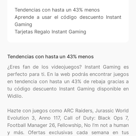
Tendencias con hasta un 43% menos
Aprende a usar el código descuento Instant
Gaming
Tarjetas Regalo Instant Gaming
Tendencias con hasta un 43% menos
¿Eres fan de los videojuegos? Instant Gaming es
perfecto para ti. En la web podrás encontrar juegos
en tendencia con hasta un 43% de rebaja gracias a
tu código descuento Instant Gaming disponible en
Widilo.
Hazte con juegos como ARC Raiders, Jurassic World
Evolution 3, Anno 117, Call of Duty: Black Ops 7,
Football Manager 26, Fellowship, No I’m not a human
y más. Ofertas exclusivas cada semana en tus