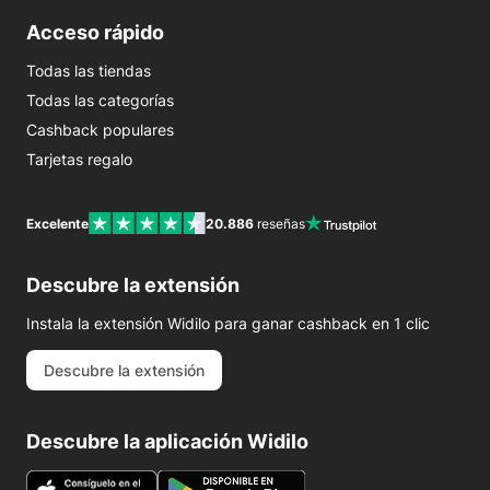
Acceso rápido
Todas las tiendas
Todas las categorías
Cashback populares
Tarjetas regalo
Excelente
20.886
reseñas
Descubre la extensión
Instala la extensión Widilo para ganar cashback en 1 clic
Descubre la extensión
Descubre la aplicación Widilo