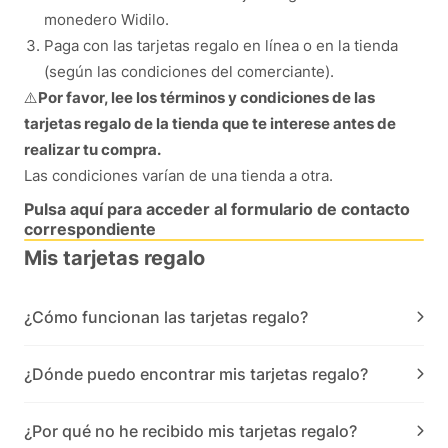
monedero Widilo.
Paga con las tarjetas regalo en línea o en la tienda
(según las condiciones del comerciante).
⚠️
Por favor, lee los términos y condiciones de las
tarjetas regalo de la tienda que te interese antes de
realizar tu compra.
Las condiciones varían de una tienda a otra.
Pulsa aquí para acceder al formulario de contacto
correspondiente
Mis tarjetas regalo
¿Cómo funcionan las tarjetas regalo?
¿Dónde puedo encontrar mis tarjetas regalo?
¿Por qué no he recibido mis tarjetas regalo?