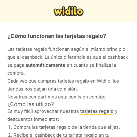
¿Cómo funcionan las tarjetas regalo?
Las tarjetas regalo funcionan según el mismo principio
que el cashback. La única diferencia es que el cashback
se paga
automáticamente
en cuanto se finaliza la
compra.
Cada vez que compras tarjetas regalo en Widilo, las
tiendas nos pagan una comisión.
Nosotros compartimos esta comisión contigo.
¿Cómo las utilizo?
tarjetas regalo
Es muy fácil aprovechar nuestras
y
descuentos inmediatos:
Compra las tarjetas regalo de la tienda que elijas.
Recibe el cashback de tu tarjeta regalo en tu