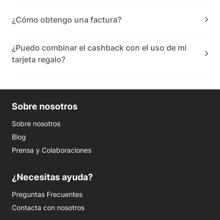
¿Cómo obtengo una factura?
¿Puedo combinar el cashback con el uso de mi
tarjeta regalo?
Sobre nosotros
Sobre nosotros
Blog
Prensa y Colaboraciones
¿Necesitas ayuda?
Preguntas Frecuentes
Contacta con nosotros