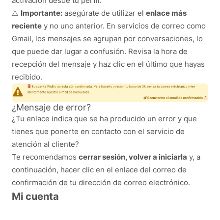
activación desde tu perfil.
⚠️
Importante:
asegúrate de utilizar el
enlace más
reciente
y no uno anterior. En servicios de correo como
Gmail, los mensajes se agrupan por conversaciones, lo
que puede dar lugar a confusión. Revisa la hora de
recepción del mensaje y haz clic en el último que hayas
recibido.
¿Mensaje de error?
¿Tu enlace indica que se ha producido un error y que
tienes que ponerte en contacto con el servicio de
atención al cliente?
Te recomendamos
cerrar sesión, volver a iniciarla
y, a
continuación, hacer clic en el enlace del correo de
confirmación de tu dirección de correo electrónico.
Mi cuenta