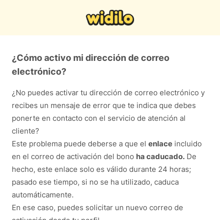
¿Cómo activo mi dirección de correo
electrónico?
¿No puedes activar tu dirección de correo electrónico y
recibes un mensaje de error que te indica que debes
ponerte en contacto con el servicio de atención al
cliente?
Este problema puede deberse a que el
enlace
incluido
en el correo de activación del bono
ha caducado.
De
hecho, este enlace solo es válido durante 24 horas;
pasado ese tiempo, si no se ha utilizado, caduca
automáticamente.
En ese caso, puedes solicitar un nuevo correo de