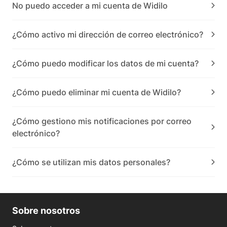
No puedo acceder a mi cuenta de Widilo
¿Cómo activo mi dirección de correo electrónico?
¿Cómo puedo modificar los datos de mi cuenta?
¿Cómo puedo eliminar mi cuenta de Widilo?
¿Cómo gestiono mis notificaciones por correo
electrónico?
¿Cómo se utilizan mis datos personales?
Sobre nosotros