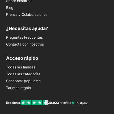
Sobre nosotros
Blog
Prensa y Colaboraciones
¿Necesitas ayuda?
Preguntas Frecuentes
Contacta con nosotros
Acceso rápido
Todas las tiendas
Todas las categorías
Cashback populares
Tarjetas regalo
Excelente
20.923
reseñas