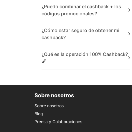
¿Puedo combinar el cashback + los
códigos promocionales?
¿Cómo estar seguro de obtener mi
cashback?
¿Qué es la operación 100% Cashback?
🧨
Sobre nosotros
Sobre nosotros
Blog
Prensa y Colaboraciones