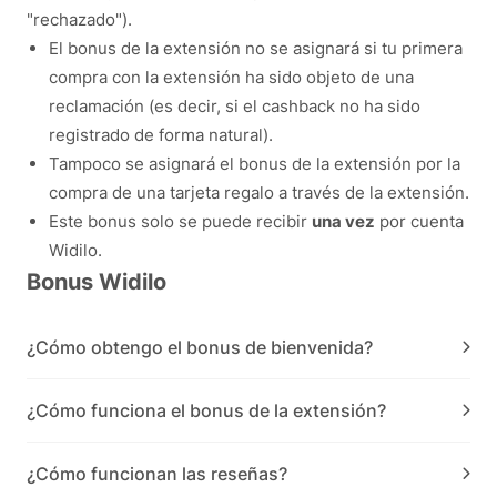
"rechazado").
El bonus de la extensión no se asignará si tu primera
compra con la extensión ha sido objeto de una
reclamación (es decir, si el cashback no ha sido
registrado de forma natural).
Tampoco se asignará el bonus de la extensión por la
compra de una tarjeta regalo a través de la extensión.
Este bonus solo se puede recibir
una vez
por cuenta
Widilo.
Bonus Widilo
¿Cómo obtengo el bonus de bienvenida?
¿Cómo funciona el bonus de la extensión?
¿Cómo funcionan las reseñas?