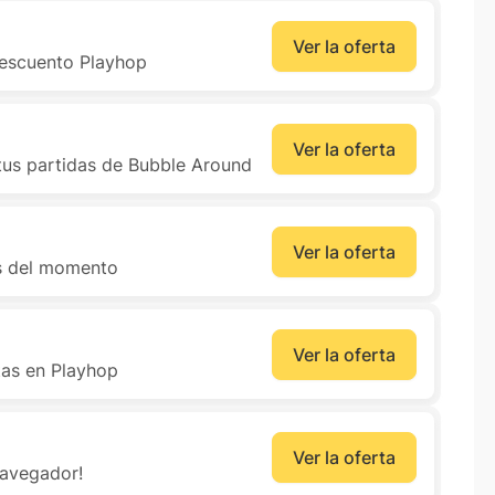
Ver la oferta
descuento Playhop
Ver la oferta
tus partidas de Bubble Around
Ver la oferta
es del momento
Ver la oferta
tas en Playhop
Ver la oferta
navegador!