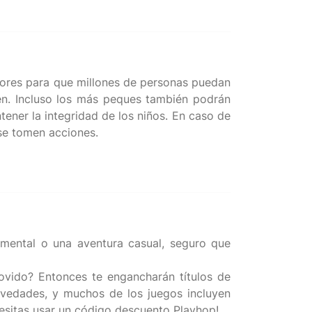
dores para que millones de personas puedan
ten. Incluso los más peques también podrán
ener la integridad de los niños. En caso de
 se tomen acciones.
mental o una aventura casual, seguro que
ovido? Entonces te engancharán títulos de
vedades, y muchos de los juegos incluyen