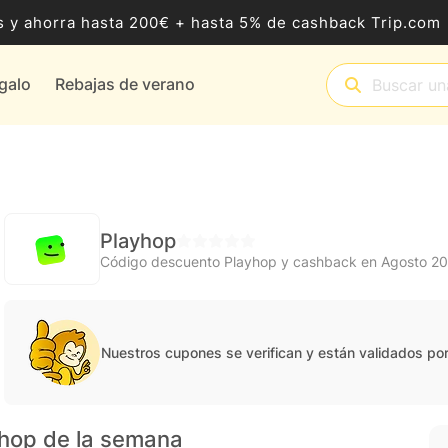
 y ahorra hasta 200€ + hasta 5% de cashback Trip.com
egalo
Rebajas de verano
Playhop
Código descuento Playhop y cashback en Agosto 2
Nuestros cupones se verifican y están validados po
yhop de la semana