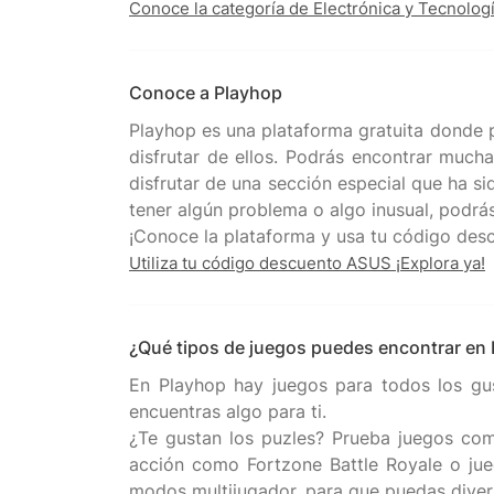
Conoce la categoría de Electrónica y Tecnolog
Conoce a Playhop
Playhop es una plataforma gratuita donde 
disfrutar de ellos. Podrás encontrar much
disfrutar de una sección especial que ha s
tener algún problema o algo inusual, podrá
Utiliza tu código descuento ASUS ¡Explora ya!
¿Qué tipos de juegos puedes encontrar en
En Playhop hay juegos para todos los gu
encuentras algo para ti.
¿Te gustan los puzles? Prueba juegos com
acción como Fortzone Battle Royale o ju