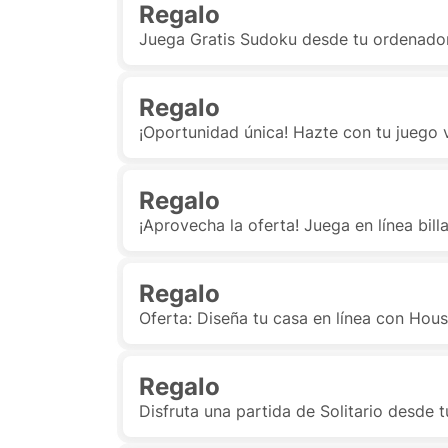
Regalo
Juega Gratis Sudoku desde tu ordenado
Regalo
¡Oportunidad única! Hazte con tu juego v
Regalo
¡Aprovecha la oferta! Juega en línea bill
Regalo
Oferta: Diseña tu casa en línea con Hous
Regalo
Disfruta una partida de Solitario desde 