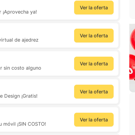
Ver la oferta
r ¡Aprovecha ya!
Ver la oferta
irtual de ajedrez
Ver la oferta
ar sin costo alguno
Ver la oferta
e Design ¡Gratis!
Ver la oferta
tu móvil ¡SIN COSTO!