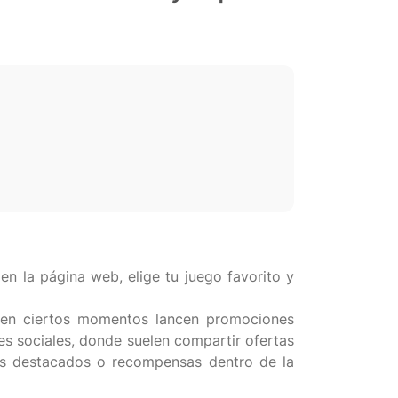
n la página web, elige tu juego favorito y
 en ciertos momentos lancen promociones
es sociales, donde suelen compartir ofertas
gos destacados o recompensas dentro de la