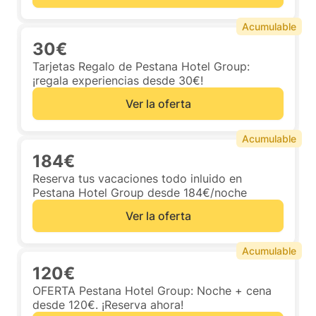
Acumulable
30€
Tarjetas Regalo de Pestana Hotel Group:
¡regala experiencias desde 30€!
Ver la oferta
Acumulable
184€
Reserva tus vacaciones todo inluido en
Pestana Hotel Group desde 184€/noche
Ver la oferta
Acumulable
120€
OFERTA Pestana Hotel Group: Noche + cena
desde 120€. ¡Reserva ahora!