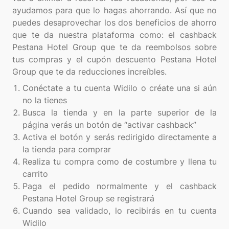
ayudamos para que lo hagas ahorrando. Así que no
puedes desaprovechar los dos beneficios de ahorro
que te da nuestra plataforma como: el cashback
Pestana Hotel Group que te da reembolsos sobre
tus compras y el cupón descuento Pestana Hotel
Conéctate a tu cuenta Widilo o créate una si aún
no la tienes
Busca la tienda y en la parte superior de la
página verás un botón de “activar cashback”
Activa el botón y serás redirigido directamente a
la tienda para comprar
Realiza tu compra como de costumbre y llena tu
carrito
Paga el pedido normalmente y el cashback
Pestana Hotel Group se registrará
Cuando sea validado, lo recibirás en tu cuenta
Widilo