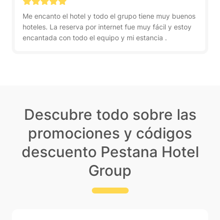
Me encanto el hotel y todo el grupo tiene muy buenos
hoteles. La reserva por internet fue muy fácil y estoy
encantada con todo el equipo y mi estancia .
Descubre todo sobre las
promociones y códigos
descuento Pestana Hotel
Group