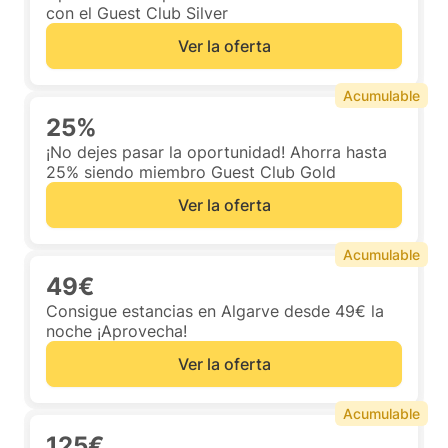
con el Guest Club Silver
Ver la oferta
Acumulable
25%
¡No dejes pasar la oportunidad! Ahorra hasta
25% siendo miembro Guest Club Gold
Ver la oferta
Acumulable
49€
Consigue estancias en Algarve desde 49€ la
noche ¡Aprovecha!
Ver la oferta
Acumulable
125€