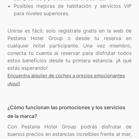
Posibles mejoras de habitación y servicios VIP
para niveles superiores.
Unirse es fácil: solo regístrate gratis en la web de
Pestana Hotel Group o desde tu reserva en
cualquier hotel participante. Una vez miembro,
conecta tu cuenta al reservar para disfrutar todos
estos beneficios desde tu primera estancia. ¡A qué
Encuentra alquiler de coches a precios emocionantes
¡Aquí!
¿Cómo funcionan las promociones y los servicios
de la marca?
Con Pestana Hotel Group podrás disfrutar de
buenos precios en estancias increíbles frente al mar,