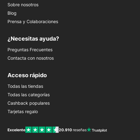
Sobre nosotros
Blog
Prensa y Colaboraciones
¿Necesitas ayuda?
Preguntas Frecuentes
Contacta con nosotros
Acceso rápido
Todas las tiendas
Todas las categorías
Cashback populares
Tarjetas regalo
Excelente
20.910
reseñas