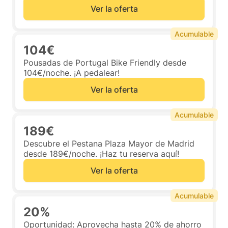
Ver la oferta
Acumulable
104€
Pousadas de Portugal Bike Friendly desde
104€/noche. ¡A pedalear!
Ver la oferta
Acumulable
189€
Descubre el Pestana Plaza Mayor de Madrid
desde 189€/noche. ¡Haz tu reserva aquí!
Ver la oferta
Acumulable
20%
Oportunidad: Aprovecha hasta 20% de ahorro