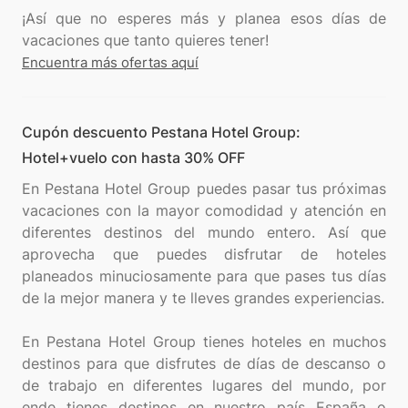
¡Así que no esperes más y planea esos días de
Encuentra más ofertas aquí
Cupón descuento Pestana Hotel Group:
Hotel+vuelo con hasta 30% OFF
En Pestana Hotel Group puedes pasar tus próximas
vacaciones con la mayor comodidad y atención en
diferentes destinos del mundo entero. Así que
aprovecha que puedes disfrutar de hoteles
planeados minuciosamente para que pases tus días
de la mejor manera y te lleves grandes experiencias.
En Pestana Hotel Group tienes hoteles en muchos
destinos para que disfrutes de días de descanso o
de trabajo en diferentes lugares del mundo, por
ende tienes destinos en nuestro país España o