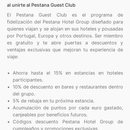
al unirte al Pestana Guest Club
El Pestana Guest Club es el programa de
fidelización del Pestana Hotel Group diseñado para
quienes viajan y se alojan en sus hoteles y pousadas
por Portugal, Europa y otros destinos. Ser miembro
es gratuito y te abre puertas a descuentos y
ventajas exclusivas que mejoran tu experiencia de
viaje:
Ahorra hasta el 15% en estancias en hoteles
participantes.
10% de descuento en bares y restaurantes dentro
del grupo.
5% de rebaja en tu próxima estancia.
Acumulación de puntos por cada euro gastado,
canjeables por beneficios futuros.
Códigos descuento Pestana Hotel Group de
cumpleaños y promociones exclusivas.