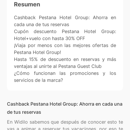
Resumen
Cashback Pestana Hotel Group: Ahorra en
cada una de tus reservas
Cupón descuento Pestana Hotel Group:
Hotel+vuelo con hasta 30% OFF
¡Viaja por menos con las mejores ofertas de
Pestana Hotel Group!
Hasta 15% de descuento en reservas y más
ventajas al unirte al Pestana Guest Club
¿Cómo funcionan las promociones y los
servicios de la marca?
Cashback Pestana Hotel Group: Ahorra en cada una
de tus reservas
En Widilo sabemos que después de conocer esto te
vas a animar a reservar tus vacaciones, por eso te