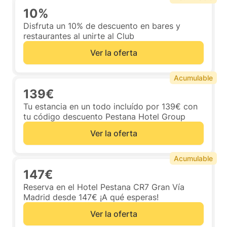
10%
Disfruta un 10% de descuento en bares y
restaurantes al unirte al Club
Ver la oferta
Acumulable
139€
Tu estancia en un todo incluído por 139€ con
tu código descuento Pestana Hotel Group
Ver la oferta
Acumulable
147€
Reserva en el Hotel Pestana CR7 Gran Vía
Madrid desde 147€ ¡A qué esperas!
Ver la oferta