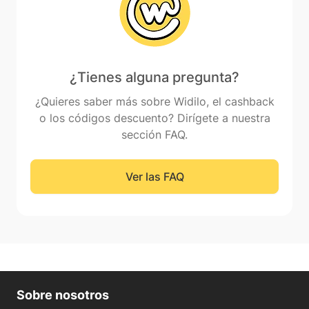
¿Tienes alguna pregunta?
¿Quieres saber más sobre Widilo, el cashback
o los códigos descuento? Dirígete a nuestra
sección FAQ.
Ver las FAQ
Sobre nosotros