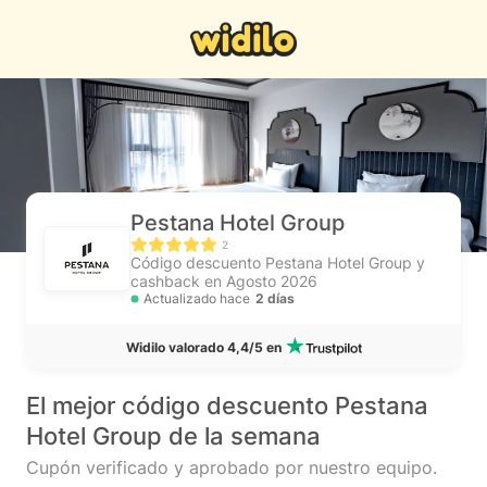
Pestana Hotel Group
2
Código descuento Pestana Hotel Group y
cashback en Agosto 2026
Actualizado hace
2 días
Widilo valorado 4,4/5 en
El mejor código descuento Pestana
Hotel Group de la semana
Cupón verificado y aprobado por nuestro equipo.