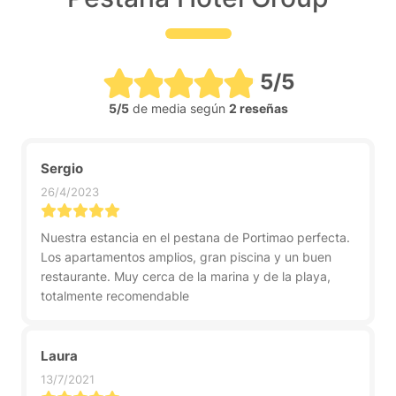
5/5
5/5
de media según
2 reseñas
Sergio
26/4/2023
Nuestra estancia en el pestana de Portimao perfecta.
Los apartamentos amplios, gran piscina y un buen
restaurante. Muy cerca de la marina y de la playa,
totalmente recomendable
Laura
13/7/2021