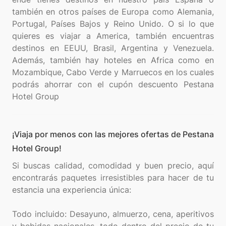
también en otros países de Europa como Alemania,
Portugal, Países Bajos y Reino Unido. O si lo que
quieres es viajar a America, también encuentras
destinos en EEUU, Brasil, Argentina y Venezuela.
Además, también hay hoteles en Africa como en
Mozambique, Cabo Verde y Marruecos en los cuales
podrás ahorrar con el cupón descuento Pestana
¡Viaja por menos con las mejores ofertas de Pestana
Hotel Group!
Si buscas calidad, comodidad y buen precio, aquí
encontrarás paquetes irresistibles para hacer de tu
estancia una experiencia única:
Todo incluido: Desayuno, almuerzo, cena, aperitivos