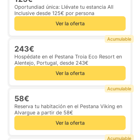
Oportundiad única: Llévate tu estancia All
Inclusive desde 125€ por persona
Ver la oferta
Acumulable
243€
Hospédate en el Pestana Troia Eco Resort en
Alentejo, Portugal, desde 243€
Ver la oferta
Acumulable
58€
Reserva tu habitación en el Pestana Viking en
Alvargue a partir de 58€
Ver la oferta
Acumulable