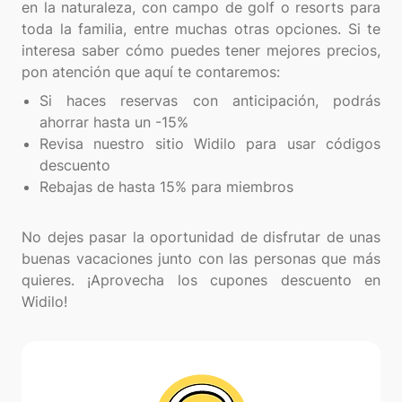
en la naturaleza, con campo de golf o resorts para
toda la familia, entre muchas otras opciones. Si te
interesa saber cómo puedes tener mejores precios,
Si haces reservas con anticipación, podrás
ahorrar hasta un -15%
Revisa nuestro sitio Widilo para usar códigos
descuento
Rebajas de hasta 15% para miembros
No dejes pasar la oportunidad de disfrutar de unas
buenas vacaciones junto con las personas que más
quieres. ¡Aprovecha los cupones descuento en