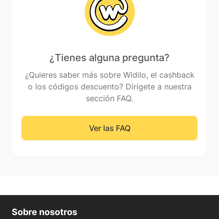
¿Tienes alguna pregunta?
¿Quieres saber más sobre Widilo, el cashback
o los códigos descuento? Dirígete a nuestra
sección FAQ.
Ver las FAQ
Sobre nosotros