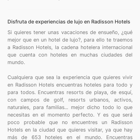
Disfruta de experiencias de lujo en Radisson Hotels
Si quieres tener unas vacaciones de ensueño, ¿qué
mejor que en un hotel de lujo?, para ello te traemos
a Radisson Hotels, la cadena hotelera internacional
que cuenta con hoteles en muchas ciudades del
mundo.
Cualquiera que sea la experiencia que quieres vivir
en Radisson Hotels encuentras hoteles para todo y
para todos. Encuentras resorts de playa, de esquí,
con campos de golf, resorts urbanos, activos,
naturales, para familias... mejor dicho todo lo que
necesitas en el momento perfecto. Y es que será
poco probable que no encuentres un Radisson
Hotels en la ciudad que quieres visitar, ya que hay
más de 653 hoteles en el mundo. Encuentras