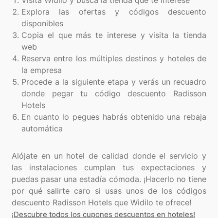
Visita Widilo y busca la tienda que te interese
Explora las ofertas y códigos descuento
disponibles
Copia el que más te interese y visita la tienda
web
Reserva entre los múltiples destinos y hoteles de
la empresa
Procede a la siguiente etapa y verás un recuadro
donde pegar tu código descuento Radisson
Hotels
En cuanto lo pegues habrás obtenido una rebaja
automática
Alójate en un hotel de calidad donde el servicio y
las instalaciones cumplan tus expectaciones y
puedas pasar una estadía cómoda. ¡Hacerlo no tiene
por qué salirte caro si usas unos de los códigos
¡Descubre todos los cupones descuentos en hoteles!