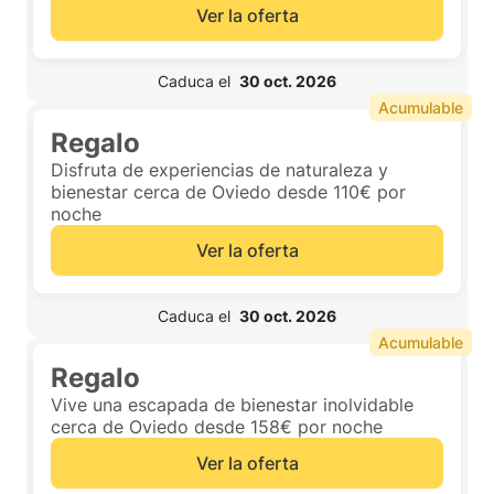
Ver la oferta
 Caduca el  
30 oct. 2026
Acumulable
Regalo
Disfruta de experiencias de naturaleza y
bienestar cerca de Oviedo desde 110€ por
noche
Ver la oferta
 Caduca el  
30 oct. 2026
Acumulable
Regalo
Vive una escapada de bienestar inolvidable
cerca de Oviedo desde 158€ por noche
Ver la oferta