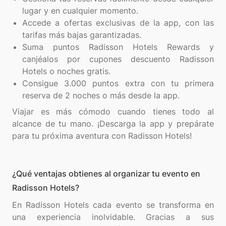
lugar y en cualquier momento.
Accede a ofertas exclusivas de la app, con las
tarifas más bajas garantizadas.
Suma puntos Radisson Hotels Rewards y
canjéalos por cupones descuento Radisson
Hotels o noches gratis.
Consigue 3.000 puntos extra con tu primera
reserva de 2 noches o más desde la app.
Viajar es más cómodo cuando tienes todo al
alcance de tu mano. ¡Descarga la app y prepárate
¿Qué ventajas obtienes al organizar tu evento en
Radisson Hotels?
En Radisson Hotels cada evento se transforma en
una experiencia inolvidable. Gracias a sus