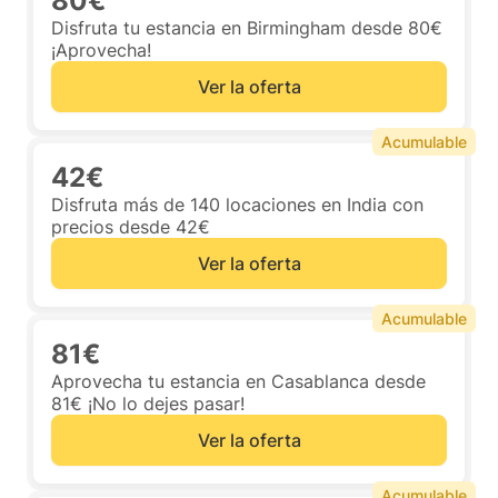
80€
Disfruta tu estancia en Birmingham desde 80€
¡Aprovecha!
Ver la oferta
Acumulable
42€
Disfruta más de 140 locaciones en India con
precios desde 42€
Ver la oferta
Acumulable
81€
Aprovecha tu estancia en Casablanca desde
81€ ¡No lo dejes pasar!
Ver la oferta
Acumulable