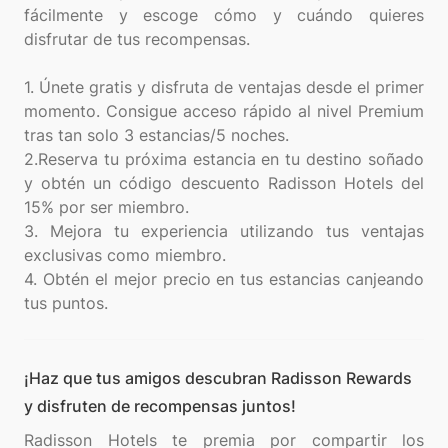
fácilmente y escoge cómo y cuándo quieres
disfrutar de tus recompensas.
1. Únete gratis y disfruta de ventajas desde el primer
momento. Consigue acceso rápido al nivel Premium
tras tan solo 3 estancias/5 noches.
2.Reserva tu próxima estancia en tu destino soñado
y obtén un código descuento Radisson Hotels del
15% por ser miembro.
3. Mejora tu experiencia utilizando tus ventajas
exclusivas como miembro.
4. Obtén el mejor precio en tus estancias canjeando
¡Haz que tus amigos descubran Radisson Rewards
y disfruten de recompensas juntos!
Radisson Hotels te premia por compartir los