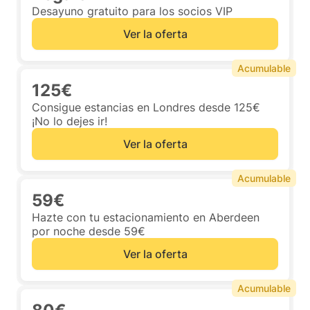
Desayuno gratuito para los socios VIP
Ver la oferta
Acumulable
125€
Consigue estancias en Londres desde 125€
¡No lo dejes ir!
Ver la oferta
Acumulable
59€
Hazte con tu estacionamiento en Aberdeen
por noche desde 59€
Ver la oferta
Acumulable