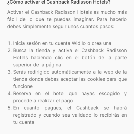
¿Cómo activar el Cashback Radisson Hotels?
Activar el Cashback Radisson Hotels es mucho más
fácil de lo que te puedas imaginar. Para hacerlo
debes simplemente seguir unos cuantos pasos:
Inicia sesión en tu cuenta Widilo o crea una
Busca la tienda y activa el Cashback Radisson
Hotels haciendo clic en el botón de la parte
superior de la página
Serás redirigido automáticamente a la web de la
tienda donde debes aceptar las cookies para que
funcione
Reserva en el hotel que hayas escogido y
procede a realizar el pago
En cuanto pagues, el Cashback se habrá
registrado y cuando sea validado lo recibirás en
tu cuenta