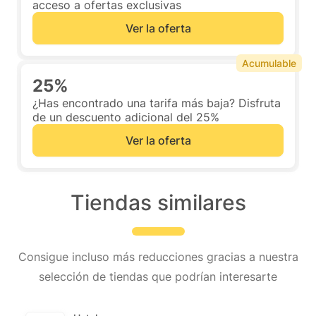
acceso a ofertas exclusivas
Ver la oferta
Acumulable
25%
¿Has encontrado una tarifa más baja? Disfruta
de un descuento adicional del 25%
Ver la oferta
Tiendas similares
Consigue incluso más reducciones gracias a nuestra
selección de tiendas que podrían interesarte