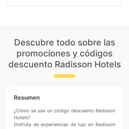
Descubre todo sobre las
promociones y códigos
descuento Radisson Hotels
Resumen
¿Cómo se usa un código descuento Radisson
Hotels?
Disfruta de experiencias de lujo en Radisson