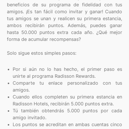
beneficios de su programa de fidelidad con tus
amigos. ¡Es tan fácil como invitar y ganar! Cuando
tus amigos se unan y realicen su primera estancia,
ambos recibirán puntos. Además, puedes ganar
hasta 50.000 puntos extra cada año. ¿Qué mejor
forma de acumular recompensas?
Solo sigue estos simples pasos:
Por si aún no lo has hecho, el primer paso es
unirte al programa Radisson Rewards.
Comparte tu enlace personalizado con tus
amigos.
Cuando ellos completen su primera estancia en
Radisson Hotels, recibirán 5.000 puntos extra.
Tú también obtendrás 5.000 puntos por cada
amigo invitado.
Los puntos se acreditan en ambas cuentas cinco