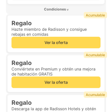
 Condiciones 
Acumulable
Regalo
Hazte miembro de Radisson y consigue
rebajas en comidas
Ver la oferta
Acumulable
Regalo
Conviértete en Premium y obtén una mejora
de habitación GRATIS
Ver la oferta
Acumulable
Regalo
Descarga la app de Radisson Hotels y obtén