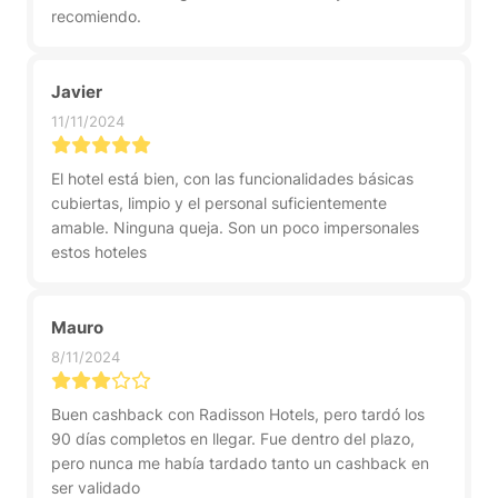
recomiendo.
Javier
11/11/2024
El hotel está bien, con las funcionalidades básicas
cubiertas, limpio y el personal suficientemente
amable. Ninguna queja. Son un poco impersonales
estos hoteles
Mauro
8/11/2024
Buen cashback con Radisson Hotels, pero tardó los
90 días completos en llegar. Fue dentro del plazo,
pero nunca me había tardado tanto un cashback en
ser validado