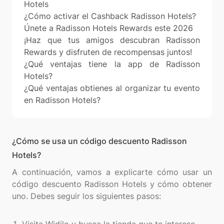
Hotels
¿Cómo activar el Cashback Radisson Hotels?
Únete a Radisson Hotels Rewards este 2026
¡Haz que tus amigos descubran Radisson
Rewards y disfruten de recompensas juntos!
¿Qué ventajas tiene la app de Radisson
Hotels?
¿Qué ventajas obtienes al organizar tu evento
en Radisson Hotels?
¿Cómo se usa un código descuento Radisson
Hotels?
A continuación, vamos a explicarte cómo usar un
código descuento Radisson Hotels y cómo obtener
uno. Debes seguir los siguientes pasos: