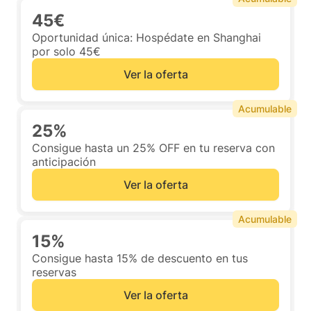
45€
Oportunidad única: Hospédate en Shanghai
por solo 45€
Ver la oferta
Acumulable
25%
Consigue hasta un 25% OFF en tu reserva con
anticipación
Ver la oferta
Acumulable
15%
Consigue hasta 15% de descuento en tus
reservas
Ver la oferta