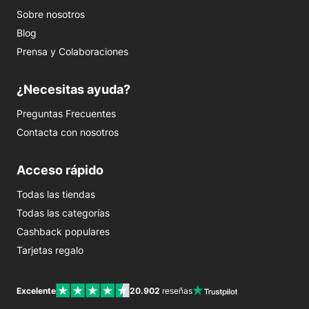
Sobre nosotros
Blog
Prensa y Colaboraciones
¿Necesitas ayuda?
Preguntas Frecuentes
Contacta con nosotros
Acceso rápido
Todas las tiendas
Todas las categorías
Cashback populares
Tarjetas regalo
Excelente
20.902
reseñas