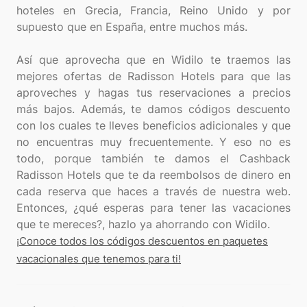
hoteles en Grecia, Francia, Reino Unido y por
supuesto que en España, entre muchos más.
Así que aprovecha que en Widilo te traemos las
mejores ofertas de Radisson Hotels para que las
aproveches y hagas tus reservaciones a precios
más bajos. Además, te damos códigos descuento
con los cuales te lleves beneficios adicionales y que
no encuentras muy frecuentemente. Y eso no es
todo, porque también te damos el Cashback
Radisson Hotels que te da reembolsos de dinero en
cada reserva que haces a través de nuestra web.
Entonces, ¿qué esperas para tener las vacaciones
¡Conoce todos los códigos descuentos en paquetes
vacacionales que tenemos para ti!