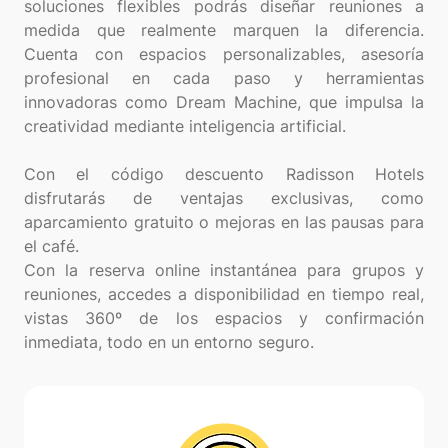
soluciones flexibles podrás diseñar reuniones a
medida que realmente marquen la diferencia.
Cuenta con espacios personalizables, asesoría
profesional en cada paso y herramientas
innovadoras como Dream Machine, que impulsa la
creatividad mediante inteligencia artificial.
Con el código descuento Radisson Hotels
disfrutarás de ventajas exclusivas, como
aparcamiento gratuito o mejoras en las pausas para
el café.
Con la reserva online instantánea para grupos y
reuniones, accedes a disponibilidad en tiempo real,
vistas 360º de los espacios y confirmación