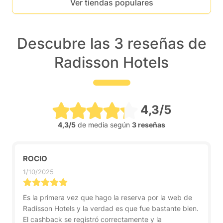
Ver tiendas populares
Descubre las 3 reseñas de
Radisson Hotels
4,3/5
4,3/5
de media según
3 reseñas
ROCIO
1/10/2025
Es la primera vez que hago la reserva por la web de
Radisson Hotels y la verdad es que fue bastante bien.
El cashback se registró correctamente y la