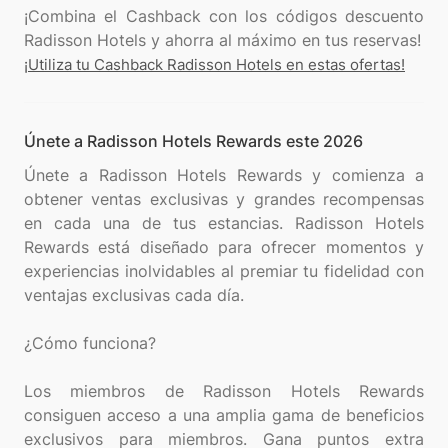
¡Combina el Cashback con los códigos descuento
¡Utiliza tu Cashback Radisson Hotels en estas ofertas!
Únete a Radisson Hotels Rewards este 2026
Únete a Radisson Hotels Rewards y comienza a
obtener ventas exclusivas y grandes recompensas
en cada una de tus estancias. Radisson Hotels
Rewards está diseñado para ofrecer momentos y
experiencias inolvidables al premiar tu fidelidad con
ventajas exclusivas cada día.
¿Cómo funciona?
Los miembros de Radisson Hotels Rewards
consiguen acceso a una amplia gama de beneficios
exclusivos para miembros. Gana puntos extra