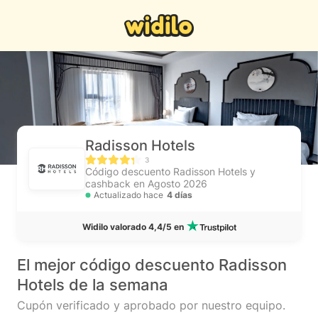
Radisson Hotels
3
Código descuento Radisson Hotels y
cashback en Agosto 2026
Actualizado hace
4 días
Widilo valorado 4,4/5 en
El mejor código descuento Radisson
Hotels de la semana
Cupón verificado y aprobado por nuestro equipo.