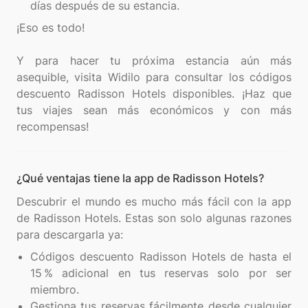
días después de su estancia.
¡Eso es todo!
Y para hacer tu próxima estancia aún más
asequible, visita Widilo para consultar los códigos
descuento Radisson Hotels disponibles. ¡Haz que
tus viajes sean más económicos y con más
¿Qué ventajas tiene la app de Radisson Hotels?
Descubrir el mundo es mucho más fácil con la app
de Radisson Hotels. Estas son solo algunas razones
Códigos descuento Radisson Hotels de hasta el
15 % adicional en tus reservas solo por ser
miembro.
Gestiona tus reservas fácilmente desde cualquier