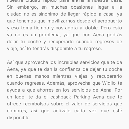
nuestra ciudad rápido para entrar a nuestra casa.
Sin embargo, en muchas ocasiones llegar a la
ciudad no es sinónimo de llegar rápido a casa, ya
que tenemos que movilizarnos desde el aeropuerto
y eso toma tiempo y nos agota al doble. Pero esto
ya no es un problema, ya que con Aena podrás
dejar tu coche y recuperarlo cuando regreses de
viaje, así lo tendrás disponible a tu regreso.
Así que aprovecha los increíbles servicios que te da
Aena, ya que te dan la confianza de dejar tu coche
en buenas manos mientras viajas y recuperarlo
cuando regresas. Además, aprovecha que Widilo te
ayuda a que ahorres en los servicios de Aena. Por
un lado, te da el cashback Parking Aena que te
ofrece reembolsos sobre el valor de servicios que
compres, así que actívalo cada vez que esté
disponible.