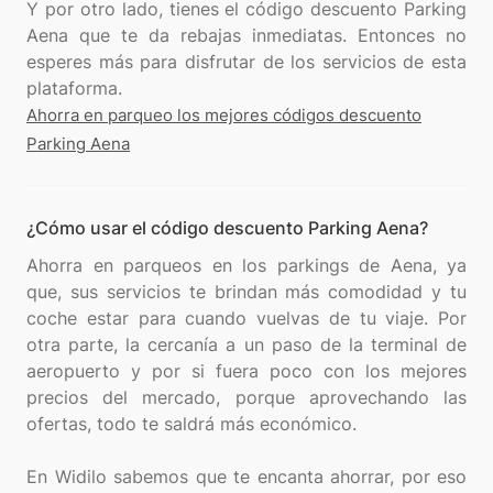
Y por otro lado, tienes el código descuento Parking
Aena que te da rebajas inmediatas. Entonces no
esperes más para disfrutar de los servicios de esta
Ahorra en parqueo los mejores códigos descuento
Parking Aena
¿Cómo usar el código descuento Parking Aena?
Ahorra en parqueos en los parkings de Aena, ya
que, sus servicios te brindan más comodidad y tu
coche estar para cuando vuelvas de tu viaje. Por
otra parte, la cercanía a un paso de la terminal de
aeropuerto y por si fuera poco con los mejores
precios del mercado, porque aprovechando las
ofertas, todo te saldrá más económico.
En Widilo sabemos que te encanta ahorrar, por eso