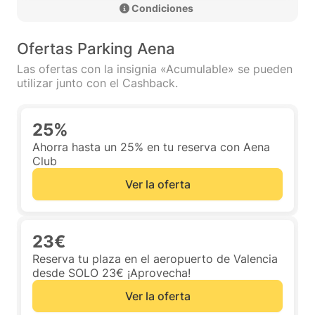
 Condiciones 
Ofertas Parking Aena
Las ofertas con la insignia «Acumulable» se pueden
utilizar junto con el Cashback.
25%
Ahorra hasta un 25% en tu reserva con Aena
Club
Ver la oferta
23€
Reserva tu plaza en el aeropuerto de Valencia
desde SOLO 23€ ¡Aprovecha!
Ver la oferta