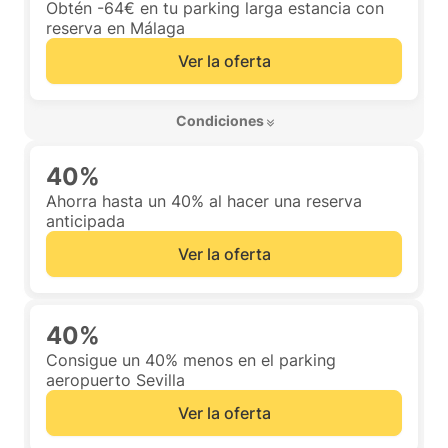
Obtén -64€ en tu parking larga estancia con
reserva en Málaga
Ver la oferta
 Condiciones 
40%
Ahorra hasta un 40% al hacer una reserva
anticipada
Ver la oferta
40%
Consigue un 40% menos en el parking
aeropuerto Sevilla
Ver la oferta