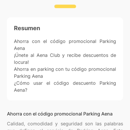
Resumen
Ahorra con el código promocional Parking
Aena
¡Únete al Aena Club y recibe descuentos de
locura!
Ahorra en parking con tu código promocional
Parking Aena
¿Cómo usar el código descuento Parking
Aena?
Ahorra con el código promocional Parking Aena
Calidad, comodidad y seguridad son las palabras