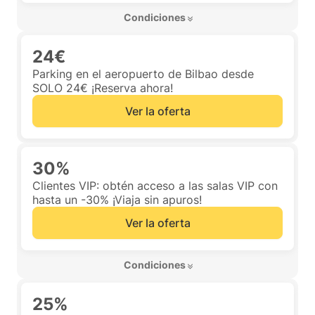
 Condiciones 
24€
Parking en el aeropuerto de Bilbao desde
SOLO 24€ ¡Reserva ahora!
Ver la oferta
30%
Clientes VIP: obtén acceso a las salas VIP con
hasta un -30% ¡Viaja sin apuros!
Ver la oferta
 Condiciones 
25%