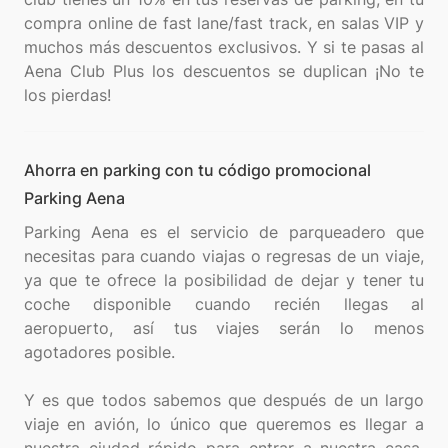
compra online de fast lane/fast track, en salas VIP y
muchos más descuentos exclusivos. Y si te pasas al
Aena Club Plus los descuentos se duplican ¡No te
Ahorra en parking con tu código promocional
Parking Aena
Parking Aena es el servicio de parqueadero que
necesitas para cuando viajas o regresas de un viaje,
ya que te ofrece la posibilidad de dejar y tener tu
coche disponible cuando recién llegas al
aeropuerto, así tus viajes serán lo menos
agotadores posible.
Y es que todos sabemos que después de un largo
viaje en avión, lo único que queremos es llegar a