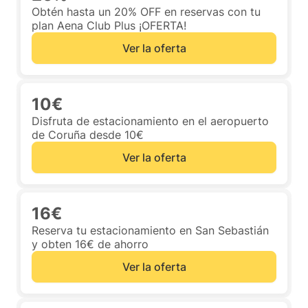
Obtén hasta un 20% OFF en reservas con tu
plan Aena Club Plus ¡OFERTA!
Ver la oferta
10€
Disfruta de estacionamiento en el aeropuerto
de Coruña desde 10€
Ver la oferta
16€
Reserva tu estacionamiento en San Sebastián
y obten 16€ de ahorro
Ver la oferta