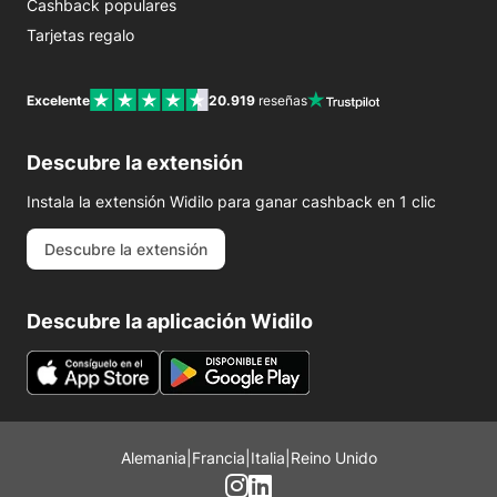
Cashback populares
Tarjetas regalo
Excelente
20.919
reseñas
Descubre la extensión
Instala la extensión Widilo para ganar cashback en 1 clic
Descubre la extensión
Descubre la aplicación Widilo
Alemania
|
Francia
|
Italia
|
Reino Unido