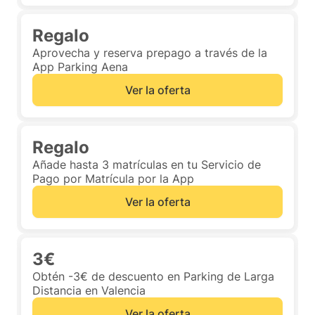
Regalo
Aprovecha y reserva prepago a través de la
App Parking Aena
Ver la oferta
Regalo
Añade hasta 3 matrículas en tu Servicio de
Pago por Matrícula por la App
Ver la oferta
3€
Obtén -3€ de descuento en Parking de Larga
Distancia en Valencia
Ver la oferta