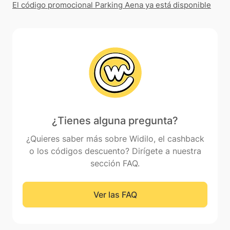
El código promocional Parking Aena ya está disponible
¿Tienes alguna pregunta?
¿Quieres saber más sobre Widilo, el cashback
o los códigos descuento? Dirígete a nuestra
sección FAQ.
Ver las FAQ