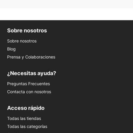
Sobre nosotros
Sobre nosotros
Blog
Prensa y Colaboraciones
¿Necesitas ayuda?
Preguntas Frecuentes
Contacta con nosotros
Acceso rápido
Todas las tiendas
Todas las categorías