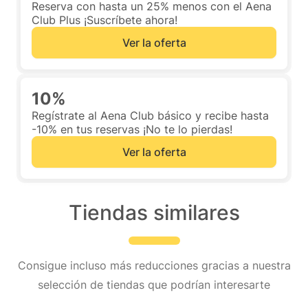
Reserva con hasta un 25% menos con el Aena
Club Plus ¡Suscríbete ahora!
Ver la oferta
10%
Regístrate al Aena Club básico y recibe hasta
-10% en tus reservas ¡No te lo pierdas!
Ver la oferta
Tiendas similares
Consigue incluso más reducciones gracias a nuestra
selección de tiendas que podrían interesarte