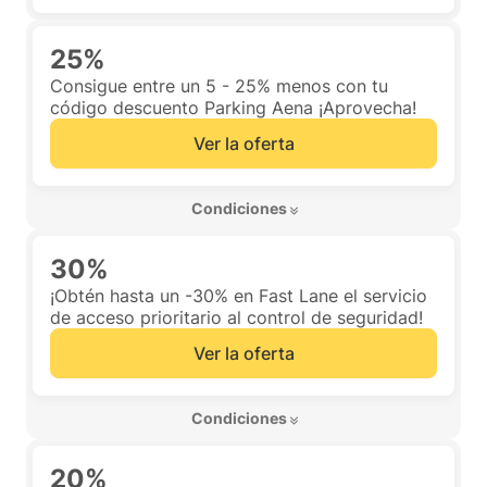
25%
Consigue entre un 5 - 25% menos con tu
código descuento Parking Aena ¡Aprovecha!
Ver la oferta
 Condiciones 
30%
¡Obtén hasta un -30% en Fast Lane el servicio
de acceso prioritario al control de seguridad!
Ver la oferta
 Condiciones 
20%