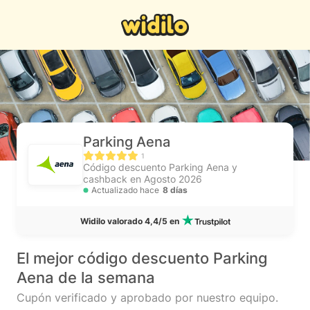
Parking Aena
1
Código descuento Parking Aena y
cashback en Agosto 2026
Actualizado hace
8 días
Widilo valorado 4,4/5 en
El mejor código descuento Parking
Aena de la semana
Cupón verificado y aprobado por nuestro equipo.