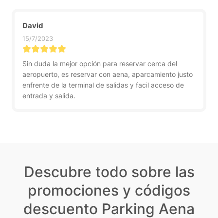
David
15/7/2023
Sin duda la mejor opción para reservar cerca del
aeropuerto, es reservar con aena, aparcamiento justo
enfrente de la terminal de salidas y facil acceso de
entrada y salida.
Descubre todo sobre las
promociones y códigos
descuento Parking Aena