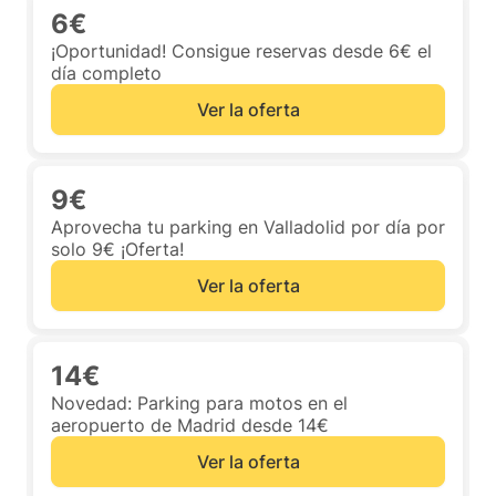
6€
¡Oportunidad! Consigue reservas desde 6€ el
día completo
Ver la oferta
9€
Aprovecha tu parking en Valladolid por día por
solo 9€ ¡Oferta!
Ver la oferta
14€
Novedad: Parking para motos en el
aeropuerto de Madrid desde 14€
Ver la oferta