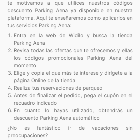
te motivamos a que utilices nuestros códigos
descuento Parking Aena ya disponible en nuestra
plataforma. Aquí te enseñaremos como aplicarlos en
Entra en la web de Widilo y busca la tienda
Parking Aena
Revisa todas las ofertas que te ofrecemos y ellas
los códigos promocionales Parking Aena del
momento
Elige y copia el que más te interese y dirígete a la
página Online de la tienda
Realiza tus reservaciones de parqueo
Antes de finalizar el pedido, pega el cupón en el
recuadro indicado
En cuanto lo hayas utilizado, obtendrás un
descuento Parking Aena automático
¿No es fantástico ir de vacaciones sin