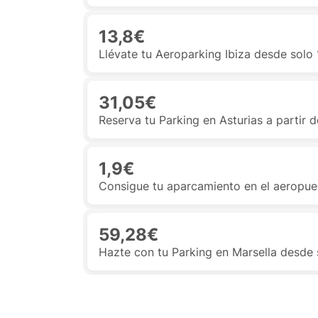
13,8€
Llévate tu Aeroparking Ibiza desde solo
31,05€
Reserva tu Parking en Asturias a partir 
1,9€
Consigue tu aparcamiento en el aeropue
59,28€
Hazte con tu Parking en Marsella desde