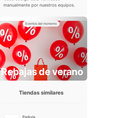
manualmente por nuestros equipos.
Eventos del momento
Rebajas de verano
Tiendas similares
Parkvia