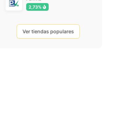
2,73%
Ver tiendas populares