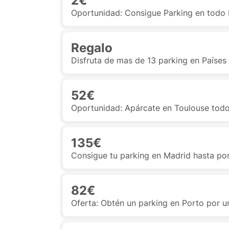
2€
Oportunidad: Consigue Parking en todo
Regalo
Disfruta de mas de 13 parking en Países B
52€
Oportunidad: Apárcate en Toulouse todo
135€
Consigue tu parking en Madrid hasta po
82€
Oferta: Obtén un parking en Porto por