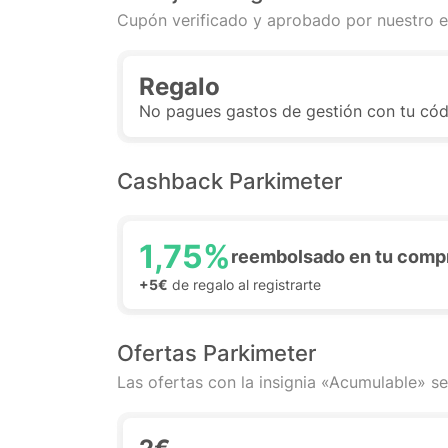
Cupón verificado y aprobado por nuestro e
Regalo
No pagues gastos de gestión con tu có
Cashback Parkimeter
1,75%
reembolsado en tu comp
+5€
de regalo al registrarte
Ofertas Parkimeter
Las ofertas con la insignia «Acumulable» se