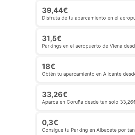
39,44€
Disfruta de tu aparcamiento en el aerop
31,5€
Parkings en el aeropuerto de Viena desd
18€
Obtén tu aparcamiento en Alicante desde
33,26€
Aparca en Coruña desde tan solo 33,26€ 
0,3€
Consigue tu Parking en Albacete por tan