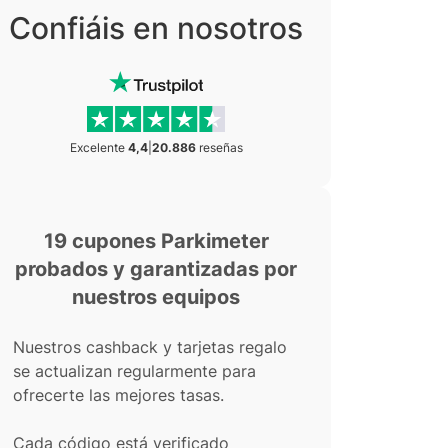
Confiáis en nosotros
Excelente
4,4
|
20.886
reseñas
19 cupones Parkimeter
probados y garantizadas por
nuestros equipos
Nuestros cashback y tarjetas regalo
se actualizan regularmente para
ofrecerte las mejores tasas.
Cada código está verificado