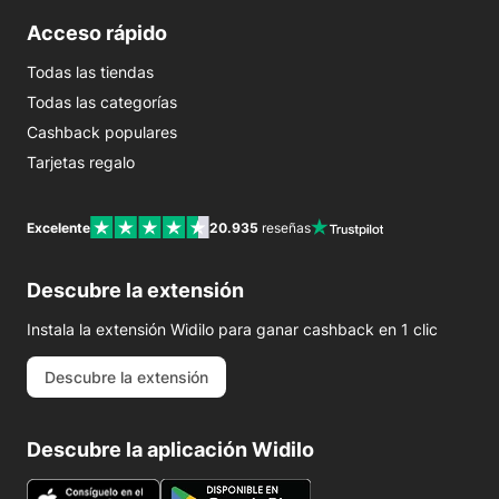
Acceso rápido
Todas las tiendas
Todas las categorías
Cashback populares
Tarjetas regalo
Excelente
20.935
reseñas
Descubre la extensión
Instala la extensión Widilo para ganar cashback en 1 clic
Descubre la extensión
Descubre la aplicación Widilo