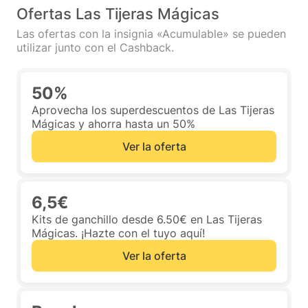
Ofertas Las Tijeras Mágicas
Las ofertas con la insignia «Acumulable» se pueden
utilizar junto con el Cashback.
50%
Aprovecha los superdescuentos de Las Tijeras
Mágicas y ahorra hasta un 50%
Ver la oferta
6,5€
Kits de ganchillo desde 6.50€ en Las Tijeras
Mágicas. ¡Hazte con el tuyo aquí!
Ver la oferta