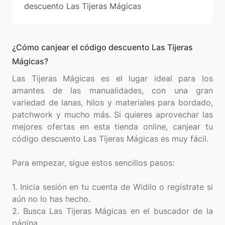
descuento Las Tijeras Mágicas
¿Cómo canjear el código descuento Las Tijeras
Mágicas?
Las Tijeras Mágicas es el lugar ideal para los
amantes de las manualidades, con una gran
variedad de lanas, hilos y materiales para bordado,
patchwork y mucho más. Si quieres aprovechar las
mejores ofertas en esta tienda online, canjear tu
código descuento Las Tijeras Mágicas es muy fácil.
Para empezar, sigue estos sencillos pasos:
1. Inicia sesión en tu cuenta de Widilo o regístrate si
aún no lo has hecho.
2. Busca Las Tijeras Mágicas en el buscador de la
página.