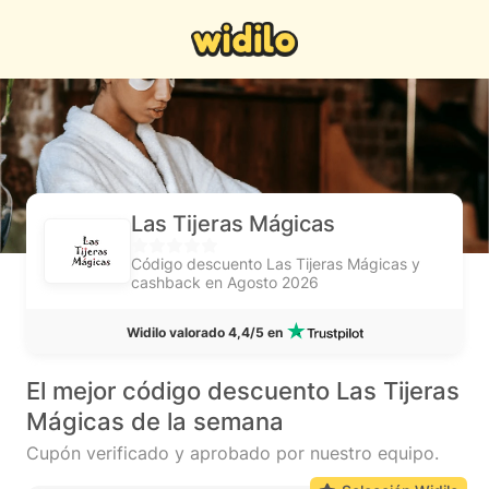
Las Tijeras Mágicas
Código descuento Las Tijeras Mágicas y
cashback en Agosto 2026
Widilo valorado 4,4/5 en
El mejor código descuento Las Tijeras
Mágicas de la semana
Cupón verificado y aprobado por nuestro equipo.