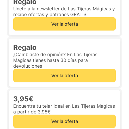
Regalo
Únete a la newsletter de Las Tijeras Mágicas y
recibe ofertas y patrones GRATIS
Ver la oferta
Regalo
¿Cambiaste de opinión? En Las Tijeras
Mágicas tienes hasta 30 días para
devoluciones
Ver la oferta
3,95€
Encuentra tu telar ideal en Las Tijeras Magicas
a partir de 3.95€
Ver la oferta