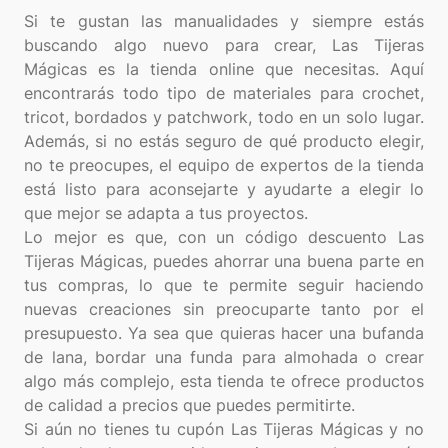
Si te gustan las manualidades y siempre estás
buscando algo nuevo para crear, Las Tijeras
Mágicas es la tienda online que necesitas. Aquí
encontrarás todo tipo de materiales para crochet,
tricot, bordados y patchwork, todo en un solo lugar.
Además, si no estás seguro de qué producto elegir,
no te preocupes, el equipo de expertos de la tienda
está listo para aconsejarte y ayudarte a elegir lo
que mejor se adapta a tus proyectos.
Lo mejor es que, con un código descuento Las
Tijeras Mágicas, puedes ahorrar una buena parte en
tus compras, lo que te permite seguir haciendo
nuevas creaciones sin preocuparte tanto por el
presupuesto. Ya sea que quieras hacer una bufanda
de lana, bordar una funda para almohada o crear
algo más complejo, esta tienda te ofrece productos
de calidad a precios que puedes permitirte.
Si aún no tienes tu cupón Las Tijeras Mágicas y no