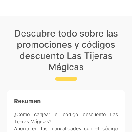
Descubre todo sobre las
promociones y códigos
descuento Las Tijeras
Mágicas
Resumen
¿Cómo canjear el código descuento Las
Tijeras Mágicas?
Ahorra en tus manualidades con el código