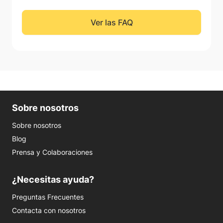
Ver las FAQ
Sobre nosotros
Sobre nosotros
Blog
Prensa y Colaboraciones
¿Necesitas ayuda?
Preguntas Frecuentes
Contacta con nosotros