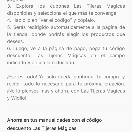
3. Explora los cupones Las Tijeras Mágicas
disponibles y selecciona el que más te convenga.
4. Haz clic en “Ver el código” y cópialo.
5. Serás redirigido automáticamente a la página de
la tienda, donde podrás elegir los productos que
desees.
6. Luego, ve a la página de pago, pega tu código
descuento Las Tijeras Mágicas en el campo
indicado y aplica la reducción.
¡Eso es todo! Ya solo queda confirmar tu compra y
recibir todo lo necesario para tu próxima creación.
¡No lo pienses más y ahorra con Las Tijeras Mágicas
Ahorra en tus manualidades con el código
descuento Las Tijeras Mágicas