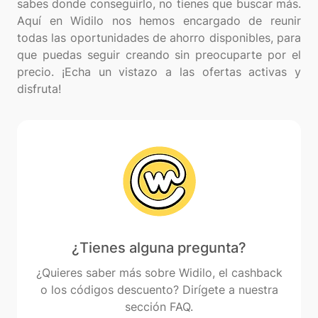
sabes donde conseguirlo, no tienes que buscar más.
Aquí en Widilo nos hemos encargado de reunir
todas las oportunidades de ahorro disponibles, para
que puedas seguir creando sin preocuparte por el
precio. ¡Echa un vistazo a las ofertas activas y
¿Tienes alguna pregunta?
¿Quieres saber más sobre Widilo, el cashback
o los códigos descuento? Dirígete a nuestra
sección FAQ.