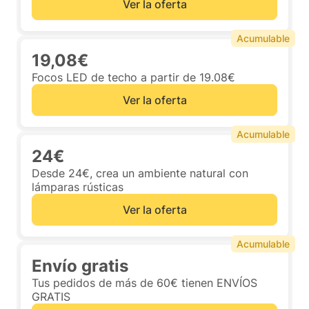
Ver la oferta
Acumulable
19,08€
Focos LED de techo a partir de 19.08€
Ver la oferta
Acumulable
24€
Desde 24€, crea un ambiente natural con
lámparas rústicas
Ver la oferta
Acumulable
Envío gratis
Tus pedidos de más de 60€ tienen ENVÍOS
GRATIS