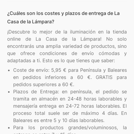
¿Cuáles son los costes y plazos de entrega de La
Casa de la Lámpara?
¡Descubre lo mejor de la iluminación en la tienda
online de La Casa de la Lámpara! No solo
encontrarás una amplia variedad de productos, sino
que ofrece condiciones de envío cómodas y
Coste de envío: 5,95 € para Península y Baleares
en pedidos inferiores a 60 €. GRATIS para
pedidos superiores a 60 €.
Plazos de Entrega: en península, el pedido se
tramita en almacén en 24-48 horas laborables y
mensajería entrega en 24-72 horas laborables. El
proceso total suele ser de máximo 4 días. En
Baleares es entre 5 y 10 días laborables.
Para los productos grandes/voluminosos, la