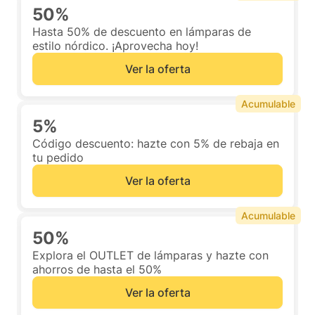
50%
Hasta 50% de descuento en lámparas de
estilo nórdico. ¡Aprovecha hoy!
Ver la oferta
Acumulable
5%
Código descuento: hazte con 5% de rebaja en
tu pedido
Ver la oferta
Acumulable
50%
Explora el OUTLET de lámparas y hazte con
ahorros de hasta el 50%
Ver la oferta