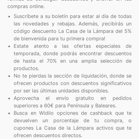
Suscríbete a su boletín para estar al día de todas
las novedades y rebajas. Además, ¡recibirás un
código descuento La Casa de la Lámpara del 5%
de bienvenida para tu primera compra!
Estate atento a las ofertas especiales de
temporada, donde podrás encontrar descuentos
de hasta el 70% en una amplia selección de
productos.
No te pierdas la sección de liquidación, donde se
ofrecen productos con descuentos significativos
por ser las últimas unidades disponibles.
Aprovecha el envío gratuito en pedidos
superiores a 60€ para Península y Baleares.
Busca en Widilo opciones de cashback que te
devuelven un porcentaje de tu compra, o
cupones La Casa de la Lámpara activos que te
ofrecen descuentos directos.