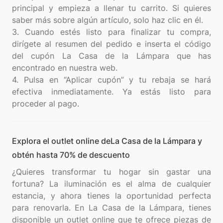
principal y empieza a llenar tu carrito. Si quieres
saber más sobre algún artículo, solo haz clic en él.
3. Cuando estés listo para finalizar tu compra,
dirígete al resumen del pedido e inserta el código
del cupón La Casa de la Lámpara que has
encontrado en nuestra web.
4. Pulsa en “Aplicar cupón” y tu rebaja se hará
efectiva inmediatamente. Ya estás listo para
Explora el outlet online deLa Casa de la Lámpara y
obtén hasta 70% de descuento
¿Quieres transformar tu hogar sin gastar una
fortuna? La iluminación es el alma de cualquier
estancia, y ahora tienes la oportunidad perfecta
para renovarla. En La Casa de la Lámpara, tienes
disponible un outlet online que te ofrece piezas de