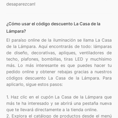
¿Cómo usar el código descuento La Casa de la
Lámpara?
El paraíso online de la iluminación se llama La Casa
de la Lámpara. Aquí encontrarás de todo: lámparas
de diseño, decorativas, apliques, ventiladores de
techo, plafones, bombillas, tiras LED y muchísimo
más. Lo más interesante es que puedes hacer tu
pedido online y obtener rebajas gracias a nuestros
códigos descuento La Casa de la Lámpara. Para
aplicarlo, sigue estos pasos:
1. Haz clic en el cupón La Casa de la Lámpara que
más te ha interesado y se abrirá una pestaña nueva
que te llevará directamente a la tienda online.
2. Explora el catálogo de productos desde el menú