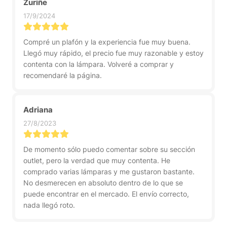
Zuriñe
17/9/2024
Compré un plafón y la experiencia fue muy buena.
Llegó muy rápido, el precio fue muy razonable y estoy
contenta con la lámpara. Volveré a comprar y
recomendaré la página.
Adriana
27/8/2023
De momento sólo puedo comentar sobre su sección
outlet, pero la verdad que muy contenta. He
comprado varias lámparas y me gustaron bastante.
No desmerecen en absoluto dentro de lo que se
puede encontrar en el mercado. El envío correcto,
nada llegó roto.