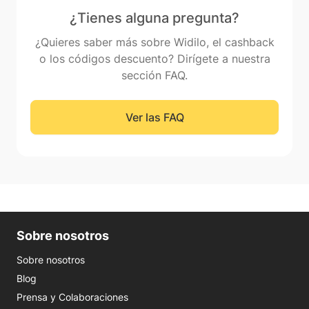
¿Tienes alguna pregunta?
¿Quieres saber más sobre Widilo, el cashback
o los códigos descuento? Dirígete a nuestra
sección FAQ.
Ver las FAQ
Sobre nosotros
Sobre nosotros
Blog
Prensa y Colaboraciones