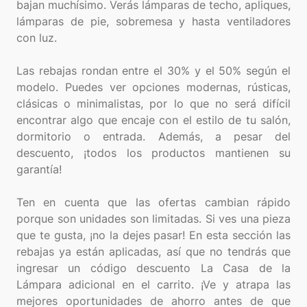
bajan muchísimo. Verás lámparas de techo, apliques,
lámparas de pie, sobremesa y hasta ventiladores
con luz.
Las rebajas rondan entre el 30% y el 50% según el
modelo. Puedes ver opciones modernas, rústicas,
clásicas o minimalistas, por lo que no será difícil
encontrar algo que encaje con el estilo de tu salón,
dormitorio o entrada. Además, a pesar del
descuento, ¡todos los productos mantienen su
garantía!
Ten en cuenta que las ofertas cambian rápido
porque son unidades son limitadas. Si ves una pieza
que te gusta, ¡no la dejes pasar! En esta sección las
rebajas ya están aplicadas, así que no tendrás que
ingresar un código descuento La Casa de la
Lámpara adicional en el carrito. ¡Ve y atrapa las
mejores oportunidades de ahorro antes de que