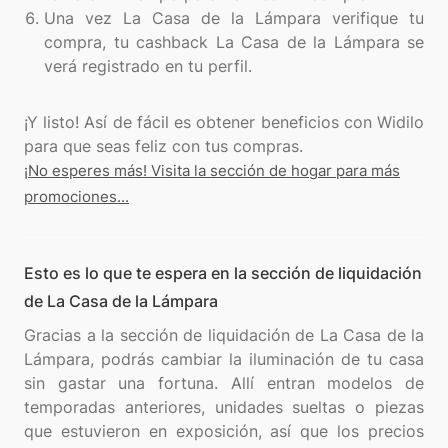
Una vez La Casa de la Lámpara verifique tu
compra, tu cashback La Casa de la Lámpara se
verá registrado en tu perfil.
¡Y listo! Así de fácil es obtener beneficios con Widilo
¡No esperes más! Visita la sección de hogar para más
promociones...
Esto es lo que te espera en la sección de liquidación
de La Casa de la Lámpara
Gracias a la sección de liquidación de La Casa de la
Lámpara, podrás cambiar la iluminación de tu casa
sin gastar una fortuna. Allí entran modelos de
temporadas anteriores, unidades sueltas o piezas
que estuvieron en exposición, así que los precios