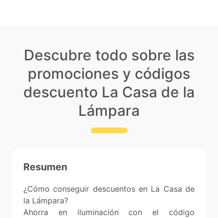
Descubre todo sobre las
promociones y códigos
descuento La Casa de la
Lámpara
Resumen
¿Cómo conseguir descuentos en La Casa de
la Lámpara?
Ahorra en iluminación con el código