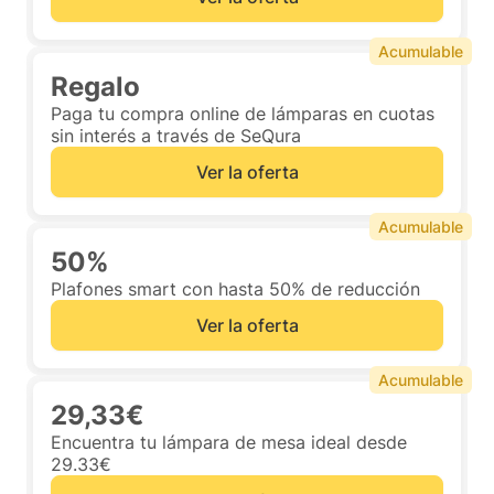
Acumulable
Regalo
Paga tu compra online de lámparas en cuotas
sin interés a través de SeQura
Ver la oferta
Acumulable
50%
Plafones smart con hasta 50% de reducción
Ver la oferta
Acumulable
29,33€
Encuentra tu lámpara de mesa ideal desde
29.33€