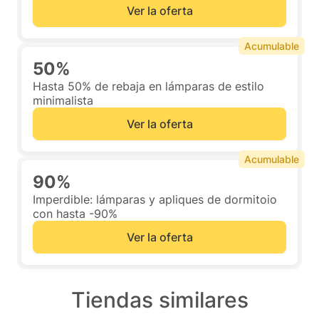
Ver la oferta
Acumulable
50%
Hasta 50% de rebaja en lámparas de estilo
minimalista
Ver la oferta
Acumulable
90%
Imperdible: lámparas y apliques de dormitoio
con hasta -90%
Ver la oferta
Tiendas similares