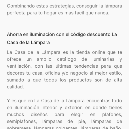
Combinando estas estrategias, conseguir la lámpara
Ahorra en iluminación con el código descuento La
Casa de la Lámpara
La Casa de la Lámpara es la tienda online que te
ofrece un amplio catálogo de luminarias y
ventilación, con las últimas tendencias para que
decores tu casa, oficina y/o negocio al mejor estilo,
sumado a que todos los productos son de alta
calidad.
Y es que en La Casa de la Lámpara encuentras todo
en iluminación interior y exterior, en donde tienes
muchos diseños para elegir en plafones,
semiplafones, lámparas de pie, lámparas de
sobremesa, lámparas colgantes, lámparas de baño,