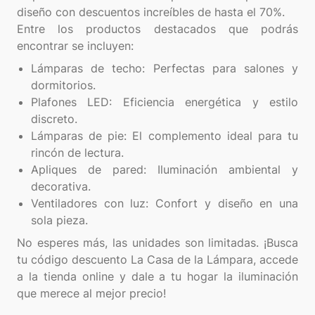
diseño con descuentos increíbles de hasta el 70%.
Entre los productos destacados que podrás
Lámparas de techo: Perfectas para salones y
dormitorios.
Plafones LED: Eficiencia energética y estilo
discreto.
Lámparas de pie: El complemento ideal para tu
rincón de lectura.
Apliques de pared: Iluminación ambiental y
decorativa.
Ventiladores con luz: Confort y diseño en una
sola pieza.
No esperes más, las unidades son limitadas. ¡Busca
tu código descuento La Casa de la Lámpara, accede
a la tienda online y dale a tu hogar la iluminación