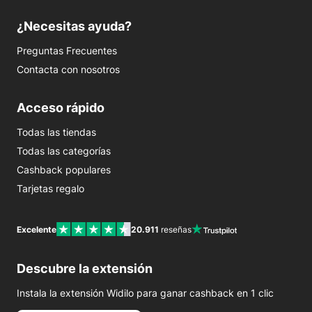
¿Necesitas ayuda?
Preguntas Frecuentes
Contacta con nosotros
Acceso rápido
Todas las tiendas
Todas las categorías
Cashback populares
Tarjetas regalo
Excelente
20.911
reseñas
Descubre la extensión
Instala la extensión Widilo para ganar cashback en 1 clic