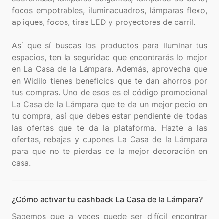
focos empotrables, iluminacuadros, lámparas flexo,
apliques, focos, tiras LED y proyectores de carril.
Así que sí buscas los productos para iluminar tus
espacios, ten la seguridad que encontrarás lo mejor
en La Casa de la Lámpara. Además, aprovecha que
en Widilo tienes beneficios que te dan ahorros por
tus compras. Uno de esos es el código promocional
La Casa de la Lámpara que te da un mejor pecio en
tu compra, así que debes estar pendiente de todas
las ofertas que te da la plataforma. Hazte a las
ofertas, rebajas y cupones La Casa de la Lámpara
para que no te pierdas de la mejor decoración en
¿Cómo activar tu cashback La Casa de la Lámpara?
Sabemos que a veces puede ser difícil encontrar