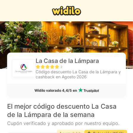
La Casa de la Lámpara
2
Código descuento La Casa de la Lámpara y
cashback en Agosto 2026
Widilo valorado 4,4/5 en
El mejor código descuento La Casa
de la Lámpara de la semana
Cupón verificado y aprobado por nuestro equipo.