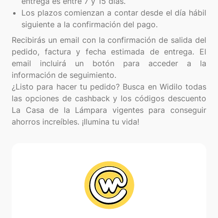
entrega es entre 7 y 15 días.
Los plazos comienzan a contar desde el día hábil
siguiente a la confirmación del pago.
Recibirás un email con la confirmación de salida del
pedido, factura y fecha estimada de entrega. El
email incluirá un botón para acceder a la
información de seguimiento.
¿Listo para hacer tu pedido? Busca en Widilo todas
las opciones de cashback y los códigos descuento
La Casa de la Lámpara vigentes para conseguir