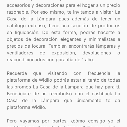
accesorios y decoraciones para el hogar a un precio
razonable. Por eso mismo, te invitamos a visitar La
Casa de la Lámpara pues además de tener un
catálogo extenso, tiene una sección de productos
en liquidación. De esta forma, podrás hacerte a
objetos de decoración elegantes y minimalistas a
precios de locura. También encontrarás lámparas y
ventiladores de exposición, devoluciones o
reacondicionados con garantía de 1 año.
Recuerda que visitando con frecuencia la
plataforma de Widilo podrás estar al tanto de todas
las promos La Casa de la Lámpara que hay para ti.
Benefíciate de un reembolso con el cashback La
Casa de la Lámpara que únicamente te da
plataforma Widilo.
Pero vayamos por partes, ¿cómo consigo yo el