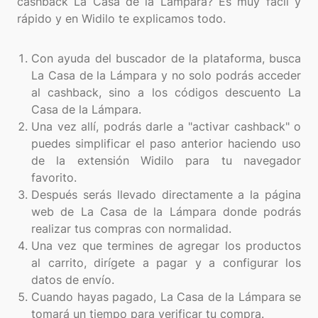
cashback La Casa de la Lámpara? Es muy fácil y
rápido y en Widilo te explicamos todo.
Con ayuda del buscador de la plataforma, busca
La Casa de la Lámpara y no solo podrás acceder
al cashback, sino a los códigos descuento La
Casa de la Lámpara.
Una vez allí, podrás darle a "activar cashback" o
puedes simplificar el paso anterior haciendo uso
de la extensión Widilo para tu navegador
favorito.
Después serás llevado directamente a la página
web de La Casa de la Lámpara donde podrás
realizar tus compras con normalidad.
Una vez que termines de agregar los productos
al carrito, dirígete a pagar y a configurar los
datos de envío.
Cuando hayas pagado, La Casa de la Lámpara se
tomará un tiempo para verificar tu compra.