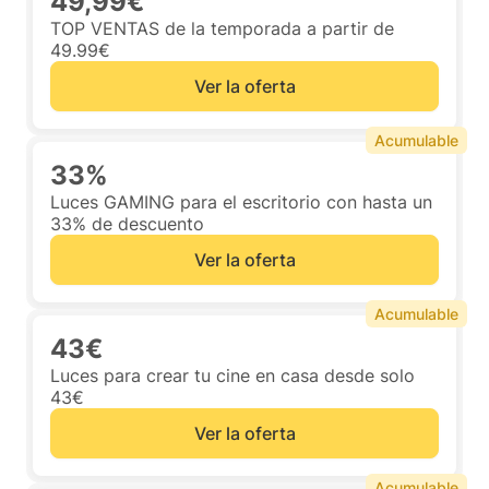
49,99€
TOP VENTAS de la temporada a partir de
49.99€
Ver la oferta
Acumulable
33%
Luces GAMING para el escritorio con hasta un
33% de descuento
Ver la oferta
Acumulable
43€
Luces para crear tu cine en casa desde solo
43€
Ver la oferta
Acumulable