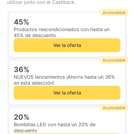
utilizar junto con el Cashback.
Acumulable
45%
Productos reacondicionados con hasta un
45% de descuento
Ver la oferta
Acumulable
36%
NUEVOS lanzamientos ¡Ahorra hasta un 36%
en esta selección!
Ver la oferta
Acumulable
20%
Bombillas LED con hasta un 20% de
descuento