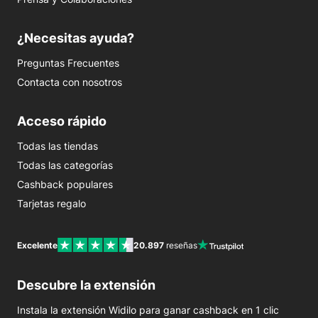
¿Necesitas ayuda?
Preguntas Frecuentes
Contacta con nosotros
Acceso rápido
Todas las tiendas
Todas las categorías
Cashback populares
Tarjetas regalo
Excelente
20.897
reseñas
Descubre la extensión
Instala la extensión Widilo para ganar cashback en 1 clic