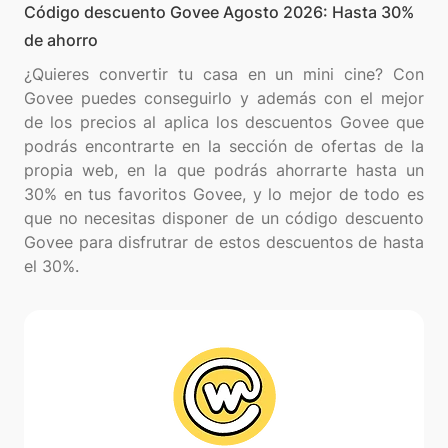
Código descuento Govee Agosto 2026: Hasta 30%
de ahorro
¿Quieres convertir tu casa en un mini cine? Con
Govee puedes conseguirlo y además con el mejor
de los precios al aplica los descuentos Govee que
podrás encontrarte en la sección de ofertas de la
propia web, en la que podrás ahorrarte hasta un
30% en tus favoritos Govee, y lo mejor de todo es
que no necesitas disponer de un código descuento
Govee para disfrutrar de estos descuentos de hasta