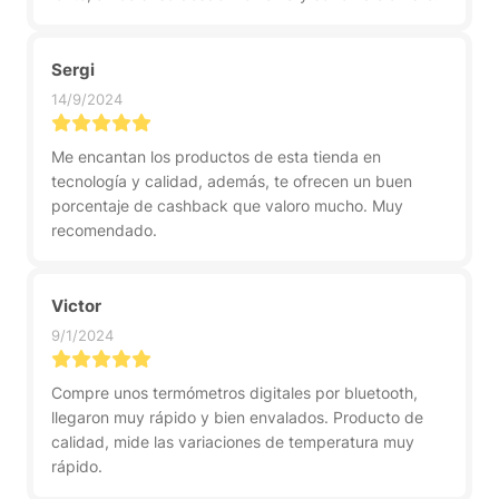
Sergi
14/9/2024
Me encantan los productos de esta tienda en
tecnología y calidad, además, te ofrecen un buen
porcentaje de cashback que valoro mucho. Muy
recomendado.
Victor
9/1/2024
Compre unos termómetros digitales por bluetooth,
llegaron muy rápido y bien envalados. Producto de
calidad, mide las variaciones de temperatura muy
rápido.