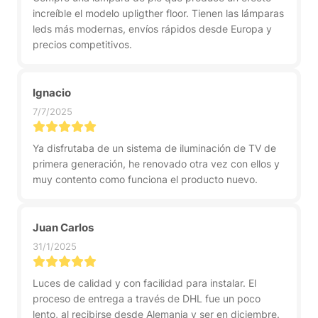
increíble el modelo upligther floor. Tienen las lámparas
leds más modernas, envíos rápidos desde Europa y
precios competitivos.
Ignacio
7/7/2025
Ya disfrutaba de un sistema de iluminación de TV de
primera generación, he renovado otra vez con ellos y
muy contento como funciona el producto nuevo.
Juan Carlos
31/1/2025
Luces de calidad y con facilidad para instalar. El
proceso de entrega a través de DHL fue un poco
lento, al recibirse desde Alemania y ser en diciembre.