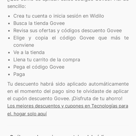
Crea tu cuenta o inicia sesión en Widilo
Busca la tienda Govee
Revisa sus ofertas y códigos descuento Govee
Elige y copia el código Govee que más te
conviene
Ve a la tienda
Llena tu carrito de la compra
Pega el código Govee
Paga
Tu descuento habrá sido aplicado automáticamente
en el momento del pago sino te olvidaste de aplicar
Los mejores descuentos y cupones en Tecnologías para
el. hogar solo aquí