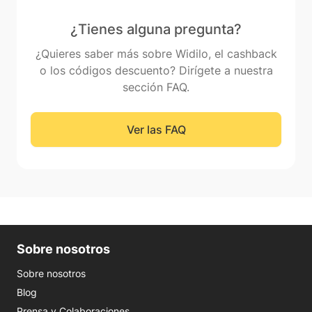
¿Tienes alguna pregunta?
¿Quieres saber más sobre Widilo, el cashback
o los códigos descuento? Dirígete a nuestra
sección FAQ.
Ver las FAQ
Sobre nosotros
Sobre nosotros
Blog
Prensa y Colaboraciones