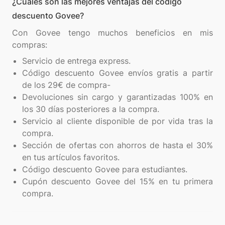
¿Cuáles son las mejores ventajas del código
descuento Govee?
Con Govee tengo muchos beneficios en mis
Servicio de entrega express.
Código descuento Govee envíos gratis a partir
de los 29€ de compra-
Devoluciones sin cargo y garantizadas 100% en
los 30 días posteriores a la compra.
Servicio al cliente disponible de por vida tras la
compra.
Sección de ofertas con ahorros de hasta el 30%
en tus artículos favoritos.
Código descuento Govee para estudiantes.
Cupón descuento Govee del 15% en tu primera
compra.