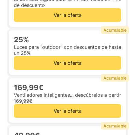
de descuento
Ver la oferta
Acumulable
25%
Luces para "outdoor" con descuentos de hasta
un 25%
Ver la oferta
Acumulable
169,99€
Ventiladores inteligentes... descúbrelos a partir
169,99€
Ver la oferta
Acumulable