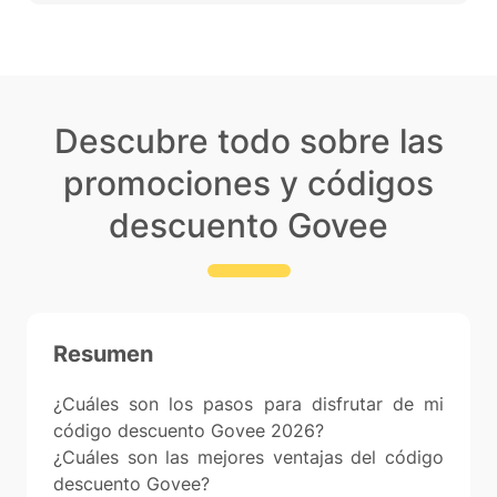
Descubre todo sobre las
promociones y códigos
descuento Govee
Resumen
¿Cuáles son los pasos para disfrutar de mi
código descuento Govee 2026?
¿Cuáles son las mejores ventajas del código
descuento Govee?