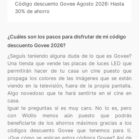
Código descuento Govee Agosto 2026: Hasta
30% de ahorro
¿Cuáles son los pasos para disfrutar de mi código
descuento Govee 2026?
¿Seguís teniendo alguna duda de lo que es Govee?
Una tienda que vende las placas de luces LED que
permitirán hacer de tu casa un cine puesto que
propaga los colores de las imágenes que se están
viendo en la televisión, fuera de la propia pantalla.
Algo novedoso que te hará sentirte en el cine en
casa.
Igual te preguntas si es muy caro. No lo es, pero
con Widilo menos aún puesto que podrás
beneficiarte de los ahorros máximos gracias a los
códigos descuento Govee que tenemos para ti.
¿Que cómo se aplican estos códigos Govee? Así de