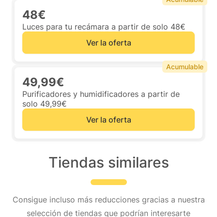
48€
Luces para tu recámara a partir de solo 48€
Ver la oferta
Acumulable
49,99€
Purificadores y humidificadores a partir de
solo 49,99€
Ver la oferta
Tiendas similares
Consigue incluso más reducciones gracias a nuestra
selección de tiendas que podrían interesarte