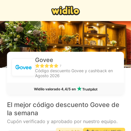
Govee
7
Código descuento Govee y cashback en
Agosto 2026
Widilo valorado 4,4/5 en
El mejor código descuento Govee de
la semana
Cupón verificado y aprobado por nuestro equipo.