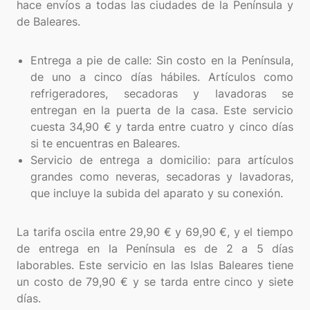
hace envíos a todas las ciudades de la Península y
de Baleares.
Entrega a pie de calle: Sin costo en la Península,
de uno a cinco días hábiles. Artículos como
refrigeradores, secadoras y lavadoras se
entregan en la puerta de la casa. Este servicio
cuesta 34,90 € y tarda entre cuatro y cinco días
si te encuentras en Baleares.
Servicio de entrega a domicilio: para artículos
grandes como neveras, secadoras y lavadoras,
que incluye la subida del aparato y su conexión.
La tarifa oscila entre 29,90 € y 69,90 €, y el tiempo
de entrega en la Península es de 2 a 5 días
laborables. Este servicio en las Islas Baleares tiene
un costo de 79,90 € y se tarda entre cinco y siete