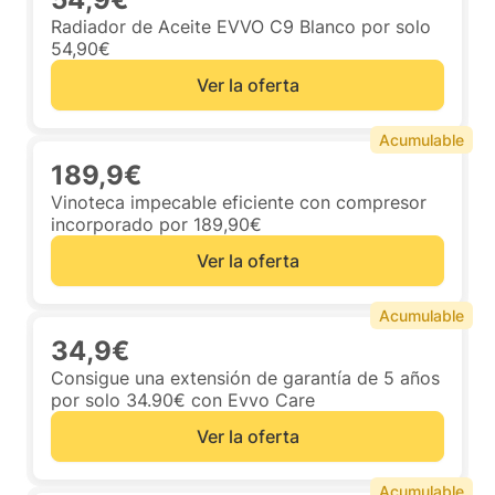
Radiador de Aceite EVVO C9 Blanco por solo
54,90€
Ver la oferta
Acumulable
189,9€
Vinoteca impecable eficiente con compresor
incorporado por 189,90€
Ver la oferta
Acumulable
34,9€
Consigue una extensión de garantía de 5 años
por solo 34.90€ con Evvo Care
Ver la oferta
Acumulable