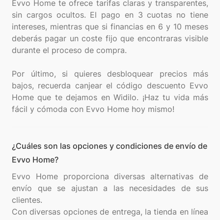
Evvo Home te ofrece tarifas claras y transparentes,
sin cargos ocultos. El pago en 3 cuotas no tiene
intereses, mientras que si financias en 6 y 10 meses
deberás pagar un coste fijo que encontraras visible
durante el proceso de compra.
Por último, si quieres desbloquear precios más
bajos, recuerda canjear el código descuento Evvo
Home que te dejamos en Widilo. ¡Haz tu vida más
¿Cuáles son las opciones y condiciones de envío de
Evvo Home?
Evvo Home proporciona diversas alternativas de
envío que se ajustan a las necesidades de sus
clientes.
Con diversas opciones de entrega, la tienda en línea