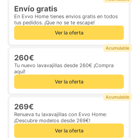
Envío gratis
En Evvo Home tienes envios gratis en todos
tus pedidos. ¡Que no se te escape!
Ver la oferta
Acumulable
260€
Tu nuevo lavavajillas desde 260€ ¡Compra
aquí!
Ver la oferta
Acumulable
269€
Renueva tu lavavajillas con Evvo Home:
¡Descubre modelos desde 269€!
Ver la oferta