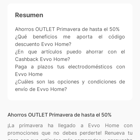
Resumen
Ahorros OUTLET Primavera de hasta el 50%
¿Qué beneficios me aporta el código
descuento Evvo Home?
¿En que artículos puedo ahorrar con el
Cashback Evvo Home?
Paga a plazos tus electrodomésticos con
Evvo Home
¿Cuáles son las opciones y condiciones de
envío de Evvo Home?
Ahorros OUTLET Primavera de hasta el 50%
¡La primavera ha llegado a Evvo Home con
promociones que no debes perderte! Renueva tu