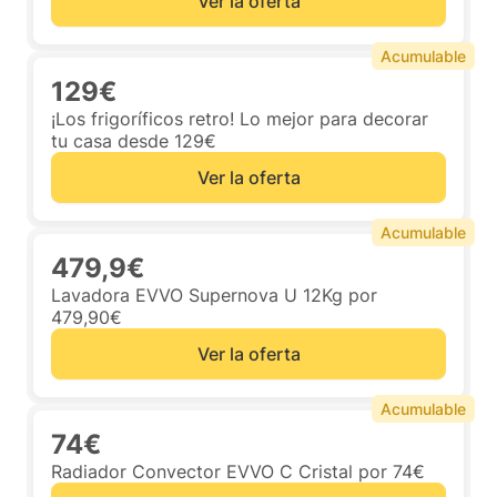
Ver la oferta
Acumulable
129€
¡Los frigoríficos retro! Lo mejor para decorar
tu casa desde 129€
Ver la oferta
Acumulable
479,9€
Lavadora EVVO Supernova U 12Kg por
479,90€
Ver la oferta
Acumulable
74€
Radiador Convector EVVO C Cristal por 74€