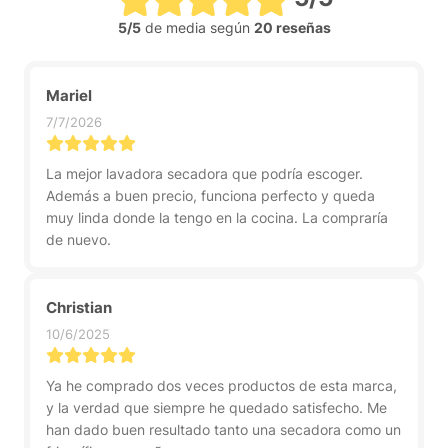
5/5
de media según
20 reseñas
Mariel
7/7/2026
La mejor lavadora secadora que podría escoger.
Además a buen precio, funciona perfecto y queda
muy linda donde la tengo en la cocina. La compraría
de nuevo.
Christian
10/6/2025
Ya he comprado dos veces productos de esta marca,
y la verdad que siempre he quedado satisfecho. Me
han dado buen resultado tanto una secadora como un