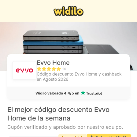
Evvo Home
20
Código descuento Evvo Home y cashback
en Agosto 2026
Widilo valorado 4,4/5 en
El mejor código descuento Evvo
Home de la semana
Cupón verificado y aprobado por nuestro equipo.