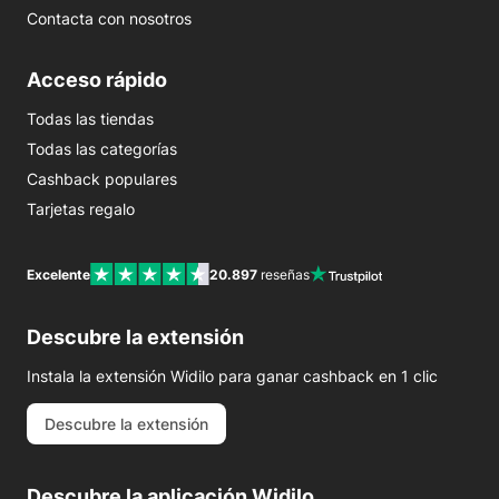
Contacta con nosotros
Acceso rápido
Todas las tiendas
Todas las categorías
Cashback populares
Tarjetas regalo
Excelente
20.897
reseñas
Descubre la extensión
Instala la extensión Widilo para ganar cashback en 1 clic
Descubre la extensión
Descubre la aplicación Widilo