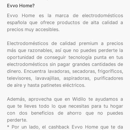
Evvo Home?
Evvo Home es la marca de electrodomésticos
española que ofrece productos de alta calidad a
precios muy accesibles.
Electrodomésticos de calidad premium a precios
más que razonables, así que no puedes perderte la
oportunidad de conseguir tecnología punta en tus
electrodomésticos sin pagar grandes cantidades de
dinero. Encuentra lavadoras, secadoras, frigoríficos,
televisores, lavavajillas, aspiradoras, purificadores
de aire y hasta patinetes eléctricos.
Además, aprovecha que en Widilo te ayudamos a
que te lleves todo lo que necesitas para tu hogar
con dos beneficios de ahorro que no puedes
perderte.
* Por un lado, el cashback Evvo Home que te da