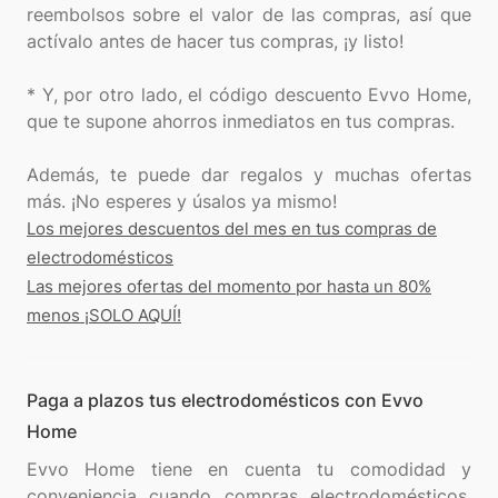
reembolsos sobre el valor de las compras, así que
actívalo antes de hacer tus compras, ¡y listo!
* Y, por otro lado, el código descuento Evvo Home,
que te supone ahorros inmediatos en tus compras.
Además, te puede dar regalos y muchas ofertas
Los mejores descuentos del mes en tus compras de
electrodomésticos
Las mejores ofertas del momento por hasta un 80%
menos ¡SOLO AQUÍ!
Paga a plazos tus electrodomésticos con Evvo
Home
Evvo Home tiene en cuenta tu comodidad y
conveniencia cuando compras electrodomésticos.