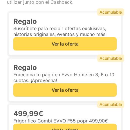
utilizar junto con el Cashback.
Acumulable
Regalo
Suscríbete para recibir ofertas exclusivas,
historias originales, eventos y mucho más.
Ver la oferta
Acumulable
Regalo
Fracciona tu pago en Evvo Home en 3, 6 o 10
cuotas. ¡Aprovecha!
Ver la oferta
Acumulable
499,99€
Frigorífico Combi EVVO F55 popr 499,90€