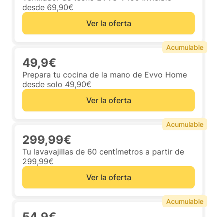
desde 69,90€
Ver la oferta
Acumulable
49,9€
Prepara tu cocina de la mano de Evvo Home
desde solo 49,90€
Ver la oferta
Acumulable
299,99€
Tu lavavajillas de 60 centímetros a partir de
299,99€
Ver la oferta
Acumulable
54,9€