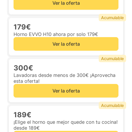
Ver la oferta
Acumulable
179€
Horno EVVO H10 ahora por solo 179€
Ver la oferta
Acumulable
300€
Lavadoras desde menos de 300€ ¡Aprovecha
esta oferta!
Ver la oferta
Acumulable
189€
¡Elige el horno que mejor quede con tu cocina!
desde 189€