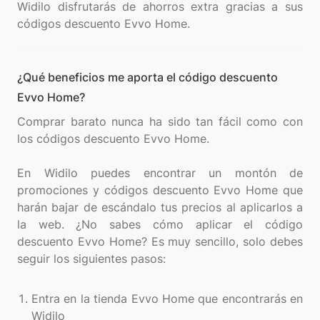
Widilo disfrutarás de ahorros extra gracias a sus
¿Qué beneficios me aporta el código descuento
Evvo Home?
Comprar barato nunca ha sido tan fácil como con
los códigos descuento Evvo Home.
En Widilo puedes encontrar un montón de
promociones y códigos descuento Evvo Home que
harán bajar de escándalo tus precios al aplicarlos a
la web. ¿No sabes cómo aplicar el código
descuento Evvo Home? Es muy sencillo, solo debes
seguir los siguientes pasos:
Entra en la tienda Evvo Home que encontrarás en
Widilo