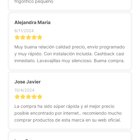
frigorífico pequeño
Alejandra María
8/11/2024
Muy buena relación calidad precio, envío programado
y muy rápido. Con instalación incluida. Cashback casi
inmediato. Lavavajillas muy silencioso. Buena compra.
Jose Javier
10/4/2024
La compra ha sido súper rápida y el mejor precio
posible encontrado por internet.. recomiendo mucho
comprar productos de esta marca en su web oficial.