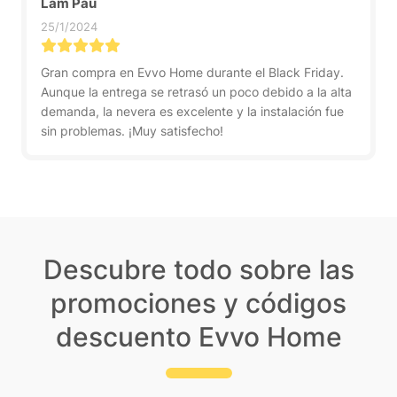
Lam Pau
25/1/2024
Gran compra en Evvo Home durante el Black Friday.
Aunque la entrega se retrasó un poco debido a la alta
demanda, la nevera es excelente y la instalación fue
sin problemas. ¡Muy satisfecho!
Descubre todo sobre las
promociones y códigos
descuento Evvo Home