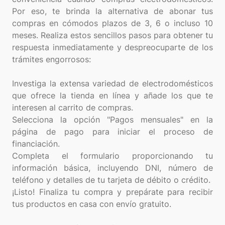
Por eso, te brinda la alternativa de abonar tus
compras en cómodos plazos de 3, 6 o incluso 10
meses. Realiza estos sencillos pasos para obtener tu
respuesta inmediatamente y despreocuparte de los
trámites engorrosos:
Investiga la extensa variedad de electrodomésticos
que ofrece la tienda en línea y añade los que te
interesen al carrito de compras.
Selecciona la opción "Pagos mensuales" en la
página de pago para iniciar el proceso de
financiación.
Completa el formulario proporcionando tu
información básica, incluyendo DNI, número de
teléfono y detalles de tu tarjeta de débito o crédito.
¡Listo! Finaliza tu compra y prepárate para recibir
tus productos en casa con envío gratuito.