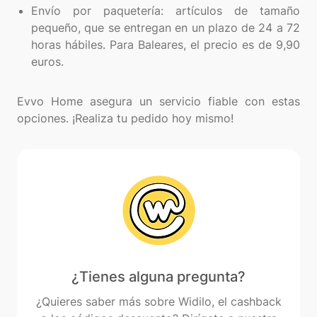
Envío por paquetería: artículos de tamaño
pequeño, que se entregan en un plazo de 24 a 72
horas hábiles. Para Baleares, el precio es de 9,90
euros.
Evvo Home asegura un servicio fiable con estas
¿Tienes alguna pregunta?
¿Quieres saber más sobre Widilo, el cashback