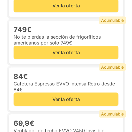
Ver la oferta
Acumulable
749€
No te pierdas la sección de frigoríficos
americanos por solo 749€
Ver la oferta
Acumulable
84€
Cafetera Espresso EVVO Intensa Retro desde
84€
Ver la oferta
Acumulable
69,9€
Ventilador de techo EVVO V450 Invisible