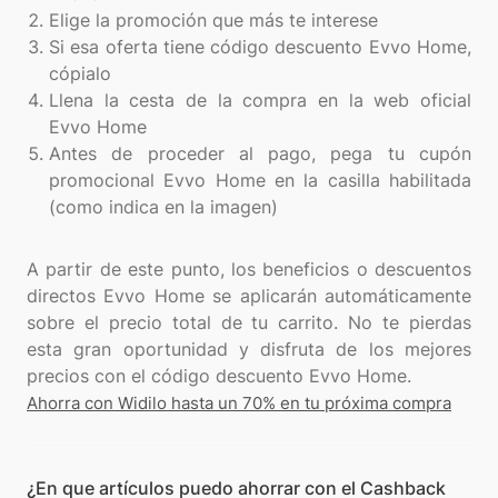
Elige la promoción que más te interese
Si esa oferta tiene código descuento Evvo Home,
cópialo
Llena la cesta de la compra en la web oficial
Evvo Home
Antes de proceder al pago, pega tu cupón
promocional Evvo Home en la casilla habilitada
(como indica en la imagen)
A partir de este punto, los beneficios o descuentos
directos Evvo Home se aplicarán automáticamente
sobre el precio total de tu carrito. No te pierdas
esta gran oportunidad y disfruta de los mejores
Ahorra con Widilo hasta un 70% en tu próxima compra
¿En que artículos puedo ahorrar con el Cashback