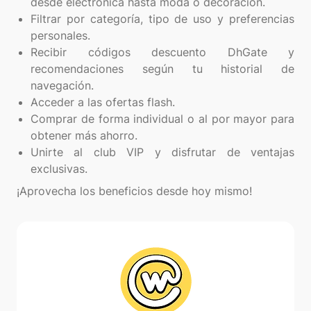
desde electrónica hasta moda o decoración.
Filtrar por categoría, tipo de uso y preferencias
personales.
Recibir códigos descuento DhGate y
recomendaciones según tu historial de
navegación.
Acceder a las ofertas flash.
Comprar de forma individual o al por mayor para
obtener más ahorro.
Unirte al club VIP y disfrutar de ventajas
exclusivas.