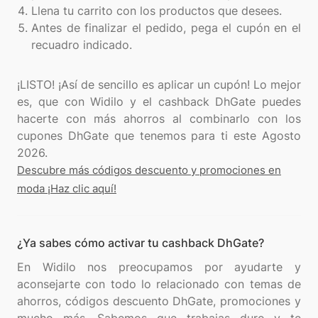
Llena tu carrito con los productos que desees.
Antes de finalizar el pedido, pega el cupón en el
recuadro indicado.
¡LISTO! ¡Así de sencillo es aplicar un cupón! Lo mejor
es, que con Widilo y el cashback DhGate puedes
hacerte con más ahorros al combinarlo con los
cupones DhGate que tenemos para ti este Agosto
Descubre más códigos descuento y promociones en
moda ¡Haz clic aquí!
¿Ya sabes cómo activar tu cashback DhGate?
En Widilo nos preocupamos por ayudarte y
aconsejarte con todo lo relacionado con temas de
ahorros, códigos descuento DhGate, promociones y