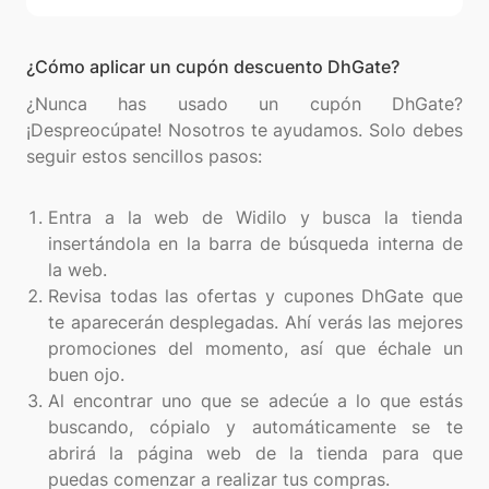
¿Cómo aplicar un cupón descuento DhGate?
¿Nunca has usado un cupón DhGate?
¡Despreocúpate! Nosotros te ayudamos. Solo debes
seguir estos sencillos pasos:
Entra a la web de Widilo y busca la tienda
insertándola en la barra de búsqueda interna de
la web.
Revisa todas las ofertas y cupones DhGate que
te aparecerán desplegadas. Ahí verás las mejores
promociones del momento, así que échale un
buen ojo.
Al encontrar uno que se adecúe a lo que estás
buscando, cópialo y automáticamente se te
abrirá la página web de la tienda para que
puedas comenzar a realizar tus compras.