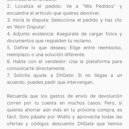
2. Localiza el pedido: Ve a “Mis Pedidos” y
encuentra el artículo que quieres devolver.
3. Inicia la disputa: Selecciona el pedido y haz clic
en “Abrir Disputa”.
4. Adjunta evidencia: Asegúrate de cargar fotos y
documentos que respalden tu reclamo.
5. Define lo que deseas: Elige entre reembolso,
reemplazo o una solución diferente.
6. Habla con el vendedor: Usa la plataforma para
comunicarte directamente.
7. Solicita ayuda a DhGate: Si no llegas a un
acuerdo, puedes pedir que intervengan.
Recuerda que los gastos de envío de devolución
corren por tu cuenta en muchos casos. Pero, si
quieres ahorrar aún más en tu próxima compra, es
fácil. Solo pásate por Widilo y aprovecha todas las
ofertas y códigos descuento DhGate que hemos