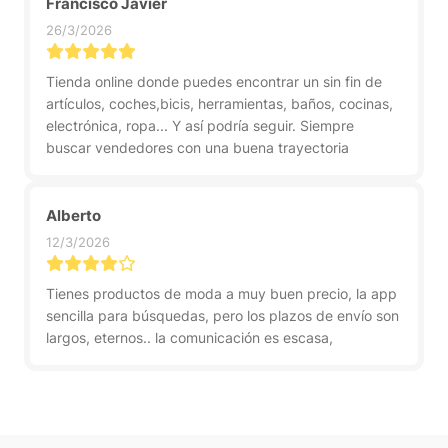
Francisco Javier
26/3/2026
Tienda online donde puedes encontrar un sin fin de
artículos, coches,bicis, herramientas, baños, cocinas,
electrónica, ropa... Y así podría seguir. Siempre
buscar vendedores con una buena trayectoria
Alberto
12/3/2026
Tienes productos de moda a muy buen precio, la app
sencilla para búsquedas, pero los plazos de envío son
largos, eternos.. la comunicación es escasa,