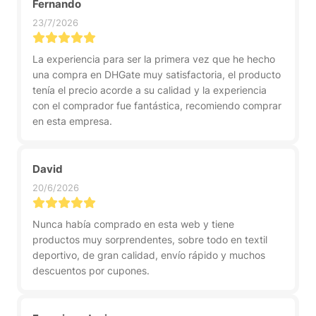
Fernando
23/7/2026
La experiencia para ser la primera vez que he hecho
una compra en DHGate muy satisfactoria, el producto
tenía el precio acorde a su calidad y la experiencia
con el comprador fue fantástica, recomiendo comprar
en esta empresa.
David
20/6/2026
Nunca había comprado en esta web y tiene
productos muy sorprendentes, sobre todo en textil
deportivo, de gran calidad, envío rápido y muchos
descuentos por cupones.