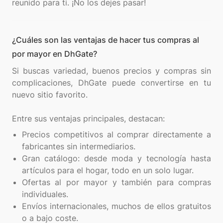
¿Cuáles son las ventajas de hacer tus compras al
por mayor en DhGate?
Si buscas variedad, buenos precios y compras sin
complicaciones, DhGate puede convertirse en tu
nuevo sitio favorito.
Precios competitivos al comprar directamente a
fabricantes sin intermediarios.
Gran catálogo: desde moda y tecnología hasta
artículos para el hogar, todo en un solo lugar.
Ofertas al por mayor y también para compras
individuales.
Envíos internacionales, muchos de ellos gratuitos
o a bajo coste.