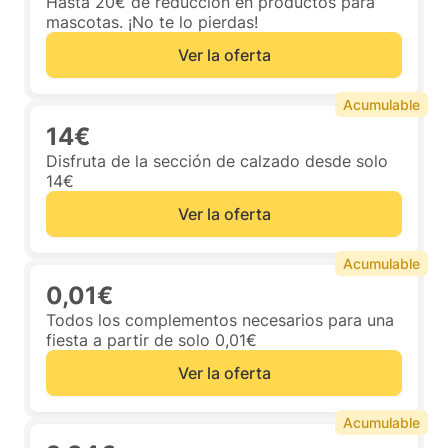
Hasta 20€ de reducción en productos para
mascotas. ¡No te lo pierdas!
Ver la oferta
Acumulable
14€
Disfruta de la sección de calzado desde solo
14€
Ver la oferta
Acumulable
0,01€
Todos los complementos necesarios para una
fiesta a partir de solo 0,01€
Ver la oferta
Acumulable