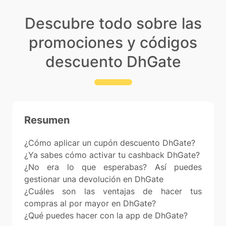
Descubre todo sobre las
promociones y códigos
descuento DhGate
Resumen
¿Cómo aplicar un cupón descuento DhGate?
¿Ya sabes cómo activar tu cashback DhGate?
¿No era lo que esperabas? Así puedes
gestionar una devolución en DhGate
¿Cuáles son las ventajas de hacer tus
compras al por mayor en DhGate?
¿Qué puedes hacer con la app de DhGate?