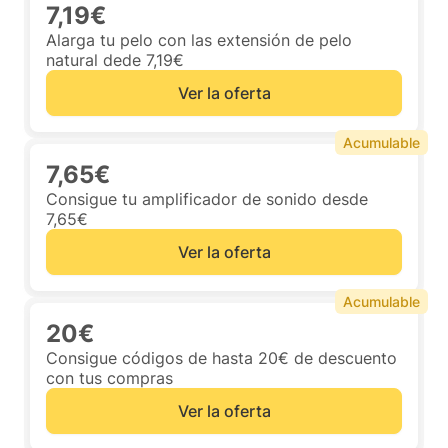
7,19€
Alarga tu pelo con las extensión de pelo
natural dede 7,19€
Ver la oferta
Acumulable
7,65€
Consigue tu amplificador de sonido desde
7,65€
Ver la oferta
Acumulable
20€
Consigue códigos de hasta 20€ de descuento
con tus compras
Ver la oferta