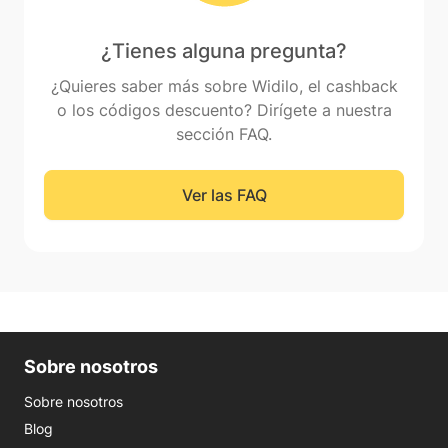
¿Tienes alguna pregunta?
¿Quieres saber más sobre Widilo, el cashback
o los códigos descuento? Dirígete a nuestra
sección FAQ.
Ver las FAQ
Sobre nosotros
Sobre nosotros
Blog