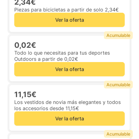
2,34€
Piezas para bicicletas a partir de solo 2,34€
Ver la oferta
Acumulable
0,02€
Todo lo que necesitas para tus deportes
Outdoors a partir de 0,02€
Ver la oferta
Acumulable
11,15€
Los vestidos de novia más elegantes y todos
los accesorios desde 11,15€
Ver la oferta
Acumulable