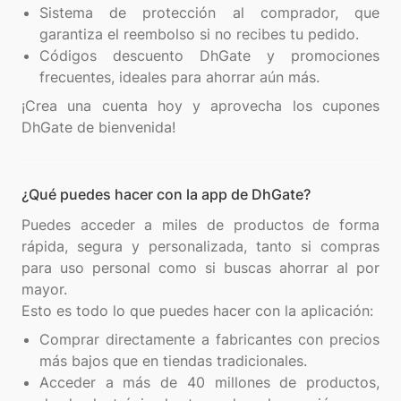
Sistema de protección al comprador, que
garantiza el reembolso si no recibes tu pedido.
Códigos descuento DhGate y promociones
frecuentes, ideales para ahorrar aún más.
¡Crea una cuenta hoy y aprovecha los cupones
¿Qué puedes hacer con la app de DhGate?
Puedes acceder a miles de productos de forma
rápida, segura y personalizada, tanto si compras
para uso personal como si buscas ahorrar al por
mayor.
Comprar directamente a fabricantes con precios
más bajos que en tiendas tradicionales.
Acceder a más de 40 millones de productos,