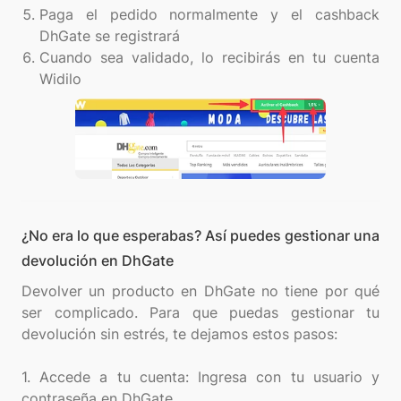
Paga el pedido normalmente y el cashback
DhGate se registrará
Cuando sea validado, lo recibirás en tu cuenta
Widilo
¿No era lo que esperabas? Así puedes gestionar una
devolución en DhGate
Devolver un producto en DhGate no tiene por qué
ser complicado. Para que puedas gestionar tu
devolución sin estrés, te dejamos estos pasos:
1. Accede a tu cuenta: Ingresa con tu usuario y
contraseña en DhGate.