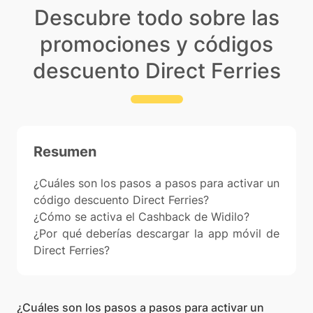
Descubre todo sobre las
promociones y códigos
descuento Direct Ferries
Resumen
¿Cuáles son los pasos a pasos para activar un
código descuento Direct Ferries?
¿Cómo se activa el Cashback de Widilo?
¿Por qué deberías descargar la app móvil de
Direct Ferries?
¿Cuáles son los pasos a pasos para activar un