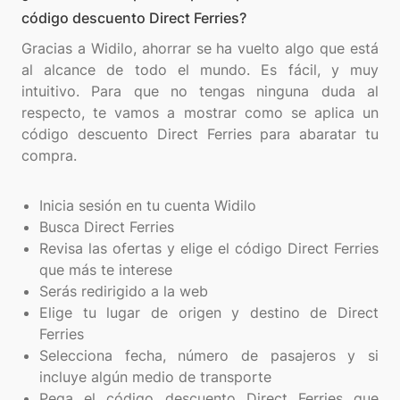
código descuento Direct Ferries?
Gracias a Widilo, ahorrar se ha vuelto algo que está
al alcance de todo el mundo. Es fácil, y muy
intuitivo. Para que no tengas ninguna duda al
respecto, te vamos a mostrar como se aplica un
código descuento Direct Ferries para abaratar tu
compra.
Inicia sesión en tu cuenta Widilo
Busca Direct Ferries
Revisa las ofertas y elige el código Direct Ferries
que más te interese
Serás redirigido a la web
Elige tu lugar de origen y destino de Direct
Ferries
Selecciona fecha, número de pasajeros y si
incluye algún medio de transporte
Pega el código descuento Direct Ferries que