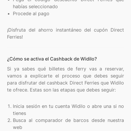
habías seleccionado
Procede al pago
¡Disfruta del ahorro instantáneo del cupón Direct
¿Cómo se activa el Cashback de Widilo?
Si ya sabes qué billetes de ferry vas a reservar,
vamos a explicarte el proceso que debes seguir
para disfrutar del cashback Direct Ferries que Widilo
te ofrece. Estas son las etapas que debes seguir:
Inicia sesión en tu cuenta Widilo o abre una si no
tienes
Busca al comparador de barcos desde nuestra
web