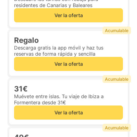
residentes de Canarias y Baleares
Ver la oferta
Acumulable
Regalo
Descarga gratis la app móvil y haz tus
reservas de forma rápida y sencilla
Ver la oferta
Acumulable
31€
Muévete entre islas. Tu viaje de Ibiza a
Formentera desde 31€
Ver la oferta
Acumulable