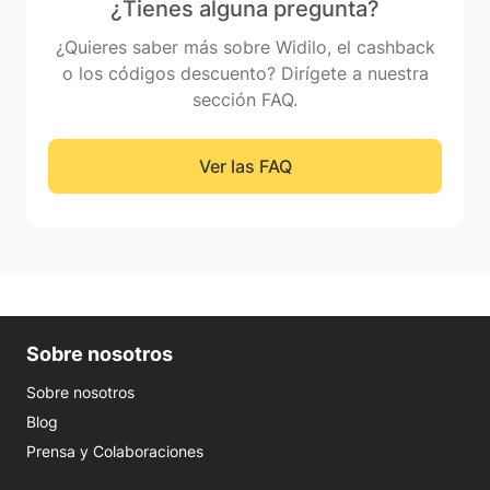
¿Tienes alguna pregunta?
¿Quieres saber más sobre Widilo, el cashback
o los códigos descuento? Dirígete a nuestra
sección FAQ.
Ver las FAQ
Sobre nosotros
Sobre nosotros
Blog
Prensa y Colaboraciones