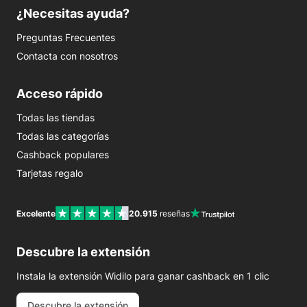
¿Necesitas ayuda?
Preguntas Frecuentes
Contacta con nosotros
Acceso rápido
Todas las tiendas
Todas las categorías
Cashback populares
Tarjetas regalo
Excelente
20.915
reseñas
Descubre la extensión
Instala la extensión Widilo para ganar cashback en 1 clic
Descubre la extensión