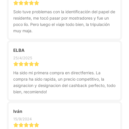
Solo tuve problemas con la identificación del papel de
residente, me tocó pasar por mostradores y fue un
poco lío. Pero luego el viaje todo bien, la tripulación
muy maja.
ELBA
25/4/2025
Ha sido mi primera compra en directferries. La
compra ha sido rapida, un precio competitivo, la
asignacion y designacion del cashback perfecto, todo
bien, recomiendo!
Iván
15/9/2024