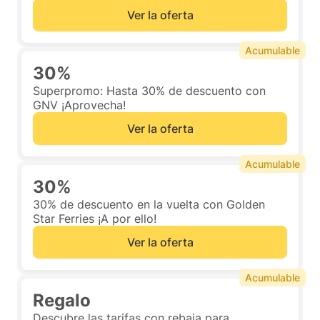
Ver la oferta
Acumulable
30%
Superpromo: Hasta 30% de descuento con
GNV ¡Aprovecha!
Ver la oferta
Acumulable
30%
30% de descuento en la vuelta con Golden
Star Ferries ¡A por ello!
Ver la oferta
Acumulable
Regalo
Descubre las tarifas con rebaja para