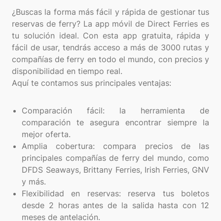
¿Buscas la forma más fácil y rápida de gestionar tus
reservas de ferry? La app móvil de Direct Ferries es
tu solución ideal. Con esta app gratuita, rápida y
fácil de usar, tendrás acceso a más de 3000 rutas y
compañías de ferry en todo el mundo, con precios y
disponibilidad en tiempo real.
Aquí te contamos sus principales ventajas:
Comparación fácil: la herramienta de
comparación te asegura encontrar siempre la
mejor oferta.
Amplia cobertura: compara precios de las
principales compañías de ferry del mundo, como
DFDS Seaways, Brittany Ferries, Irish Ferries, GNV
y más.
Flexibilidad en reservas: reserva tus boletos
desde 2 horas antes de la salida hasta con 12
meses de antelación.