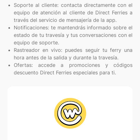
Soporte al cliente: contacta directamente con el
equipo de atención al cliente de Direct Ferries a
través del servicio de mensajería de la app.
Notificaciones: te mantendrás informado sobre el
estado de tu travesía y tus conversaciones con el
equipo de soporte.
Rastreador en vivo: puedes seguir tu ferry una
hora antes de la salida y durante la travesía.
Ofertas: accede a promociones y códigos
descuento Direct Ferries especiales para ti.