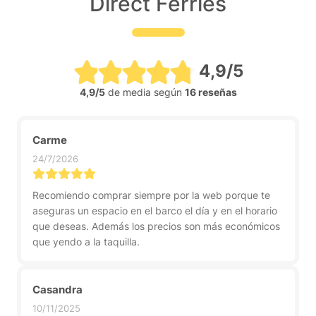
Direct Ferries
4,9/5
4,9/5
de media según
16 reseñas
Carme
24/7/2026
Recomiendo comprar siempre por la web porque te
aseguras un espacio en el barco el día y en el horario
que deseas. Además los precios son más económicos
que yendo a la taquilla.
Casandra
10/11/2025