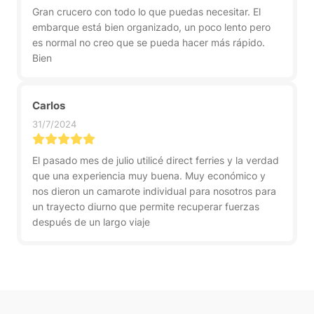
Gran crucero con todo lo que puedas necesitar. El
embarque está bien organizado, un poco lento pero
es normal no creo que se pueda hacer más rápido.
Bien
Carlos
31/7/2024
El pasado mes de julio utilicé direct ferries y la verdad
que una experiencia muy buena. Muy económico y
nos dieron un camarote individual para nosotros para
un trayecto diurno que permite recuperar fuerzas
después de un largo viaje