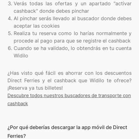
Verás todas las ofertas y un apartado "activar
cashback" donde debes pinchar
Al pinchar serás llevado al buscador donde debes
aceptar las cookies
Realiza tu reserva como lo harías normalmente y
procede al pago para que se registre el cashback
Cuando se ha validado, lo obtendrás en tu cuenta
Widilo
¿Has visto qué fácil es ahorrar con los descuentos
Direct Ferries y el cashback que Widilo te ofrece?
Descubre todos nuestros buscadores de transporte con
cashback
¿Por qué deberías descargar la app móvil de Direct
Ferries?