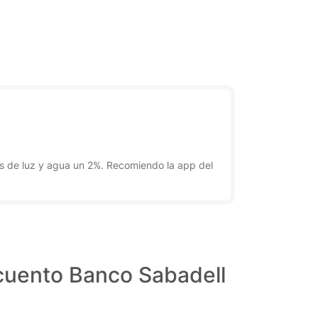
s de luz y agua un 2%. Recomiendo la app del
cuento Banco Sabadell