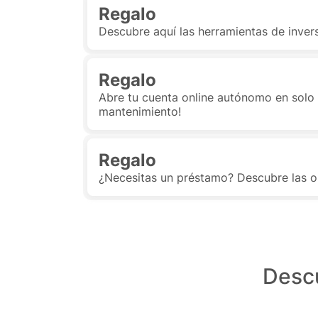
Regalo
Descubre aquí las herramientas de invers
Regalo
Abre tu cuenta online autónomo en solo 
mantenimiento!
Regalo
¿Necesitas un préstamo? Descubre las o
Descu