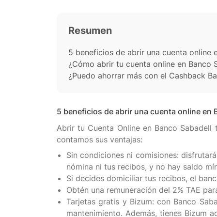
Resumen
5 beneficios de abrir una cuenta online
¿Cómo abrir tu cuenta online en Banco 
¿Puedo ahorrar más con el Cashback Ba
5 beneficios de abrir una cuenta online en
Abrir tu Cuenta Online en Banco Sabadell t
Sin condiciones ni comisiones: disfrutar
nómina ni tus recibos, y no hay saldo mí
Si decides domiciliar tus recibos, el banc
Obtén una remuneración del 2% TAE par
Tarjetas gratis y Bizum: con Banco Saba
mantenimiento. Además, tienes Bizum act