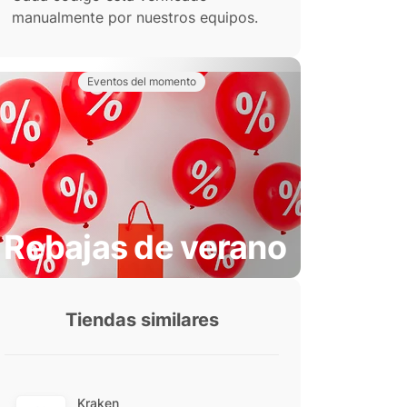
manualmente por nuestros equipos.
Eventos del momento
Rebajas de verano
Tiendas similares
Kraken