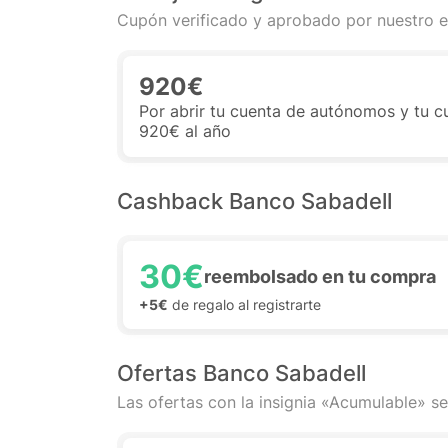
Cupón verificado y aprobado por nuestro e
920€
Por abrir tu cuenta de autónomos y tu cu
920€ al año
Cashback Banco Sabadell
30€
reembolsado en tu compra
+5€
de regalo al registrarte
Ofertas Banco Sabadell
Las ofertas con la insignia «Acumulable» se