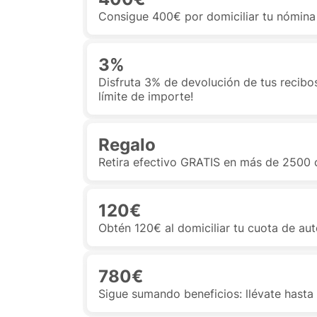
Consigue 400€ por domiciliar tu nómina 
3%
Disfruta 3% de devolución de tus recibos
límite de importe!
Regalo
Retira efectivo GRATIS en más de 2500 
120€
Obtén 120€ al domiciliar tu cuota de a
780€
Sigue sumando beneficios: llévate hasta