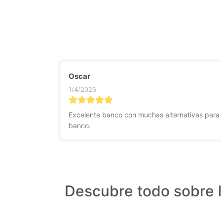
Oscar
1/4/2026
Excelente banco con muchas alternativas para
banco.
Descubre todo sobre 