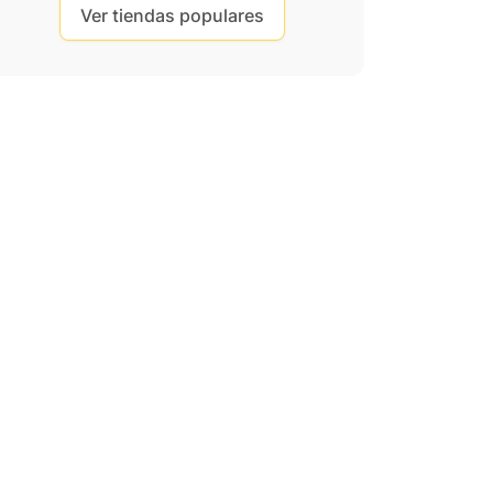
Ver tiendas populares