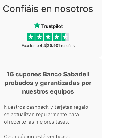
Confiáis en nosotros
Excelente
4,4
|
20.901
reseñas
16 cupones Banco Sabadell
probados y garantizadas por
nuestros equipos
Nuestros cashback y tarjetas regalo
se actualizan regularmente para
ofrecerte las mejores tasas.
Cada código está verificado