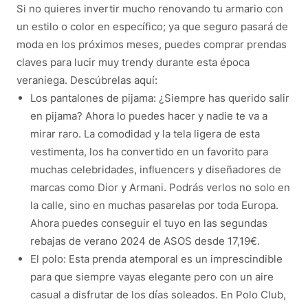
Si no quieres invertir mucho renovando tu armario con
un estilo o color en específico; ya que seguro pasará de
moda en los próximos meses, puedes comprar prendas
claves para lucir muy trendy durante esta época
veraniega. Descúbrelas aquí:
Los pantalones de pijama: ¿Siempre has querido salir
en pijama? Ahora lo puedes hacer y nadie te va a
mirar raro. La comodidad y la tela ligera de esta
vestimenta, los ha convertido en un favorito para
muchas celebridades, influencers y diseñadores de
marcas como Dior y Armani. Podrás verlos no solo en
la calle, sino en muchas pasarelas por toda Europa.
Ahora puedes conseguir el tuyo en las segundas
rebajas de verano 2024 de ASOS desde 17,19€.
El polo: Esta prenda atemporal es un imprescindible
para que siempre vayas elegante pero con un aire
casual a disfrutar de los días soleados. En Polo Club,