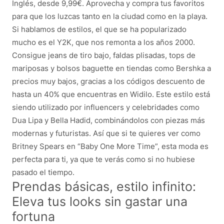
Inglés, desde 9,99€. Aprovecha y compra tus favoritos
para que los luzcas tanto en la ciudad como en la playa.
Si hablamos de estilos, el que se ha popularizado
mucho es el Y2K, que nos remonta a los años 2000.
Consigue jeans de tiro bajo, faldas plisadas, tops de
mariposas y bolsos baguette en tiendas como Bershka a
precios muy bajos, gracias a los códigos descuento de
hasta un 40% que encuentras en Widilo. Este estilo está
siendo utilizado por influencers y celebridades como
Dua Lipa y Bella Hadid, combinándolos con piezas más
modernas y futuristas. Así que si te quieres ver como
Britney Spears en “Baby One More Time”, esta moda es
perfecta para ti, ya que te verás como si no hubiese
pasado el tiempo.
Prendas básicas, estilo infinito:
Eleva tus looks sin gastar una
fortuna