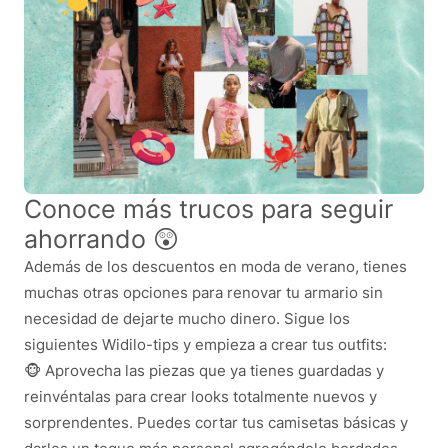
Conoce más trucos para seguir
ahorrando 😲
Además de los descuentos en moda de verano, tienes
muchas otras opciones para renovar tu armario sin
necesidad de dejarte mucho dinero. Sigue los
siguientes Widilo-tips y empieza a crear tus outfits:
🐵 Aprovecha las piezas que ya tienes guardadas y
reinvéntalas para crear looks totalmente nuevos y
sorprendentes. Puedes cortar tus camisetas básicas y