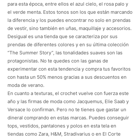
para esta época, entre ellos el azul cielo, el rosa palo y
el verde menta. Estos tonos son los que están marcando
la diferencia y los puedes encontrar no solo en prendas
de vestir, sino también en uñas, maquillaje y accesorios.
Desigual es una tienda que se caracteriza por sus
prendas de diferentes colores y en su última colección
“The Summer Story”, las tonalidades suaves son las
protagonistas. No te quedes con las ganas de
experimentar con esta tendencia y compra tus favoritos
con hasta un 50% menos gracias a sus descuentos en
moda de verano.
En cuanto a texturas, el crochet vuelve con fuerza este
año y las firmas de moda como Jacquemus, Elie Saab y
Versace lo confirman. Pero no te tienes que gastar un
dineral comprando en estas marcas. Puedes conseguir
tops, vestidos, pantalones y polos en esta tela en
tiendas como Zara, H&M, Stradivarius o en El Corte