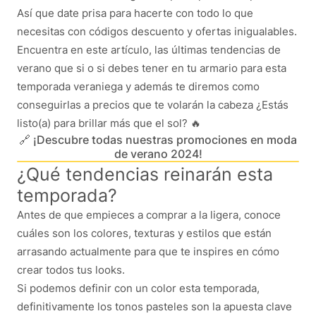
Así que date prisa para hacerte con todo lo que
necesitas con códigos descuento y ofertas inigualables.
Encuentra en este artículo, las últimas tendencias de
verano que si o si debes tener en tu armario para esta
temporada veraniega y además te diremos como
conseguirlas a precios que te volarán la cabeza ¿Estás
listo(a) para brillar más que el sol? 🔥
🔗 ¡Descubre todas nuestras promociones en moda
de verano 2024!
¿Qué tendencias reinarán esta
temporada?
Antes de que empieces a comprar a la ligera, conoce
cuáles son los colores, texturas y estilos que están
arrasando actualmente para que te inspires en cómo
crear todos tus looks.
Si podemos definir con un color esta temporada,
definitivamente los tonos pasteles son la apuesta clave