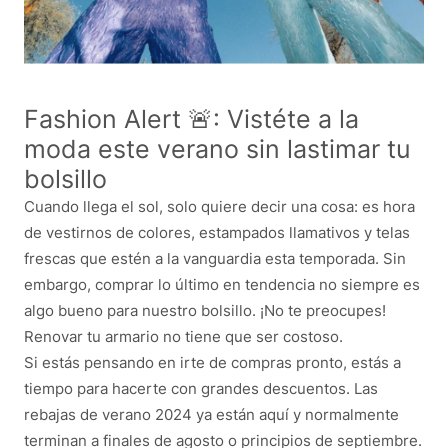
Fashion Alert 🚨: Vistéte a la
moda este verano sin lastimar tu
bolsillo
Cuando llega el sol, solo quiere decir una cosa: es hora
de vestirnos de colores, estampados llamativos y telas
frescas que estén a la vanguardia esta temporada. Sin
embargo, comprar lo último en tendencia no siempre es
algo bueno para nuestro bolsillo. ¡No te preocupes!
Renovar tu armario no tiene que ser costoso.
Si estás pensando en irte de compras pronto, estás a
tiempo para hacerte con grandes descuentos. Las
rebajas de verano 2024 ya están aquí y normalmente
terminan a finales de agosto o principios de septiembre.