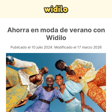
Ahorra en moda de verano con
Widilo
Publicado el 10 julio 2024.
Modificado el 17 marzo 2026