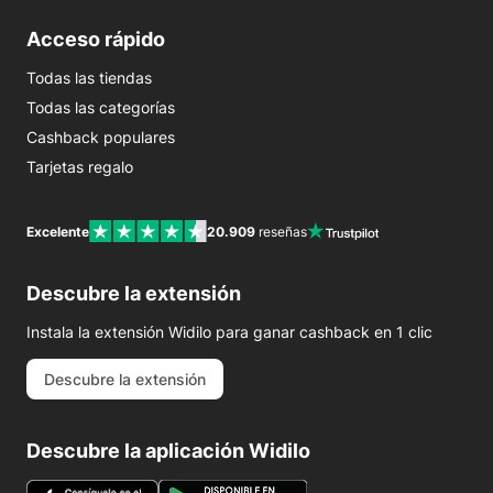
Acceso rápido
Todas las tiendas
Todas las categorías
Cashback populares
Tarjetas regalo
Excelente
20.909
reseñas
Descubre la extensión
Instala la extensión Widilo para ganar cashback en 1 clic
Descubre la extensión
Descubre la aplicación Widilo