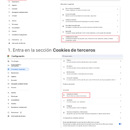
Entra en la sección
Cookies de terceros