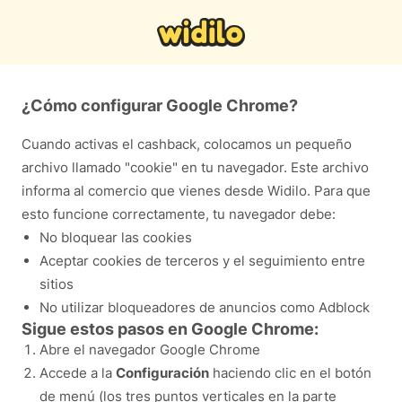
¿Cómo configurar Google Chrome?
Cuando activas el cashback, colocamos un pequeño
archivo llamado "cookie" en tu navegador. Este archivo
informa al comercio que vienes desde Widilo. Para que
esto funcione correctamente, tu navegador debe:
No bloquear las cookies
Aceptar cookies de terceros y el seguimiento entre
sitios
No utilizar bloqueadores de anuncios como Adblock
Sigue estos pasos en Google Chrome:
Abre el navegador Google Chrome
Accede a la
Configuración
haciendo clic en el botón
de menú (los tres puntos verticales en la parte