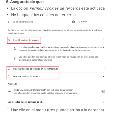
5. Asegúrate de que:
La opción
Permitir cookies de terceros
esté activada
No bloquear las cookies de terceros
Haz clic en el menú (tres puntos arriba a la derecha)