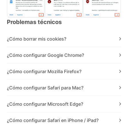
Problemas técnicos
¿Cómo borrar mis cookies?
¿Cómo configurar Google Chrome?
¿Cómo configurar Mozilla Firefox?
¿Cómo configurar Safari para Mac?
¿Cómo configurar Microsoft Edge?
¿Cómo configurar Safari en iPhone / iPad?