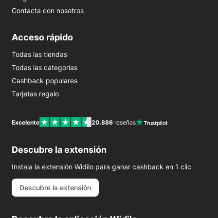
Contacta con nosotros
Acceso rápido
Todas las tiendas
Todas las categorías
Cashback populares
Tarjetas regalo
Excelente
20.886
reseñas
Descubre la extensión
Instala la extensión Widilo para ganar cashback en 1 clic
Descubre la extensión