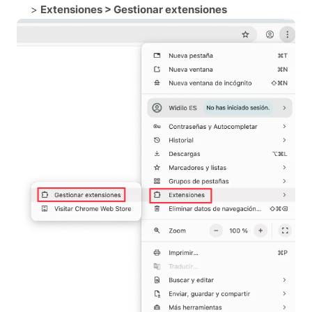
>
Extensiones > Gestionar extensiones