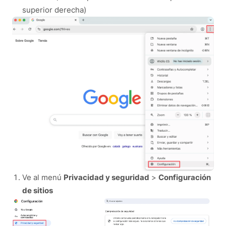
superior derecha)
Ve al menú
Privacidad y seguridad
>
Configuración
de sitios