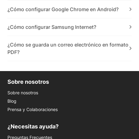
¿Cómo configurar Google Chrome en Android?
¿Cómo configurar Samsung Internet?
¿Cómo se guarda un correo electrónico en formato
PDF?
Sobre nosotros
Sobre nosotros
Blog
Prensa y Colaboraciones
¿Necesitas ayuda?
Preguntas Frecuentes