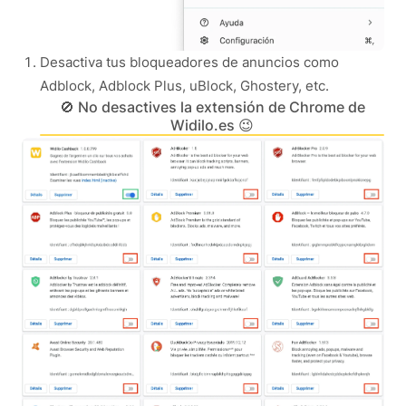
Desactiva tus bloqueadores de anuncios como
Adblock, Adblock Plus, uBlock, Ghostery, etc.
🚫 No desactives la extensión de Chrome de
Widilo.es 😉