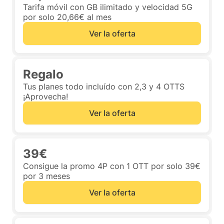
Tarifa móvil con GB ilimitado y velocidad 5G
por solo 20,66€ al mes
Ver la oferta
Regalo
Tus planes todo incluído con 2,3 y 4 OTTS
¡Aprovecha!
Ver la oferta
39€
Consigue la promo 4P con 1 OTT por solo 39€
por 3 meses
Ver la oferta