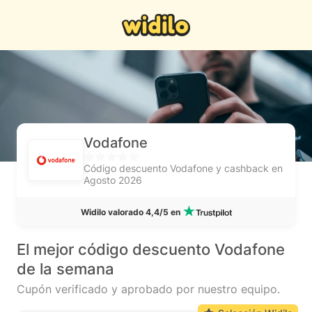
Vodafone
Código descuento Vodafone y cashback en
Agosto 2026
Widilo valorado 4,4/5 en
El mejor código descuento Vodafone
de la semana
Cupón verificado y aprobado por nuestro equipo.