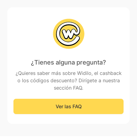
¿Tienes alguna pregunta?
¿Quieres saber más sobre Widilo, el cashback
o los códigos descuento? Dirígete a nuestra
sección FAQ.
Ver las FAQ