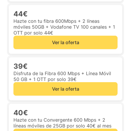
44€
Hazte con tu fibra 600Mbps + 2 líneas
móviles 50GB + Vodafone TV 100 canales + 1
OTT por solo 44€
Ver la oferta
39€
Disfruta de la Fibra 600 Mbps + Línea Móvil
50 GB + 1 OTT por solo 39€
Ver la oferta
40€
Hazte con tu Convergente 600 Mbps + 2
líneas móviles de 25GB por solo 40€ al mes