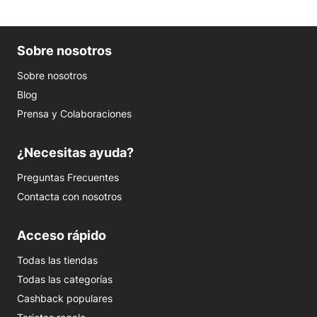
Sobre nosotros
Sobre nosotros
Blog
Prensa y Colaboraciones
¿Necesitas ayuda?
Preguntas Frecuentes
Contacta con nosotros
Acceso rápido
Todas las tiendas
Todas las categorías
Cashback populares