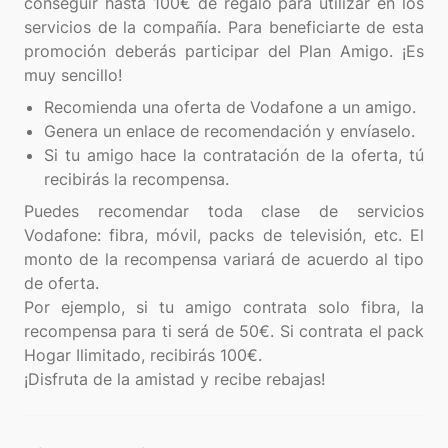
conseguir hasta 100€ de regalo para utilizar en los
servicios de la compañía. Para beneficiarte de esta
promoción deberás participar del Plan Amigo. ¡Es
Recomienda una oferta de Vodafone a un amigo.
Genera un enlace de recomendación y envíaselo.
Si tu amigo hace la contratación de la oferta, tú
recibirás la recompensa.
Puedes recomendar toda clase de servicios
Vodafone: fibra, móvil, packs de televisión, etc. El
monto de la recompensa variará de acuerdo al tipo
de oferta.
Por ejemplo, si tu amigo contrata solo fibra, la
recompensa para ti será de 50€. Si contrata el pack
Hogar Ilimitado, recibirás 100€.