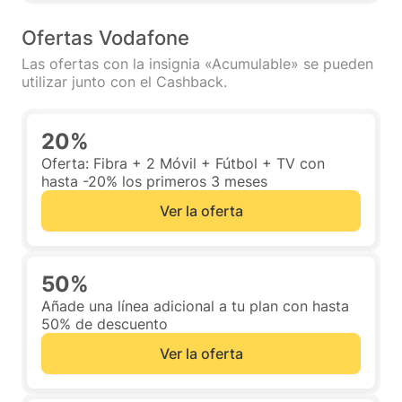
Ofertas Vodafone
Las ofertas con la insignia «Acumulable» se pueden
utilizar junto con el Cashback.
20%
Oferta: Fibra + 2 Móvil + Fútbol + TV con
hasta -20% los primeros 3 meses
Ver la oferta
50%
Añade una línea adicional a tu plan con hasta
50% de descuento
Ver la oferta