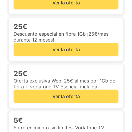
Ver la oferta
25€
Descuento especial en fibra 1Gb ¡25€/mes
durante 12 meses!
Ver la oferta
25€
Oferta exclusiva Web: 25€ al mes por 1Gb de
fibra + vodafone TV Esencial incluida
Ver la oferta
5€
Entretenimiento sin límites: Vodafone TV