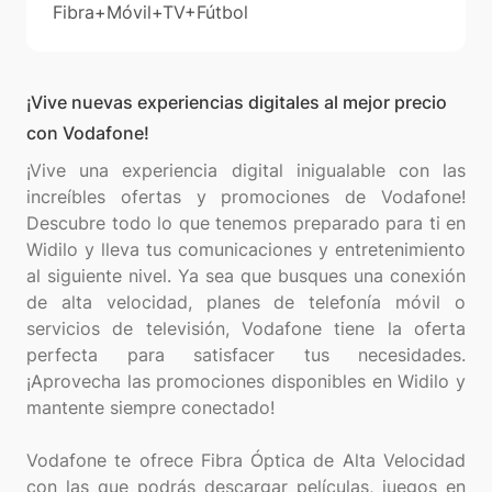
Fibra+Móvil+TV+Fútbol
¡Vive nuevas experiencias digitales al mejor precio
con Vodafone!
¡Vive una experiencia digital inigualable con las
increíbles ofertas y promociones de Vodafone!
Descubre todo lo que tenemos preparado para ti en
Widilo y lleva tus comunicaciones y entretenimiento
al siguiente nivel. Ya sea que busques una conexión
de alta velocidad, planes de telefonía móvil o
servicios de televisión, Vodafone tiene la oferta
perfecta para satisfacer tus necesidades.
¡Aprovecha las promociones disponibles en Widilo y
mantente siempre conectado!
Vodafone te ofrece Fibra Óptica de Alta Velocidad
con las que podrás descargar películas, juegos en