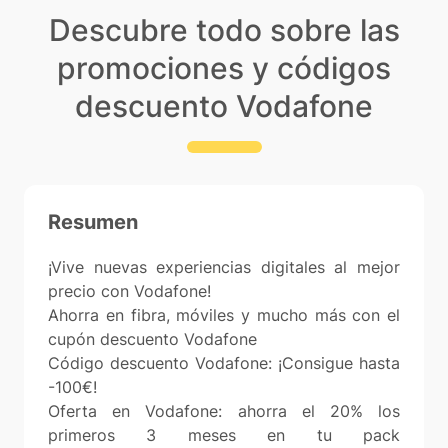
Descubre todo sobre las
promociones y códigos
descuento Vodafone
Resumen
¡Vive nuevas experiencias digitales al mejor
precio con Vodafone!
Ahorra en fibra, móviles y mucho más con el
cupón descuento Vodafone
Código descuento Vodafone: ¡Consigue hasta
-100€!
Oferta en Vodafone: ahorra el 20% los
primeros 3 meses en tu pack