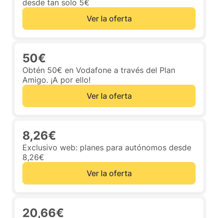
desde tan solo 5€
Ver la oferta
50€
Obtén 50€ en Vodafone a través del Plan
Amigo. ¡A por ello!
Ver la oferta
8,26€
Exclusivo web: planes para autónomos desde
8,26€
Ver la oferta
20,66€