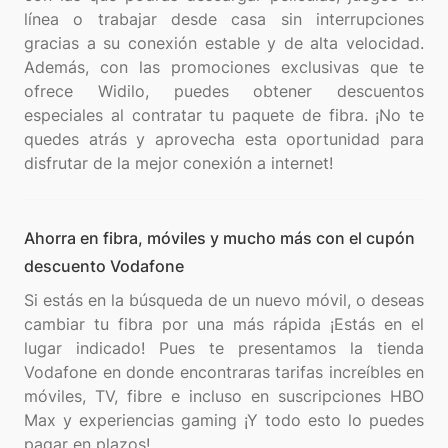
línea o trabajar desde casa sin interrupciones
gracias a su conexión estable y de alta velocidad.
Además, con las promociones exclusivas que te
ofrece Widilo, puedes obtener descuentos
especiales al contratar tu paquete de fibra. ¡No te
quedes atrás y aprovecha esta oportunidad para
Ahorra en fibra, móviles y mucho más con el cupón
descuento Vodafone
Si estás en la búsqueda de un nuevo móvil, o deseas
cambiar tu fibra por una más rápida ¡Estás en el
lugar indicado! Pues te presentamos la tienda
Vodafone en donde encontraras tarifas increíbles en
móviles, TV, fibre e incluso en suscripciones HBO
Max y experiencias gaming ¡Y todo esto lo puedes
pagar en plazos!