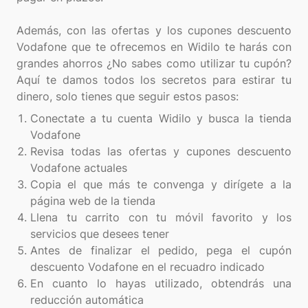
Además, con las ofertas y los cupones descuento
Vodafone que te ofrecemos en Widilo te harás con
grandes ahorros ¿No sabes como utilizar tu cupón?
Aquí te damos todos los secretos para estirar tu
Conectate a tu cuenta Widilo y busca la tienda
Vodafone
Revisa todas las ofertas y cupones descuento
Vodafone actuales
Copia el que más te convenga y dirígete a la
página web de la tienda
Llena tu carrito con tu móvil favorito y los
servicios que desees tener
Antes de finalizar el pedido, pega el cupón
descuento Vodafone en el recuadro indicado
En cuanto lo hayas utilizado, obtendrás una
reducción automática