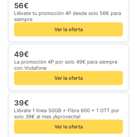
56€
Llévate tu promoción 4P desde solo 56€ para
siempre
Ver la oferta
49€
La promoción 4P por solo 49€ para siempre
con Vodafone
Ver la oferta
39€
Llévate 1 línea 50GB + Fibra 600 + 1 OTT por
solo 39€ al mes ¡Aprovecha!
Ver la oferta