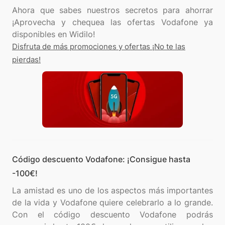
Ahora que sabes nuestros secretos para ahorrar
¡Aprovecha y chequea las ofertas Vodafone ya
Disfruta de más promociones y ofertas ¡No te las
pierdas!
Código descuento Vodafone: ¡Consigue hasta
-100€!
La amistad es uno de los aspectos más importantes
de la vida y Vodafone quiere celebrarlo a lo grande.
Con el código descuento Vodafone podrás