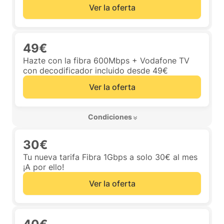
Ver la oferta
49€
Hazte con la fibra 600Mbps + Vodafone TV
con decodificador incluido desde 49€
Ver la oferta
 Condiciones 
30€
Tu nueva tarifa Fibra 1Gbps a solo 30€ al mes
¡A por ello!
Ver la oferta