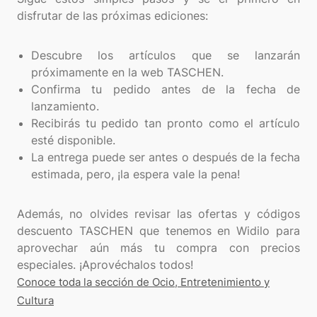
disfrutar de las próximas ediciones:
Descubre los artículos que se lanzarán
próximamente en la web TASCHEN.
Confirma tu pedido antes de la fecha de
lanzamiento.
Recibirás tu pedido tan pronto como el artículo
esté disponible.
La entrega puede ser antes o después de la fecha
estimada, pero, ¡la espera vale la pena!
Además, no olvides revisar las ofertas y códigos
descuento TASCHEN que tenemos en Widilo para
aprovechar aún más tu compra con precios
Conoce toda la sección de Ocio, Entretenimiento y
Cultura