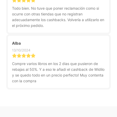
Todo bien. No tuve que poner reclamación como si
ocurre con otras tiendas que no registran
adecuadamente los cashbacks. Volvería a utilizarlo en
el próximo pedido.
Alba
13/10/2024
Compre varios libros en los 2 dias que pusieron de
rebajas al 50%. Y a eso le añadi el cashback de Widilo
y se quedo todo en un precio perfecto! Muy contenta
con la compra