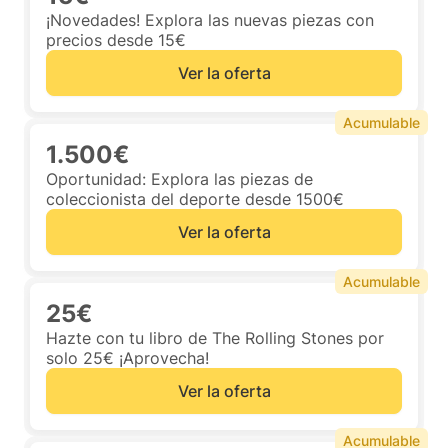
¡Novedades! Explora las nuevas piezas con
precios desde 15€
Ver la oferta
Acumulable
1.500€
Oportunidad: Explora las piezas de
coleccionista del deporte desde 1500€
Ver la oferta
Acumulable
25€
Hazte con tu libro de The Rolling Stones por
solo 25€ ¡Aprovecha!
Ver la oferta
Acumulable