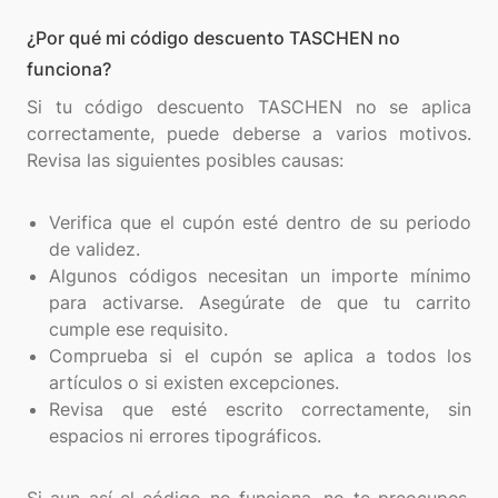
¿Por qué mi código descuento TASCHEN no
funciona?
Si tu código descuento TASCHEN no se aplica
correctamente, puede deberse a varios motivos.
Revisa las siguientes posibles causas:
Verifica que el cupón esté dentro de su periodo
de validez.
Algunos códigos necesitan un importe mínimo
para activarse. Asegúrate de que tu carrito
cumple ese requisito.
Comprueba si el cupón se aplica a todos los
artículos o si existen excepciones.
Revisa que esté escrito correctamente, sin
espacios ni errores tipográficos.