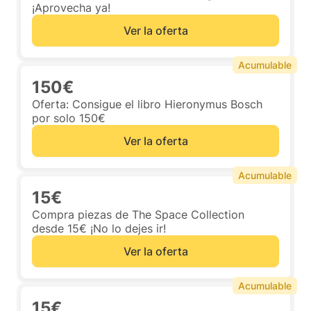
¡Aprovecha ya!
Ver la oferta
Acumulable
150€
Oferta: Consigue el libro Hieronymus Bosch
por solo 150€
Ver la oferta
Acumulable
15€
Compra piezas de The Space Collection
desde 15€ ¡No lo dejes ir!
Ver la oferta
Acumulable
15€