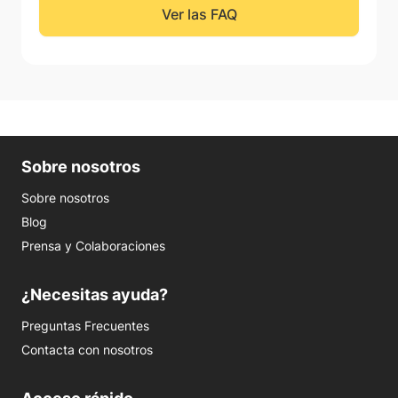
Ver las FAQ
Sobre nosotros
Sobre nosotros
Blog
Prensa y Colaboraciones
¿Necesitas ayuda?
Preguntas Frecuentes
Contacta con nosotros