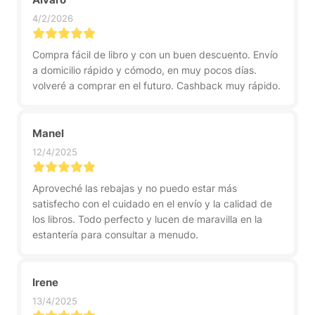
4/2/2026
Compra fácil de libro y con un buen descuento. Envío
a domicilio rápido y cómodo, en muy pocos días.
volveré a comprar en el futuro. Cashback muy rápido.
Manel
12/4/2025
Aproveché las rebajas y no puedo estar más
satisfecho con el cuidado en el envío y la calidad de
los libros. Todo perfecto y lucen de maravilla en la
estantería para consultar a menudo.
Irene
13/4/2025