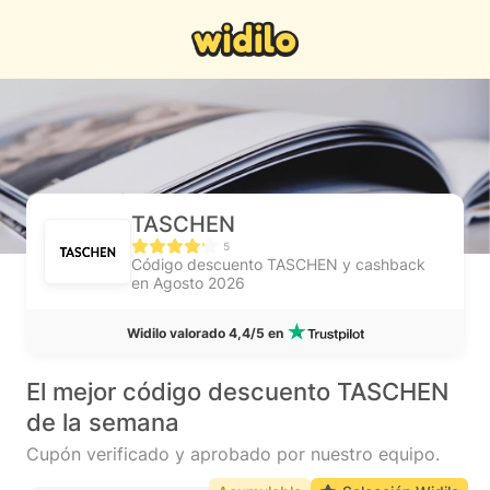
TASCHEN
5
Código descuento TASCHEN y cashback
en Agosto 2026
Widilo valorado 4,4/5 en
El mejor código descuento TASCHEN
de la semana
Cupón verificado y aprobado por nuestro equipo.