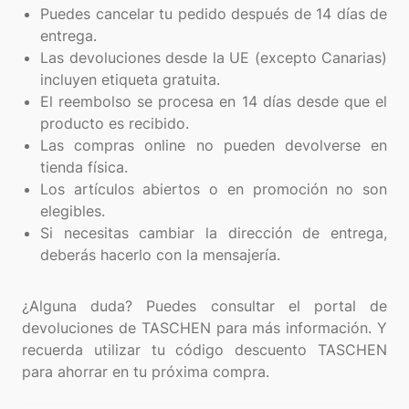
Puedes cancelar tu pedido después de 14 días de
entrega.
Las devoluciones desde la UE (excepto Canarias)
incluyen etiqueta gratuita.
El reembolso se procesa en 14 días desde que el
producto es recibido.
Las compras online no pueden devolverse en
tienda física.
Los artículos abiertos o en promoción no son
elegibles.
Si necesitas cambiar la dirección de entrega,
deberás hacerlo con la mensajería.
¿Alguna duda? Puedes consultar el portal de
devoluciones de TASCHEN para más información. Y
recuerda utilizar tu código descuento TASCHEN