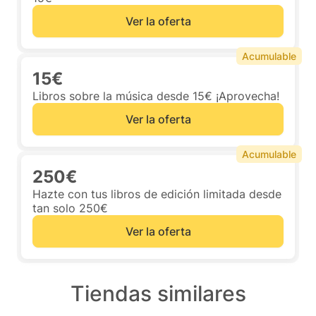
Ver la oferta
Acumulable
15€
Libros sobre la música desde 15€ ¡Aprovecha!
Ver la oferta
Acumulable
250€
Hazte con tus libros de edición limitada desde
tan solo 250€
Ver la oferta
Tiendas similares