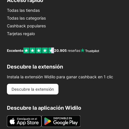
Acceso rápido
Todas las tiendas
Todas las categorías
Cashback populares
Tarjetas regalo
Excelente
20.905
reseñas
Descubre la extensión
Instala la extensión Widilo para ganar cashback en 1 clic
Descubre la extensión
Descubre la aplicación Widilo