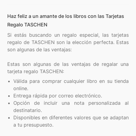
Haz feliz a un amante de los libros con las Tarjetas
Regalo TASCHEN
Si estás buscando un regalo especial, las tarjetas
regalo de TASCHEN son la elección perfecta. Estas
son algunas de las ventajas:
Estas son algunas de las ventajas de regalar una
Válida para comprar cualquier libro en su tienda
online.
Entrega rápida por correo electrónico.
Opción de incluir una nota personalizada al
destinatario.
Disponibles en diferentes valores que se adaptan
a tu presupuesto.