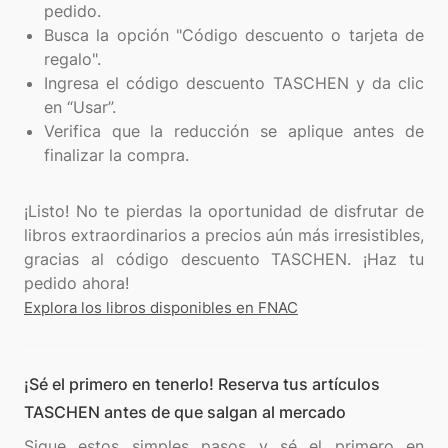
pedido.
Busca la opción "Código descuento o tarjeta de
regalo".
Ingresa el código descuento TASCHEN y da clic
en “Usar”.
Verifica que la reducción se aplique antes de
finalizar la compra.
¡Listo! No te pierdas la oportunidad de disfrutar de
libros extraordinarios a precios aún más irresistibles,
gracias al código descuento TASCHEN. ¡Haz tu
Explora los libros disponibles en FNAC
¡Sé el primero en tenerlo! Reserva tus artículos
TASCHEN antes de que salgan al mercado
Sigue estos simples pasos y sé el primero en