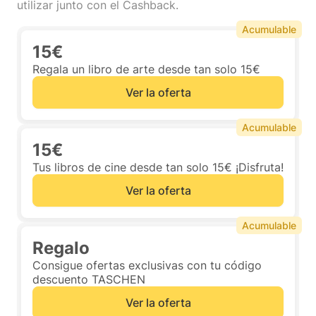
utilizar junto con el Cashback.
Acumulable
15€
Regala un libro de arte desde tan solo 15€
Ver la oferta
Acumulable
15€
Tus libros de cine desde tan solo 15€ ¡Disfruta!
Ver la oferta
Acumulable
Regalo
Consigue ofertas exclusivas con tu código
descuento TASCHEN
Ver la oferta