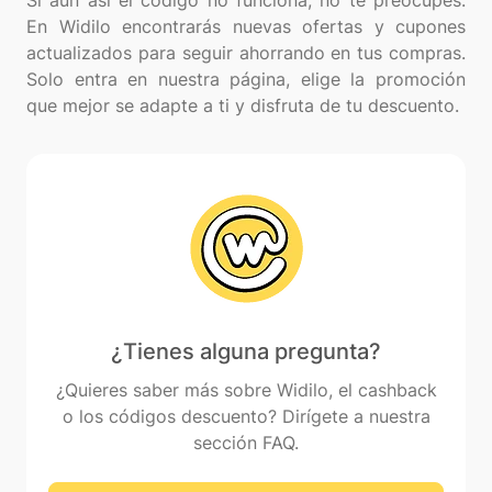
Si aun así el código no funciona, no te preocupes.
En Widilo encontrarás nuevas ofertas y cupones
actualizados para seguir ahorrando en tus compras.
Solo entra en nuestra página, elige la promoción
¿Tienes alguna pregunta?
¿Quieres saber más sobre Widilo, el cashback
o los códigos descuento? Dirígete a nuestra
sección FAQ.