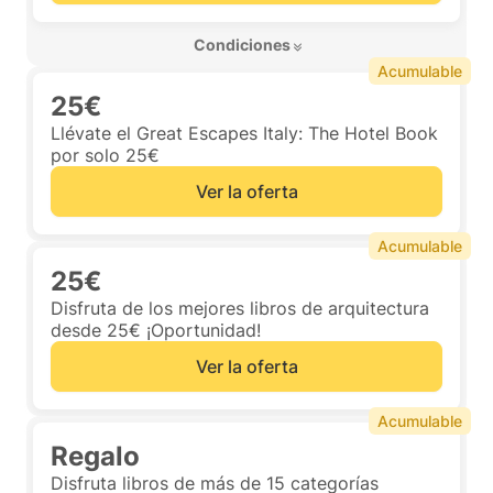
 Condiciones 
Acumulable
25€
Llévate el Great Escapes Italy: The Hotel Book
por solo 25€
Ver la oferta
Acumulable
25€
Disfruta de los mejores libros de arquitectura
desde 25€ ¡Oportunidad!
Ver la oferta
Acumulable
Regalo
Disfruta libros de más de 15 categorías