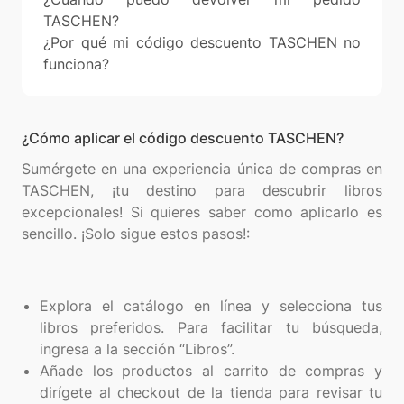
TASCHEN?
¿Por qué mi código descuento TASCHEN no
funciona?
¿Cómo aplicar el código descuento TASCHEN?
Sumérgete en una experiencia única de compras en
TASCHEN, ¡tu destino para descubrir libros
excepcionales! Si quieres saber como aplicarlo es
sencillo. ¡Solo sigue estos pasos!:
Explora el catálogo en línea y selecciona tus
libros preferidos. Para facilitar tu búsqueda,
ingresa a la sección “Libros”.
Añade los productos al carrito de compras y
dirígete al checkout de la tienda para revisar tu