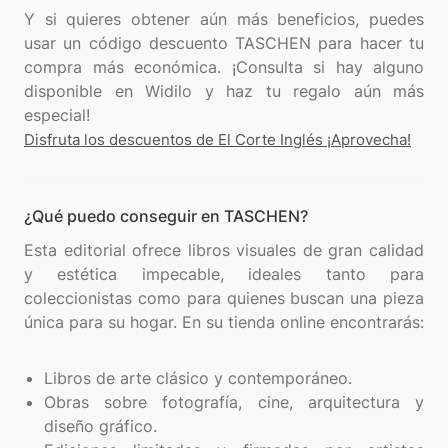
Y si quieres obtener aún más beneficios, puedes
usar un código descuento TASCHEN para hacer tu
compra más económica. ¡Consulta si hay alguno
disponible en Widilo y haz tu regalo aún más
Disfruta los descuentos de El Corte Inglés ¡Aprovecha!
¿Qué puedo conseguir en TASCHEN?
Esta editorial ofrece libros visuales de gran calidad
y estética impecable, ideales tanto para
coleccionistas como para quienes buscan una pieza
única para su hogar. En su tienda online encontrarás:
Libros de arte clásico y contemporáneo.
Obras sobre fotografía, cine, arquitectura y
diseño gráfico.