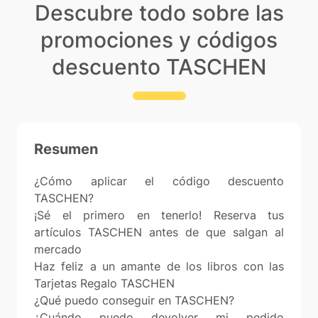
Descubre todo sobre las
promociones y códigos
descuento TASCHEN
Resumen
¿Cómo aplicar el código descuento
TASCHEN?
¡Sé el primero en tenerlo! Reserva tus
artículos TASCHEN antes de que salgan al
mercado
Haz feliz a un amante de los libros con las
Tarjetas Regalo TASCHEN
¿Qué puedo conseguir en TASCHEN?
¿Cuándo puedo devolver mi pedido