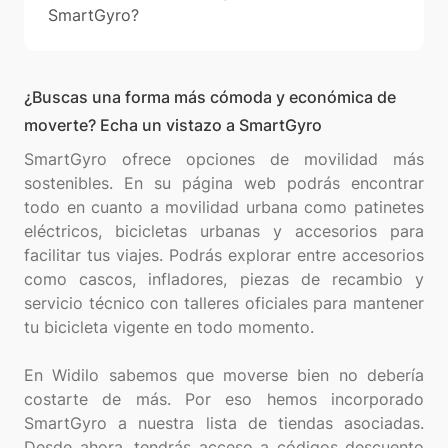
SmartGyro?
¿Buscas una forma más cómoda y económica de
moverte? Echa un vistazo a SmartGyro
SmartGyro ofrece opciones de movilidad más
sostenibles. En su página web podrás encontrar
todo en cuanto a movilidad urbana como patinetes
eléctricos, bicicletas urbanas y accesorios para
facilitar tus viajes. Podrás explorar entre accesorios
como cascos, infladores, piezas de recambio y
servicio técnico con talleres oficiales para mantener
tu bicicleta vigente en todo momento.
En Widilo sabemos que moverse bien no debería
costarte de más. Por eso hemos incorporado
SmartGyro a nuestra lista de tiendas asociadas.
Desde ahora, tendrás acceso a códigos descuento