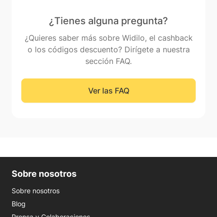
¿Tienes alguna pregunta?
¿Quieres saber más sobre Widilo, el cashback
o los códigos descuento? Dirígete a nuestra
sección FAQ.
Ver las FAQ
Sobre nosotros
Sobre nosotros
Blog
Prensa y Colaboraciones