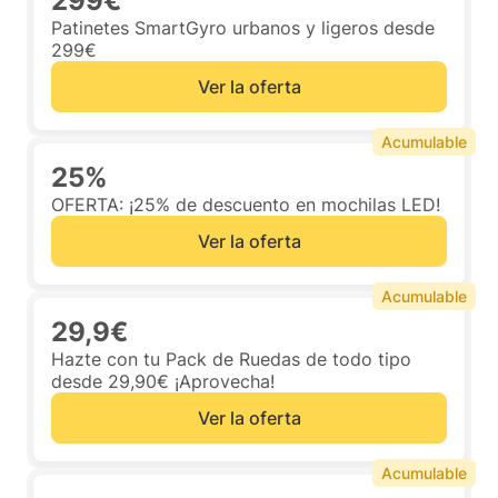
299€
Patinetes SmartGyro urbanos y ligeros desde
299€
Ver la oferta
Acumulable
25%
OFERTA: ¡25% de descuento en mochilas LED!
Ver la oferta
Acumulable
29,9€
Hazte con tu Pack de Ruedas de todo tipo
desde 29,90€ ¡Aprovecha!
Ver la oferta
Acumulable