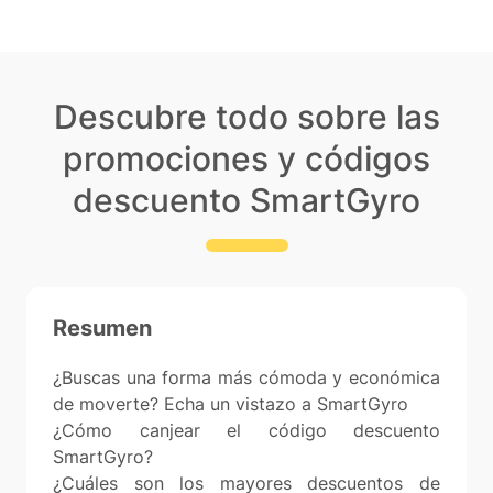
Descubre todo sobre las
promociones y códigos
descuento SmartGyro
Resumen
¿Buscas una forma más cómoda y económica
de moverte? Echa un vistazo a SmartGyro
¿Cómo canjear el código descuento
SmartGyro?
¿Cuáles son los mayores descuentos de