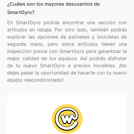
¿Cuáles son los mayores descuentos de
SmartGyro?
En SmartGyro podrás encontrar una sección con
artículos en rebaja. Por otro lado, también podrás
explorar las opciones de patinetes y bicicletas de
segunda mano, pero estos artículos tienen una
inspección previa con SmartGyro para garantizar la
mejor calidad de los equipos. Así podrás disfrutar
de tu nuevo SmartGyro a precios increíbles. ¡No
dejes pasar la oportunidad de hacerte con tu nuevo