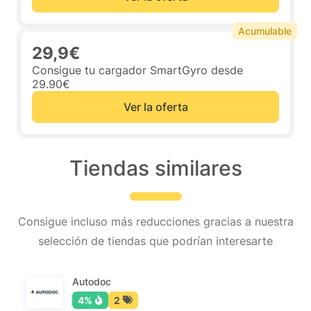
Acumulable
29,9€
Consigue tu cargador SmartGyro desde
29.90€
Ver la oferta
Tiendas similares
Consigue incluso más reducciones gracias a nuestra
selección de tiendas que podrían interesarte
Autodoc
4%
2