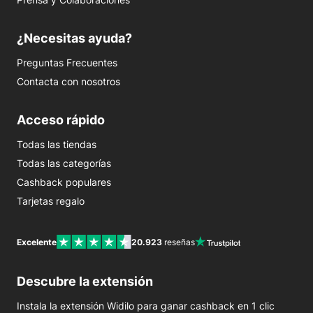
¿Necesitas ayuda?
Preguntas Frecuentes
Contacta con nosotros
Acceso rápido
Todas las tiendas
Todas las categorías
Cashback populares
Tarjetas regalo
Excelente
20.923
reseñas
Descubre la extensión
Instala la extensión Widilo para ganar cashback en 1 clic