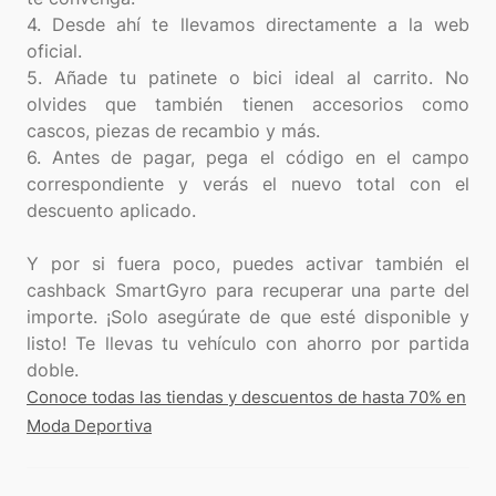
4. Desde ahí te llevamos directamente a la web
oficial.
5. Añade tu patinete o bici ideal al carrito. No
olvides que también tienen accesorios como
cascos, piezas de recambio y más.
6. Antes de pagar, pega el código en el campo
correspondiente y verás el nuevo total con el
descuento aplicado.
Y por si fuera poco, puedes activar también el
cashback SmartGyro para recuperar una parte del
importe. ¡Solo asegúrate de que esté disponible y
listo! Te llevas tu vehículo con ahorro por partida
Conoce todas las tiendas y descuentos de hasta 70% en
Moda Deportiva