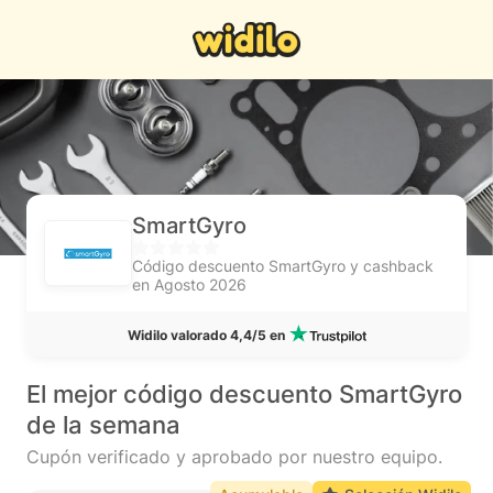
SmartGyro
Código descuento SmartGyro y cashback
en Agosto 2026
Widilo valorado 4,4/5 en
El mejor código descuento SmartGyro
de la semana
Cupón verificado y aprobado por nuestro equipo.