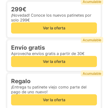
Acumulable
299€
¡Novedad! Conoce los nuevos patinetes por
solo 299€
Ver la oferta
Acumulable
Envío gratis
Aprovecha envíos gratis a partir de 30€
Ver la oferta
Acumulable
Regalo
¡Entrega tu patinete viejo como parte del
pago de uno nuevo!
Ver la oferta