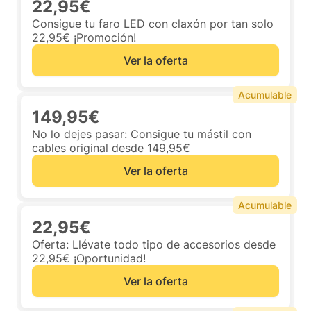
22,95€
Consigue tu faro LED con claxón por tan solo
22,95€ ¡Promoción!
Ver la oferta
Acumulable
149,95€
No lo dejes pasar: Consigue tu mástil con
cables original desde 149,95€
Ver la oferta
Acumulable
22,95€
Oferta: Llévate todo tipo de accesorios desde
22,95€ ¡Oportunidad!
Ver la oferta