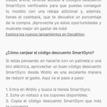
SmartGyro verificados para que puedas conseguir
tu modelo con una rebaja adicional y, además,
tienes el cashback, que te devuelve un porcentaje
de la compra. ¡Aprovecha ya estas oportunidades y
Explora los nuevos lanzamientos en Decathlon
¿Cómo canjear el código descuento SmartGyro?
Si estás pensando en hacerte con un patinete o una
bici eléctrica, aprovechar un buen código descuento
SmartGyro desde Widilo es una excelente manera
de reducir el gasto. Aquí va el paso a paso:
1. Entra en Widilo y busca la tienda SmartGyro.
2. Echa un vistazo a los cupones disponibles.
3. Copia el código descuento SmartGyro que más
te convenga.