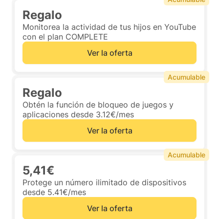
Regalo
Monitorea la actividad de tus hijos en YouTube
con el plan COMPLETE
Ver la oferta
Acumulable
Regalo
Obtén la función de bloqueo de juegos y
aplicaciones desde 3.12€/mes
Ver la oferta
Acumulable
5,41€
Protege un número ilimitado de dispositivos
desde 5.41€/mes
Ver la oferta