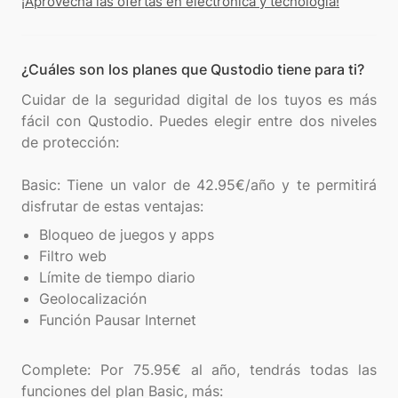
¡Aprovecha las ofertas en electrónica y tecnología!
¿Cuáles son los planes que Qustodio tiene para ti?
Cuidar de la seguridad digital de los tuyos es más
fácil con Qustodio. Puedes elegir entre dos niveles
de protección:
Basic: Tiene un valor de 42.95€/año y te permitirá
Bloqueo de juegos y apps
Filtro web
Límite de tiempo diario
Geolocalización
Función Pausar Internet
Complete: Por 75.95€ al año, tendrás todas las