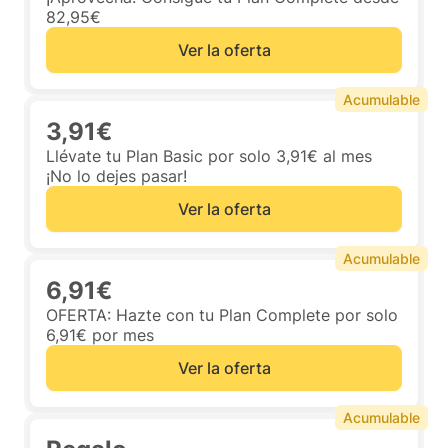
82,95€
Ver la oferta
Acumulable
3,91€
Llévate tu Plan Basic por solo 3,91€ al mes
¡No lo dejes pasar!
Ver la oferta
Acumulable
6,91€
OFERTA: Hazte con tu Plan Complete por solo
6,91€ por mes
Ver la oferta
Acumulable