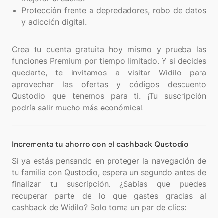
Protección frente a depredadores, robo de datos
y adicción digital.
Crea tu cuenta gratuita hoy mismo y prueba las
funciones Premium por tiempo limitado. Y si decides
quedarte, te invitamos a visitar Widilo para
aprovechar las ofertas y códigos descuento
Qustodio que tenemos para ti. ¡Tu suscripción
Incrementa tu ahorro con el cashback Qustodio
Si ya estás pensando en proteger la navegación de
tu familia con Qustodio, espera un segundo antes de
finalizar tu suscripción. ¿Sabías que puedes
recuperar parte de lo que gastes gracias al
cashback de Widilo? Solo toma un par de clics: