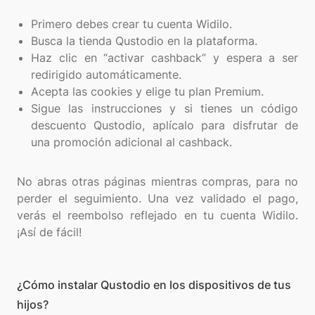
Primero debes crear tu cuenta Widilo.
Busca la tienda Qustodio en la plataforma.
Haz clic en “activar cashback” y espera a ser
redirigido automáticamente.
Acepta las cookies y elige tu plan Premium.
Sigue las instrucciones y si tienes un código
descuento Qustodio, aplícalo para disfrutar de
una promoción adicional al cashback.
No abras otras páginas mientras compras, para no
perder el seguimiento. Una vez validado el pago,
verás el reembolso reflejado en tu cuenta Widilo.
¿Cómo instalar Qustodio en los dispositivos de tus
hijos?