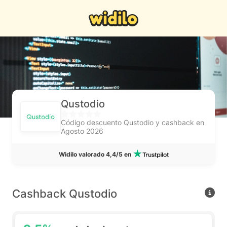
Qustodio
Código descuento Qustodio y cashback en
Agosto 2026
Widilo valorado 4,4/5 en
Cashback Qustodio