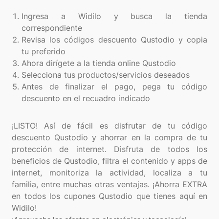
Ingresa a Widilo y busca la tienda
correspondiente
Revisa los códigos descuento Qustodio y copia
tu preferido
Ahora dirígete a la tienda online Qustodio
Selecciona tus productos/servicios deseados
Antes de finalizar el pago, pega tu código
descuento en el recuadro indicado
¡LISTO! Así de fácil es disfrutar de tu código
descuento Qustodio y ahorrar en la compra de tu
protección de internet. Disfruta de todos los
beneficios de Qustodio, filtra el contenido y apps de
internet, monitoriza la actividad, localiza a tu
familia, entre muchas otras ventajas. ¡Ahorra EXTRA
en todos los cupones Qustodio que tienes aquí en