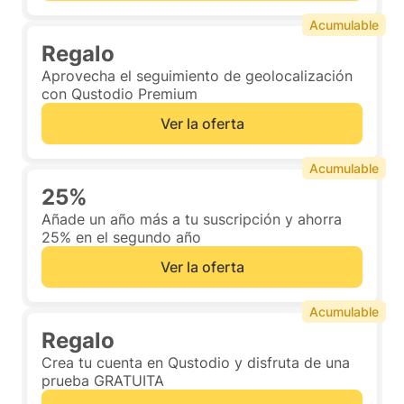
Acumulable
Regalo
Aprovecha el seguimiento de geolocalización
con Qustodio Premium
Ver la oferta
Acumulable
25%
Añade un año más a tu suscripción y ahorra
25% en el segundo año
Ver la oferta
Acumulable
Regalo
Crea tu cuenta en Qustodio y disfruta de una
prueba GRATUITA