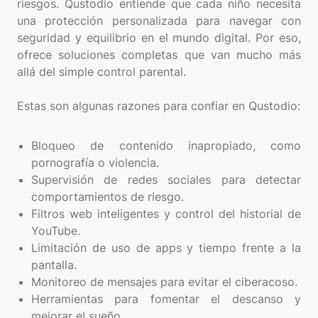
riesgos. Qustodio entiende que cada niño necesita
una protección personalizada para navegar con
seguridad y equilibrio en el mundo digital. Por eso,
ofrece soluciones completas que van mucho más
allá del simple control parental.
Estas son algunas razones para confiar en Qustodio:
Bloqueo de contenido inapropiado, como
pornografía o violencia.
Supervisión de redes sociales para detectar
comportamientos de riesgo.
Filtros web inteligentes y control del historial de
YouTube.
Limitación de uso de apps y tiempo frente a la
pantalla.
Monitoreo de mensajes para evitar el ciberacoso.
Herramientas para fomentar el descanso y
mejorar el sueño.