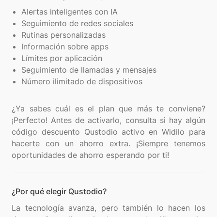
Alertas inteligentes con IA
Seguimiento de redes sociales
Rutinas personalizadas
Información sobre apps
Límites por aplicación
Seguimiento de llamadas y mensajes
Número ilimitado de dispositivos
¿Ya sabes cuál es el plan que más te conviene?
¡Perfecto! Antes de activarlo, consulta si hay algún
código descuento Qustodio activo en Widilo para
hacerte con un ahorro extra. ¡Siempre tenemos
¿Por qué elegir Qustodio?
La tecnología avanza, pero también lo hacen los