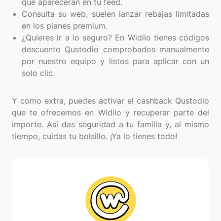
que aparecerán en tu feed.
Consulta su web, suelen lanzar rebajas limitadas
en los planes premium.
¿Quieres ir a lo seguro? En Widilo tienes códigos
descuento Qustodio comprobados manualmente
por nuestro equipo y listos para aplicar con un
solo clic.
Y como extra, puedes activar el cashback Qustodio
que te ofrecemos en Widilo y recuperar parte del
importe. Así das seguridad a tu familia y, al mismo