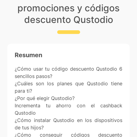
promociones y códigos
descuento Qustodio
Resumen
¿Cómo usar tu código descuento Qustodio 6
sencillos pasos?
¿Cuáles son los planes que Qustodio tiene
para ti?
¿Por qué elegir Qustodio?
Incrementa tu ahorro con el cashback
Qustodio
¿Cómo instalar Qustodio en los dispositivos
de tus hijos?
¿Cómo conseguir códigos descuento