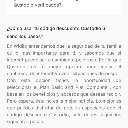
Qustodio verificados?
¿Cómo usar tu código descuento Qustodio 6
sencillos pasos?
En Widilo entendemos que la seguridad de tu familia
es lo más importante para ti, y sabemos que el
internet puede ser un ambiente peligroso. Por lo que
Qustodio es tu mejor opción para cuidar el
contenido de internet y evitar situaciones de riesgo.
Con esta opción tienes la oportunidad de
seleccionar el Plan Basic and Plat Complete , con
base en los beneficios y accesos que deseas recibir.
Pero espera, esta no es la mejor noticia. Lo mejor es
que puedes disfrutar de precios especiales con el
código descuento Qustodio, solo debes seguir los
siguientes pasos: