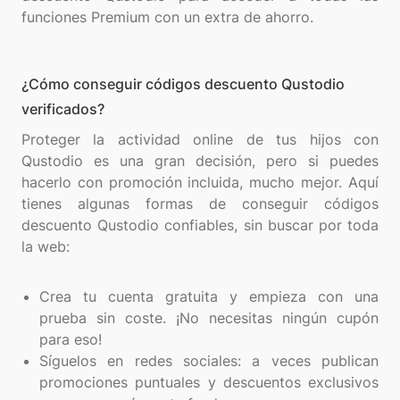
¿Cómo conseguir códigos descuento Qustodio
verificados?
Proteger la actividad online de tus hijos con
Qustodio es una gran decisión, pero si puedes
hacerlo con promoción incluida, mucho mejor. Aquí
tienes algunas formas de conseguir códigos
descuento Qustodio confiables, sin buscar por toda
la web:
Crea tu cuenta gratuita y empieza con una
prueba sin coste. ¡No necesitas ningún cupón
para eso!
Síguelos en redes sociales: a veces publican
promociones puntuales y descuentos exclusivos