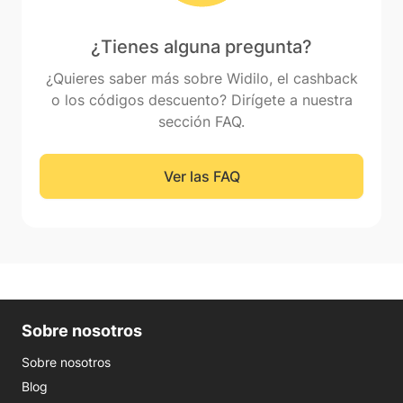
¿Tienes alguna pregunta?
¿Quieres saber más sobre Widilo, el cashback
o los códigos descuento? Dirígete a nuestra
sección FAQ.
Ver las FAQ
Sobre nosotros
Sobre nosotros
Blog