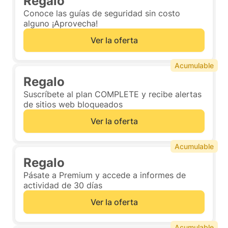
Regalo
Conoce las guías de seguridad sin costo
alguno ¡Aprovecha!
Ver la oferta
Acumulable
Regalo
Suscríbete al plan COMPLETE y recibe alertas
de sitios web bloqueados
Ver la oferta
Acumulable
Regalo
Pásate a Premium y accede a informes de
actividad de 30 días
Ver la oferta
Acumulable