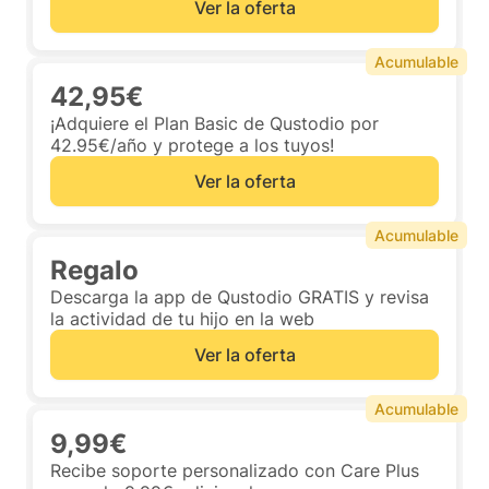
Ver la oferta
Acumulable
42,95€
¡Adquiere el Plan Basic de Qustodio por
42.95€/año y protege a los tuyos!
Ver la oferta
Acumulable
Regalo
Descarga la app de Qustodio GRATIS y revisa
la actividad de tu hijo en la web
Ver la oferta
Acumulable
9,99€
Recibe soporte personalizado con Care Plus