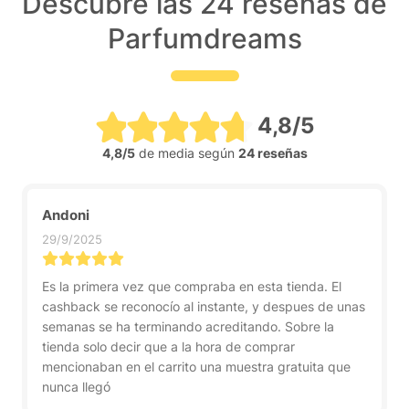
Descubre las 24 reseñas de
Parfumdreams
4,8/5
4,8/5
de media según
24 reseñas
Andoni
29/9/2025
Es la primera vez que compraba en esta tienda. El
cashback se reconocío al instante, y despues de unas
semanas se ha terminando acreditando. Sobre la
tienda solo decir que a la hora de comprar
mencionaban en el carrito una muestra gratuita que
nunca llegó