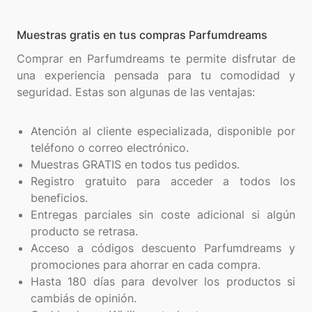
Muestras gratis en tus compras Parfumdreams
Comprar en Parfumdreams te permite disfrutar de
una experiencia pensada para tu comodidad y
seguridad. Estas son algunas de las ventajas:
Atención al cliente especializada, disponible por
teléfono o correo electrónico.
Muestras GRATIS en todos tus pedidos.
Registro gratuito para acceder a todos los
beneficios.
Entregas parciales sin coste adicional si algún
producto se retrasa.
Acceso a códigos descuento Parfumdreams y
promociones para ahorrar en cada compra.
Hasta 180 días para devolver los productos si
cambiás de opinión.