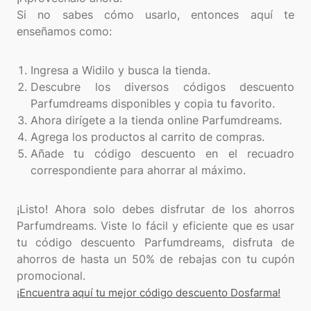
Si no sabes cómo usarlo, entonces aquí te
enseñamos como:
Ingresa a Widilo y busca la tienda.
Descubre los diversos códigos descuento
Parfumdreams disponibles y copia tu favorito.
Ahora dirígete a la tienda online Parfumdreams.
Agrega los productos al carrito de compras.
Añade tu código descuento en el recuadro
correspondiente para ahorrar al máximo.
¡Listo! Ahora solo debes disfrutar de los ahorros
Parfumdreams. Viste lo fácil y eficiente que es usar
tu código descuento Parfumdreams, disfruta de
ahorros de hasta un 50% de rebajas con tu cupón
¡Encuentra aquí tu mejor código descuento Dosfarma!