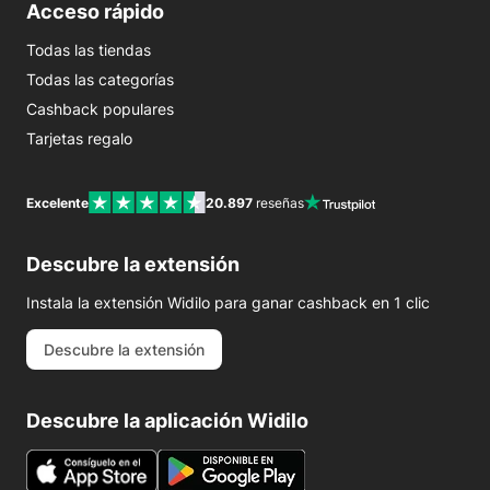
Acceso rápido
Todas las tiendas
Todas las categorías
Cashback populares
Tarjetas regalo
Excelente
20.897
reseñas
Descubre la extensión
Instala la extensión Widilo para ganar cashback en 1 clic
Descubre la extensión
Descubre la aplicación Widilo