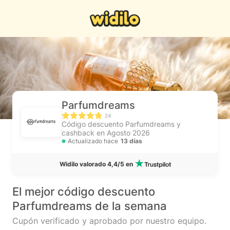
Parfumdreams
24
Código descuento Parfumdreams y
cashback en Agosto 2026
Actualizado hace
13 días
Widilo valorado 4,4/5 en
El mejor código descuento
Parfumdreams de la semana
Cupón verificado y aprobado por nuestro equipo.