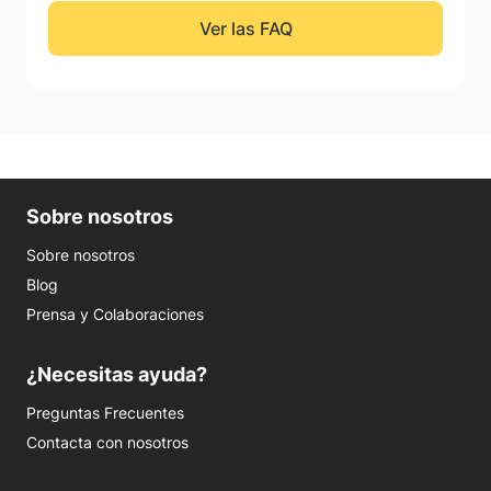
Ver las FAQ
Sobre nosotros
Sobre nosotros
Blog
Prensa y Colaboraciones
¿Necesitas ayuda?
Preguntas Frecuentes
Contacta con nosotros