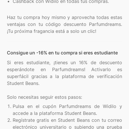
Cashback con Widilo en todas tus compras.
Haz tu compra hoy mismo y aprovecha todas estas
ventajas con tu código descuento Parfumdreams.
Consigue un -16% en tu compra si eres estudiante
Si eres estudiante, ¡tienes un 16% de descuento
esperándote en Parfumdreams! Activarlo es
superfácil gracias a la plataforma de verificación
Student Beans.
Pulsa en el cupón Parfumdreams de Widilo y
accede a la plataforma Student Beans.
Regístrate gratis en Student Beans con tu correo
electrónico universitario o subiendo una prueba