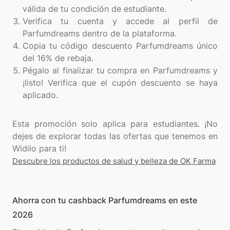
válida de tu condición de estudiante.
Verifica tu cuenta y accede al perfil de
Parfumdreams dentro de la plataforma.
Copia tu código descuento Parfumdreams único
del 16% de rebaja.
Pégalo al finalizar tu compra en Parfumdreams y
¡listo! Verifica que el cupón descuento se haya
aplicado.
Esta promoción solo aplica para estudiantes. ¡No
dejes de explorar todas las ofertas que tenemos en
Descubre los productos de salud y belleza de OK Farma
Ahorra con tu cashback Parfumdreams en este
2026