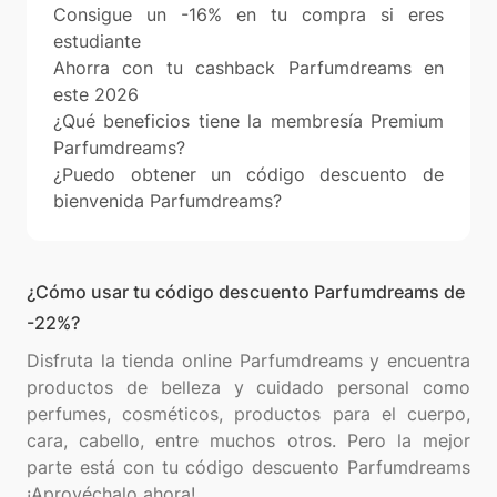
Consigue un -16% en tu compra si eres
estudiante
Ahorra con tu cashback Parfumdreams en
este 2026
¿Qué beneficios tiene la membresía Premium
Parfumdreams?
¿Puedo obtener un código descuento de
bienvenida Parfumdreams?
¿Cómo usar tu código descuento Parfumdreams de
-22%?
Disfruta la tienda online Parfumdreams y encuentra
productos de belleza y cuidado personal como
perfumes, cosméticos, productos para el cuerpo,
cara, cabello, entre muchos otros. Pero la mejor
parte está con tu código descuento Parfumdreams
¡Aprovéchalo ahora!