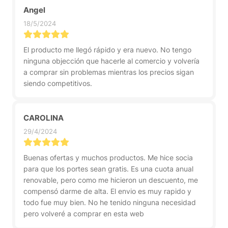
Angel
18/5/2024
El producto me llegó rápido y era nuevo. No tengo
ninguna objección que hacerle al comercio y volvería
a comprar sin problemas mientras los precios sigan
siendo competitivos.
CAROLINA
29/4/2024
Buenas ofertas y muchos productos. Me hice socia
para que los portes sean gratis. Es una cuota anual
renovable, pero como me hicieron un descuento, me
compensó darme de alta. El envio es muy rapido y
todo fue muy bien. No he tenido ninguna necesidad
pero volveré a comprar en esta web