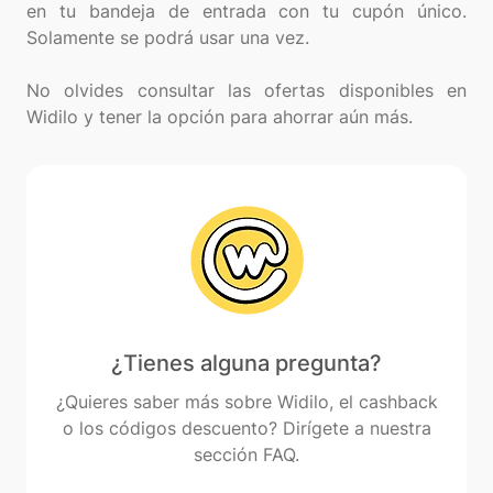
en tu bandeja de entrada con tu cupón único.
Solamente se podrá usar una vez.
No olvides consultar las ofertas disponibles en
¿Tienes alguna pregunta?
¿Quieres saber más sobre Widilo, el cashback
o los códigos descuento? Dirígete a nuestra
sección FAQ.