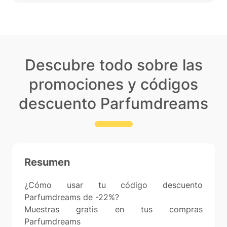
Descubre todo sobre las
promociones y códigos
descuento Parfumdreams
Resumen
¿Cómo usar tu código descuento
Parfumdreams de -22%?
Muestras gratis en tus compras
Parfumdreams