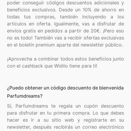
poder conseguir códigos descuentos adicionales y
beneficios exclusivos. Desde un 10% de ahorro en
todas tus compras, también incluyendo a los
artículos en oferta. Igualmente, vas a disfrutar de
envíos gratis en pedidos a partir de 20€. ¡Pero eso
no es todo! También vas a recibir ofertas exclusivas
en el boletín premium aparte del newsletter público.
¡Aprovecha a combinar todos estos beneficios junto
¿Puedo obtener un código descuento de bienvenida
Parfumdreams?
Sí, Parfumdreams te regala un cupón descuento
para disfrutar en tu primera compra. Lo que debes
hacer es ir a su sitio web y registrarte en su
newsletter, después recibirás un correo electrónico