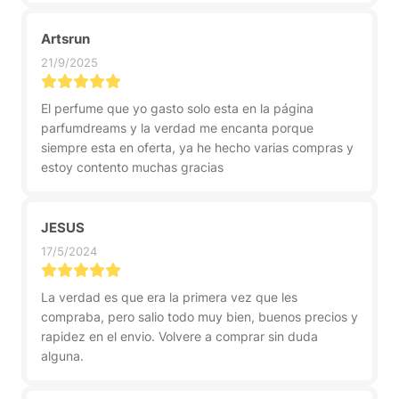
Artsrun
21/9/2025
El perfume que yo gasto solo esta en la página
parfumdreams y la verdad me encanta porque
siempre esta en oferta, ya he hecho varias compras y
estoy contento muchas gracias
JESUS
17/5/2024
La verdad es que era la primera vez que les
compraba, pero salio todo muy bien, buenos precios y
rapidez en el envio. Volvere a comprar sin duda
alguna.