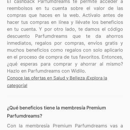
El cashback Parfumdreams te permite acceder a
reembolsos en tu cuenta sobre el valor de las
compras que haces en la web. Actívalo antes de
hacer tus compras en línea y llévate los beneficios
en tu cuenta. Y por otro lado, te damos el código
descuento Parfumdreams que te da ahorros
inmediatos, regalos por compras, envíos gratis y
muchos beneficios como regalos con solo aplicarlo
en el proceso de compra de tus favoritos. Entonces,
¿qué esperas para comprar y ahorrar al mismo?
Conoce las ofertas en Salud y Belleza ¡Explora la
categoría!
¿Qué beneficios tiene la membresía Premium
Parfumdreams?
Con la membresía Premium Parfumdreams vas a