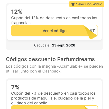
Selección Widilo
12%
Cupón del 12% de descuento en casi todas las
fragancias
Ver el código
 Caduca el  
23 sept. 2026
Códigos descuento Parfumdreams
Los códigos con la insignia «Acumulable» se pueden
utilizar junto con el Cashback.
7%
Cupón del 7% de descuento en casi todos los
productos de maquillaje, cuidado de la piel y
cuidado del cabello