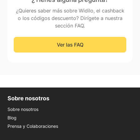
¿Quieres saber más sobre Widilo, el cashback
o los códigos descuento? Dirígete a nuestra
sección FAQ.
Ver las FAQ
Sobre nosotros
Sobre nosotros
Blog
Prensa y Colaboraciones