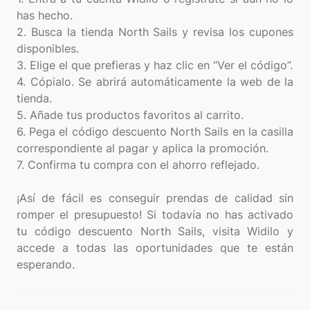
has hecho.
2. Busca la tienda North Sails y revisa los cupones
disponibles.
3. Elige el que prefieras y haz clic en “Ver el código”.
4. Cópialo. Se abrirá automáticamente la web de la
tienda.
5. Añade tus productos favoritos al carrito.
6. Pega el código descuento North Sails en la casilla
correspondiente al pagar y aplica la promoción.
7. Confirma tu compra con el ahorro reflejado.
¡Así de fácil es conseguir prendas de calidad sin
romper el presupuesto! Si todavía no has activado
tu código descuento North Sails, visita Widilo y
accede a todas las oportunidades que te están