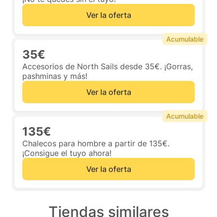
Ver la oferta
Acumulable
35€
Accesorios de North Sails desde 35€. ¡Gorras,
pashminas y más!
Ver la oferta
Acumulable
135€
Chalecos para hombre a partir de 135€.
¡Consigue el tuyo ahora!
Ver la oferta
Tiendas similares