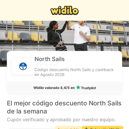
North Sails
Código descuento North Sails y cashback
en Agosto 2026
Widilo valorado 4,4/5 en
El mejor código descuento North Sails
de la semana
Cupón verificado y aprobado por nuestro equipo.