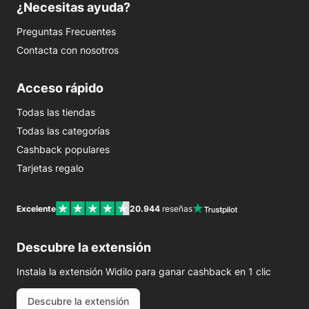
¿Necesitas ayuda?
Preguntas Frecuentes
Contacta con nosotros
Acceso rápido
Todas las tiendas
Todas las categorías
Cashback populares
Tarjetas regalo
Excelente
20.944
reseñas
Descubre la extensión
Instala la extensión Widilo para ganar cashback en 1 clic
Descubre la extensión