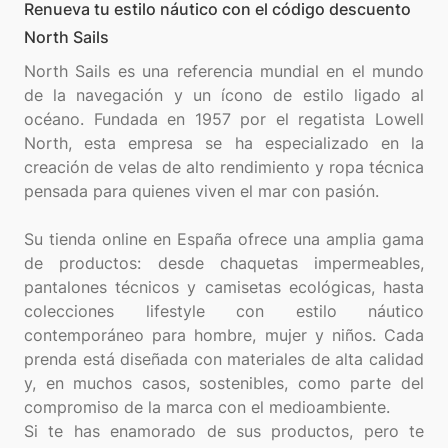
Renueva tu estilo náutico con el código descuento
North Sails
North Sails es una referencia mundial en el mundo
de la navegación y un ícono de estilo ligado al
océano. Fundada en 1957 por el regatista Lowell
North, esta empresa se ha especializado en la
creación de velas de alto rendimiento y ropa técnica
pensada para quienes viven el mar con pasión.
Su tienda online en España ofrece una amplia gama
de productos: desde chaquetas impermeables,
pantalones técnicos y camisetas ecológicas, hasta
colecciones lifestyle con estilo náutico
contemporáneo para hombre, mujer y niños. Cada
prenda está diseñada con materiales de alta calidad
y, en muchos casos, sostenibles, como parte del
compromiso de la marca con el medioambiente.
Si te has enamorado de sus productos, pero te