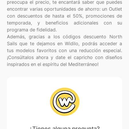
preocupa el precio, te encantará saber que puedes
encontrar varias oportunidades de ahorro: un Outlet
con descuentos de hasta el 50%, promociones de
temporada, y beneficios adicionales con su
programa de fidelidad.
Además, gracias a los códigos descuento North
Sails que te dejamos en Widilo, podrás acceder a
tus modelos favoritos con una reducción especial.
¡Consúltalos ahora y date el capricho con diseños
¿Tienes alguna pregunta?