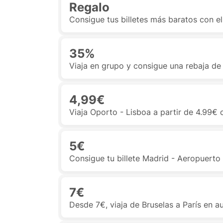
Regalo
Consigue tus billetes más baratos con e
35%
Viaja en grupo y consigue una rebaja de
4,99€
Viaja Oporto - Lisboa a partir de 4.99€
5€
Consigue tu billete Madrid - Aeropuert
7€
Desde 7€, viaja de Bruselas a París en a