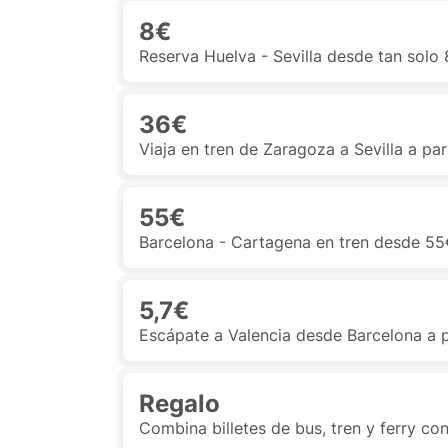
8€
Reserva Huelva - Sevilla desde tan solo
36€
Viaja en tren de Zaragoza a Sevilla a pa
55€
Barcelona - Cartagena en tren desde 55€
5,7€
Escápate a Valencia desde Barcelona a p
Regalo
Combina billetes de bus, tren y ferry co