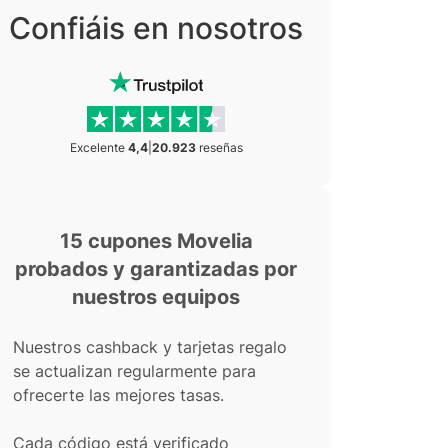
Confiáis en nosotros
Excelente
4,4
|
20.923
reseñas
15 cupones Movelia
probados y garantizadas por
nuestros equipos
Nuestros cashback y tarjetas regalo
se actualizan regularmente para
ofrecerte las mejores tasas.
Cada código está verificado