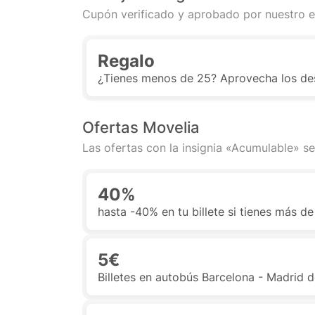
Cupón verificado y aprobado por nuestro e
Regalo
¿Tienes menos de 25? Aprovecha los de
Ofertas Movelia
Las ofertas con la insignia «Acumulable» se
40%
hasta -40% en tu billete si tienes más d
5€
Billetes en autobús Barcelona - Madrid 