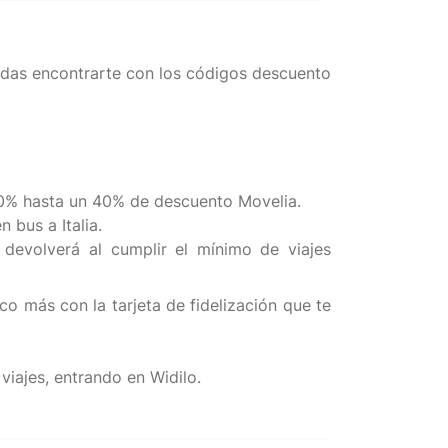
edas encontrarte con los códigos descuento
 30% hasta un 40% de descuento Movelia.
 bus a Italia.
 devolverá al cumplir el mínimo de viajes
 más con la tarjeta de fidelización que te