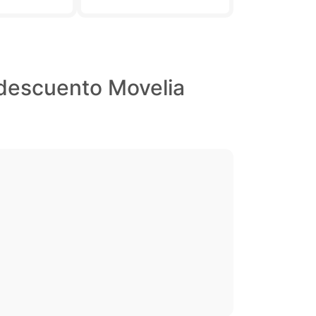
descuento Movelia