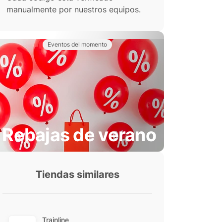
manualmente por nuestros equipos.
Eventos del momento
Rebajas de verano
Tiendas similares
Trainline