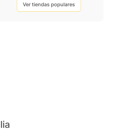
Ver tiendas populares
lia