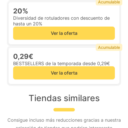
Acumulable
20%
Diversidad de rotuladores con descuento de
hasta un 20%
Ver la oferta
Acumulable
0,29€
BESTSELLERS de la temporada desde 0,29€
Ver la oferta
Tiendas similares
Consigue incluso más reducciones gracias a nuestra