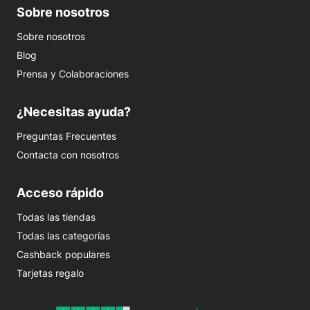
Sobre nosotros
Sobre nosotros
Blog
Prensa y Colaboraciones
¿Necesitas ayuda?
Preguntas Frecuentes
Contacta con nosotros
Acceso rápido
Todas las tiendas
Todas las categorías
Cashback populares
Tarjetas regalo