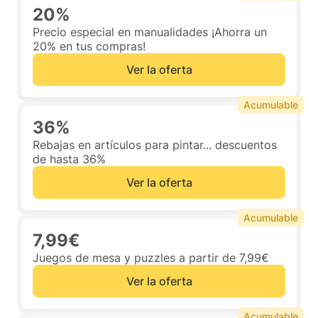
20%
Precio especial en manualidades ¡Ahorra un
20% en tus compras!
Ver la oferta
Acumulable
36%
Rebajas en artículos para pintar... descuentos
de hasta 36%
Ver la oferta
Acumulable
7,99€
Juegos de mesa y puzzles a partir de 7,99€
Ver la oferta
Acumulable