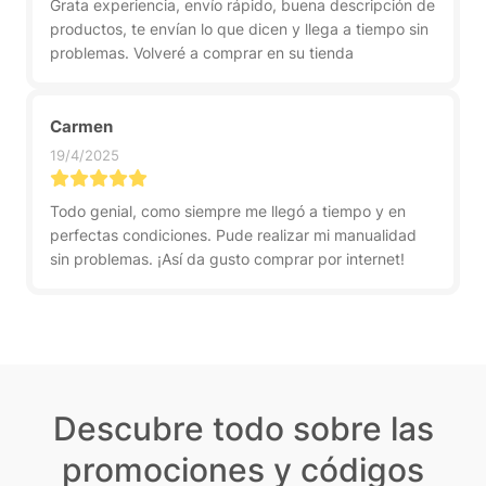
Grata experiencia, envío rápido, buena descripción de
productos, te envían lo que dicen y llega a tiempo sin
problemas. Volveré a comprar en su tienda
Carmen
19/4/2025
Todo genial, como siempre me llegó a tiempo y en
perfectas condiciones. Pude realizar mi manualidad
sin problemas. ¡Así da gusto comprar por internet!
Descubre todo sobre las
promociones y códigos