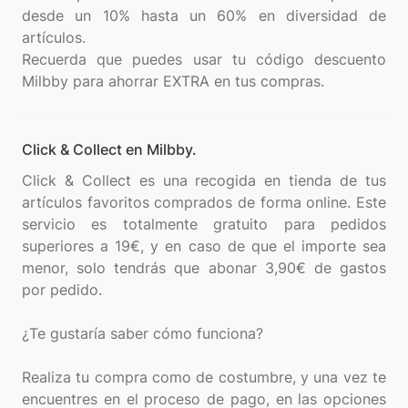
desde un 10% hasta un 60% en diversidad de
artículos.
Recuerda que puedes usar tu código descuento
Click & Collect en Milbby.
Click & Collect es una recogida en tienda de tus
artículos favoritos comprados de forma online. Este
servicio es totalmente gratuito para pedidos
superiores a 19€, y en caso de que el importe sea
menor, solo tendrás que abonar 3,90€ de gastos
por pedido.
¿Te gustaría saber cómo funciona?
Realiza tu compra como de costumbre, y una vez te
encuentres en el proceso de pago, en las opciones