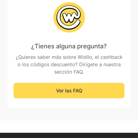
¿Tienes alguna pregunta?
¿Quieres saber más sobre Widilo, el cashback
o los códigos descuento? Dirígete a nuestra
sección FAQ.
Ver las FAQ