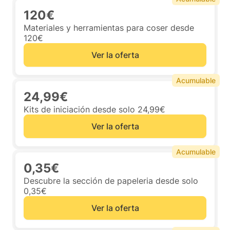
120€
Materiales y herramientas para coser desde
120€
Ver la oferta
Acumulable
24,99€
Kits de iniciación desde solo 24,99€
Ver la oferta
Acumulable
0,35€
Descubre la sección de papeleria desde solo
0,35€
Ver la oferta