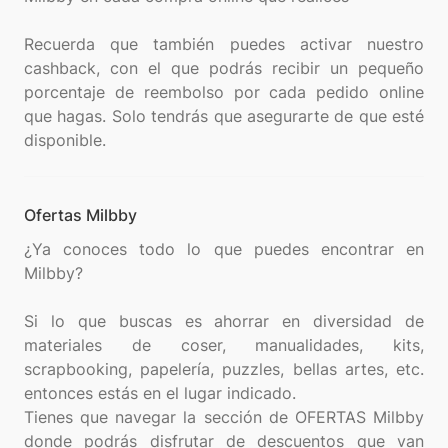
Recuerda que también puedes activar nuestro
cashback, con el que podrás recibir un pequeño
porcentaje de reembolso por cada pedido online
que hagas. Solo tendrás que asegurarte de que esté
Ofertas Milbby
¿Ya conoces todo lo que puedes encontrar en
Milbby?
Si lo que buscas es ahorrar en diversidad de
materiales de coser, manualidades, kits,
scrapbooking, papelería, puzzles, bellas artes, etc.
entonces estás en el lugar indicado.
Tienes que navegar la sección de OFERTAS Milbby
donde podrás disfrutar de descuentos que van