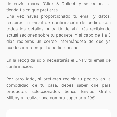
de envío, marca ‘Click & Collect’ y selecciona la
tienda física que prefieras.
Una vez hayas proporcionado tu email y datos,
recibirás un email de confirmación de pedido con
todos los detalles. A partir de ahí, irás recibiendo
actualizaciones sobre tu paquete. Y al cabo de 1 a 3
días recibirás un correo informándote de que ya
puedes ir a recoger tu pedido online.
En la recogida solo necesitarás el DNI y tu email de
confirmación.
Por otro lado, si prefieres recibir tu pedido en la
comodidad de tu casa, debes saber que para
productos seleccionados tienes Envíos Gratis