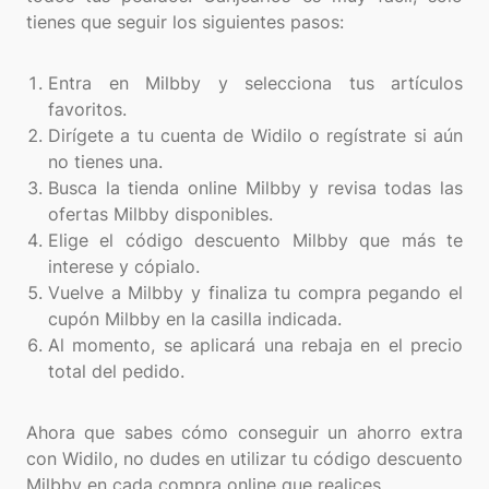
tienes que seguir los siguientes pasos:
Entra en Milbby y selecciona tus artículos
favoritos.
Dirígete a tu cuenta de Widilo o regístrate si aún
no tienes una.
Busca la tienda online Milbby y revisa todas las
ofertas Milbby disponibles.
Elige el código descuento Milbby que más te
interese y cópialo.
Vuelve a Milbby y finaliza tu compra pegando el
cupón Milbby en la casilla indicada.
Al momento, se aplicará una rebaja en el precio
total del pedido.
Ahora que sabes cómo conseguir un ahorro extra
con Widilo, no dudes en utilizar tu código descuento
Milbby en cada compra online que realices