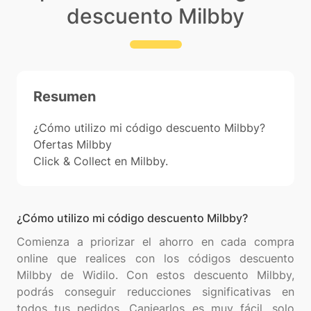
descuento Milbby
Resumen
¿Cómo utilizo mi código descuento Milbby?
Ofertas Milbby
Click & Collect en Milbby.
¿Cómo utilizo mi código descuento Milbby?
Comienza a priorizar el ahorro en cada compra
online que realices con los códigos descuento
Milbby de Widilo. Con estos descuento Milbby,
podrás conseguir reducciones significativas en
todos tus pedidos. Canjearlos es muy fácil, solo