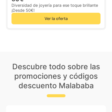
Diversidad de joyería para ese toque brillante
¡Desde 50€!
Ver la oferta
Descubre todo sobre las
promociones y códigos
descuento Malababa