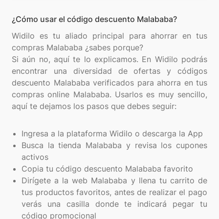
¿Cómo usar el código descuento Malababa?
Widilo es tu aliado principal para ahorrar en tus
compras Malababa ¿sabes porque?
Si aún no, aquí te lo explicamos. En Widilo podrás
encontrar una diversidad de ofertas y códigos
descuento Malababa verificados para ahorra en tus
compras online Malababa. Usarlos es muy sencillo,
aquí te dejamos los pasos que debes seguir:
Ingresa a la plataforma Widilo o descarga la App
Busca la tienda Malababa y revisa los cupones
activos
Copia tu código descuento Malababa favorito
Dirígete a la web Malababa y llena tu carrito de
tus productos favoritos, antes de realizar el pago
verás una casilla donde te indicará pegar tu
código promocional