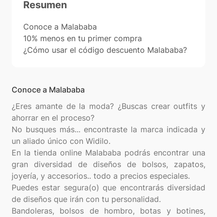
Resumen
Conoce a Malababa
10% menos en tu primer compra
¿Cómo usar el código descuento Malababa?
Conoce a Malababa
¿Eres amante de la moda? ¿Buscas crear outfits y
ahorrar en el proceso?
No busques más... encontraste la marca indicada y
un aliado único con Widilo.
En la tienda online Malababa podrás encontrar una
gran diversidad de diseños de bolsos, zapatos,
joyería, y accesorios.. todo a precios especiales.
Puedes estar segura(o) que encontrarás diversidad
de diseños que irán con tu personalidad.
Bandoleras, bolsos de hombro, botas y botines,