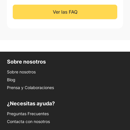
Ver las FAQ
Sobre nosotros
Sobre nosotros
Blog
Prensa y Colaboraciones
¿Necesitas ayuda?
Preguntas Frecuentes
Contacta con nosotros