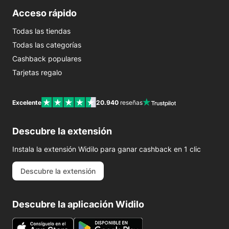
Acceso rápido
Todas las tiendas
Todas las categorías
Cashback populares
Tarjetas regalo
Excelente
20.940
reseñas
Descubre la extensión
Instala la extensión Widilo para ganar cashback en 1 clic
Descubre la extensión
Descubre la aplicación Widilo