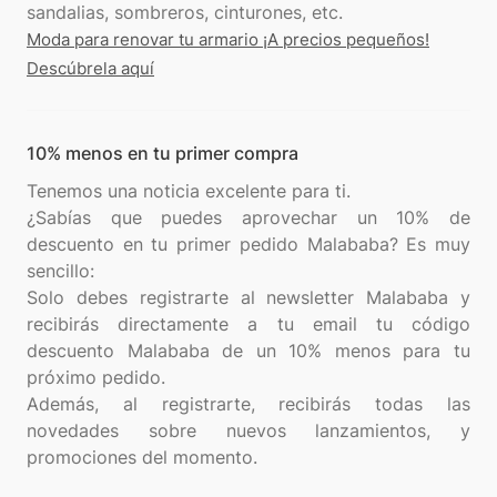
Moda para renovar tu armario ¡A precios pequeños!
Descúbrela aquí
10% menos en tu primer compra
Tenemos una noticia excelente para ti.
¿Sabías que puedes aprovechar un 10% de
descuento en tu primer pedido Malababa? Es muy
sencillo:
Solo debes registrarte al newsletter Malababa y
recibirás directamente a tu email tu código
descuento Malababa de un 10% menos para tu
próximo pedido.
Además, al registrarte, recibirás todas las
novedades sobre nuevos lanzamientos, y