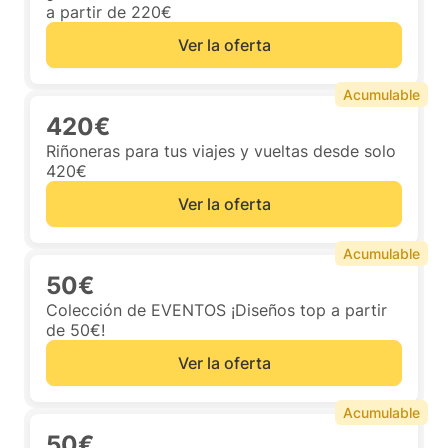
a partir de 220€
Ver la oferta
Acumulable
420€
Riñoneras para tus viajes y vueltas desde solo
420€
Ver la oferta
Acumulable
50€
Colección de EVENTOS ¡Diseños top a partir
de 50€!
Ver la oferta
Acumulable
50€