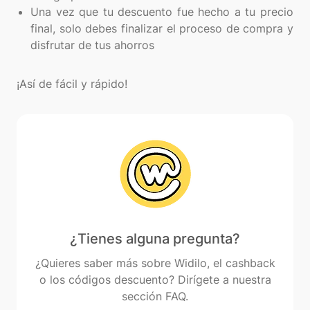
Una vez que tu descuento fue hecho a tu precio
final, solo debes finalizar el proceso de compra y
disfrutar de tus ahorros
¿Tienes alguna pregunta?
¿Quieres saber más sobre Widilo, el cashback
o los códigos descuento? Dirígete a nuestra
sección FAQ.