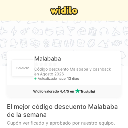
Malababa
Código descuento Malababa y cashback
en Agosto 2026
Actualizado hace
13 días
Widilo valorado 4,4/5 en
El mejor código descuento Malababa
de la semana
Cupón verificado y aprobado por nuestro equipo.