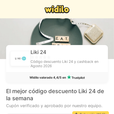
Liki 24
Código descuento Liki 24 y cashback en
Agosto 2026
Widilo valorado 4,4/5 en
El mejor código descuento Liki 24 de
la semana
Cupón verificado y aprobado por nuestro equipo.