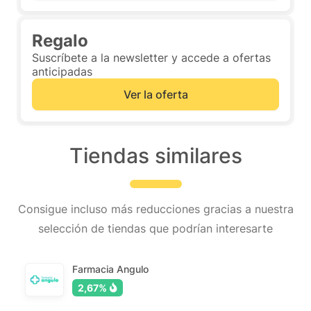
Regalo
Suscríbete a la newsletter y accede a ofertas
anticipadas
Ver la oferta
Tiendas similares
Consigue incluso más reducciones gracias a nuestra
selección de tiendas que podrían interesarte
Farmacia Angulo
2,67%