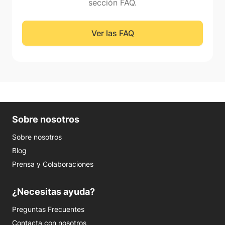
sección FAQ.
Ver las FAQ
Sobre nosotros
Sobre nosotros
Blog
Prensa y Colaboraciones
¿Necesitas ayuda?
Preguntas Frecuentes
Contacta con nosotros