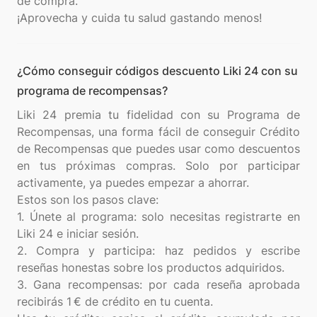
de compra.
¿Cómo conseguir códigos descuento Liki 24 con su
programa de recompensas?
Liki 24 premia tu fidelidad con su Programa de
Recompensas, una forma fácil de conseguir Crédito
de Recompensas que puedes usar como descuentos
en tus próximas compras. Solo por participar
activamente, ya puedes empezar a ahorrar.
Estos son los pasos clave:
1. Únete al programa: solo necesitas registrarte en
Liki 24 e iniciar sesión.
2. Compra y participa: haz pedidos y escribe
reseñas honestas sobre los productos adquiridos.
3. Gana recompensas: por cada reseña aprobada
recibirás 1 € de crédito en tu cuenta.