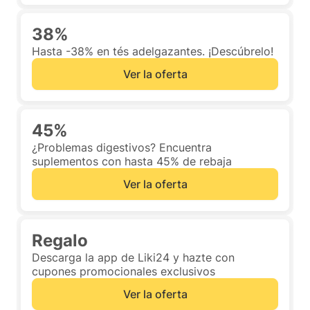
38%
Hasta -38% en tés adelgazantes. ¡Descúbrelo!
Ver la oferta
45%
¿Problemas digestivos? Encuentra
suplementos con hasta 45% de rebaja
Ver la oferta
Regalo
Descarga la app de Liki24 y hazte con
cupones promocionales exclusivos
Ver la oferta