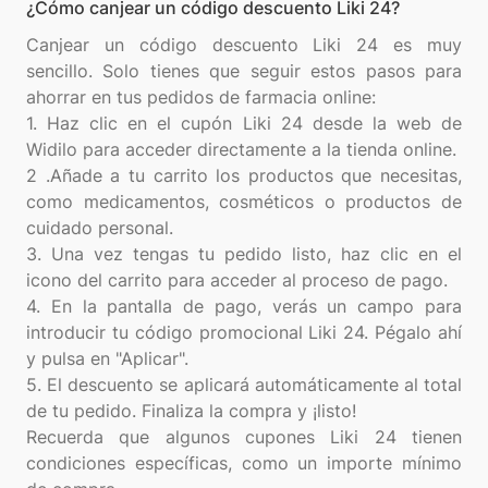
¿Cómo canjear un código descuento Liki 24?
Canjear un código descuento Liki 24 es muy
sencillo. Solo tienes que seguir estos pasos para
ahorrar en tus pedidos de farmacia online:
1. Haz clic en el cupón Liki 24 desde la web de
Widilo para acceder directamente a la tienda online.
2 .Añade a tu carrito los productos que necesitas,
como medicamentos, cosméticos o productos de
cuidado personal.
3. Una vez tengas tu pedido listo, haz clic en el
icono del carrito para acceder al proceso de pago.
4. En la pantalla de pago, verás un campo para
introducir tu código promocional Liki 24. Pégalo ahí
y pulsa en "Aplicar".
5. El descuento se aplicará automáticamente al total
de tu pedido. Finaliza la compra y ¡listo!
Recuerda que algunos cupones Liki 24 tienen
condiciones específicas, como un importe mínimo