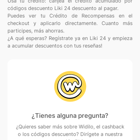
Usa tu crédito: canjea el crédito acumulado por
códigos descuento Liki 24 descuento al pagar.
Puedes ver tu Crédito de Recompensas en el
checkout y aplicarlo directamente. Cuanto más
participes, más ahorras.
¿A qué esperas? Regístrate ya en Liki 24 y empieza
¿Tienes alguna pregunta?
¿Quieres saber más sobre Widilo, el cashback
o los códigos descuento? Dirígete a nuestra