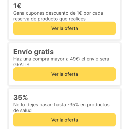
1€
Gana cupones descuento de 1€ por cada
reserva de producto que realices
Ver la oferta
Envío gratis
Haz una compra mayor a 49€: el envío será
GRATIS
Ver la oferta
35%
No lo dejes pasar: hasta -35% en productos
de salud
Ver la oferta