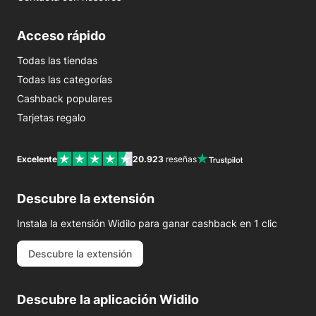
Acceso rápido
Todas las tiendas
Todas las categorías
Cashback populares
Tarjetas regalo
Excelente
20.923
reseñas
Descubre la extensión
Instala la extensión Widilo para ganar cashback en 1 clic
Descubre la extensión
Descubre la aplicación Widilo