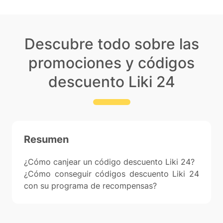
Descubre todo sobre las
promociones y códigos
descuento Liki 24
Resumen
¿Cómo canjear un código descuento Liki 24?
¿Cómo conseguir códigos descuento Liki 24
con su programa de recompensas?