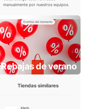
manualmente por nuestros equipos.
Eventos del momento
Rebajas de verano
Tiendas similares
iHerb