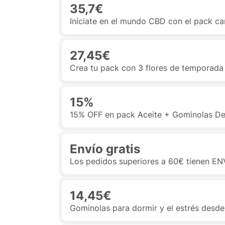
35,7€
Iníciate en el mundo CBD con el pack ca
27,45€
Crea tu pack con 3 flores de temporada 
15%
15% OFF en pack Aceite + Gominolas De
Envío gratis
Los pedidos superiores a 60€ tienen E
14,45€
Gominolas para dormir y el estrés desde