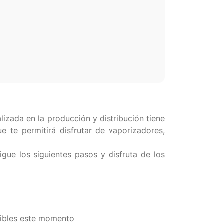
zada en la producción y distribución tiene
 te permitirá disfrutar de vaporizadores,
ue los siguientes pasos y disfruta de los
nibles este momento