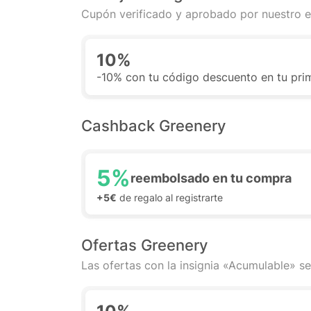
Cupón verificado y aprobado por nuestro e
10%
-10% con tu código descuento en tu prim
Cashback Greenery
5%
reembolsado en tu compra
+5€
de regalo al registrarte
Ofertas Greenery
Las ofertas con la insignia «Acumulable» se