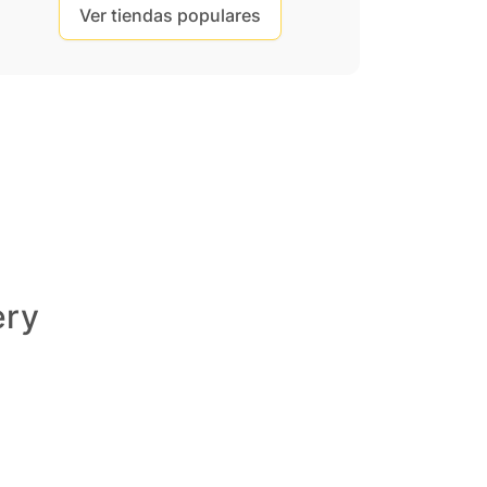
Ver tiendas populares
ery