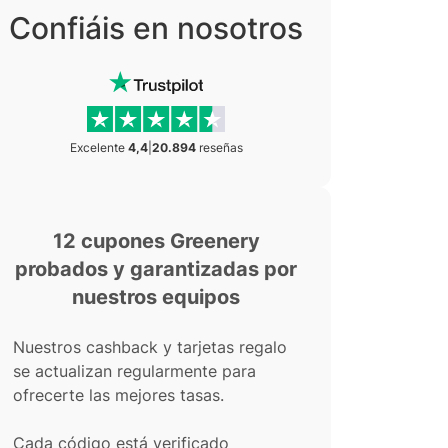
Confiáis en nosotros
Excelente
4,4
|
20.894
reseñas
12 cupones Greenery
probados y garantizadas por
nuestros equipos
Nuestros cashback y tarjetas regalo
se actualizan regularmente para
ofrecerte las mejores tasas.
Cada código está verificado