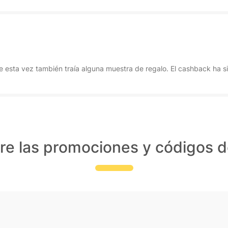
ue esta vez también traía alguna muestra de regalo. El cashback ha s
re las promociones y códigos 