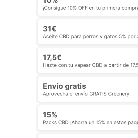
10%
¡Consigue 10% OFF en tu primera compr
31€
Aceite CBD para perros y gatos 5% por
17,5€
Hazte con tu vapear CBD a partir de 17
Envío gratis
Aprovecha el envío GRATIS Greenery
15%
Packs CBD ¡Ahorra un 15% en estos paq