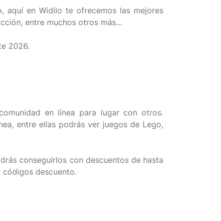
, aquí en Widilo te ofrecemos las mejores
ucción, entre muchos otros más...
comunidad en línea para lugar con otros.
nea, entre ellas podrás ver juegos de Lego,
odrás conseguirlos con descuentos de hasta