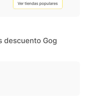
Ver tiendas populares
os descuento Gog