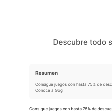
Descubre todo s
Resumen
Consigue juegos con hasta 75% de des
Conoce a Gog
Consigue juegos con hasta 75% de descue