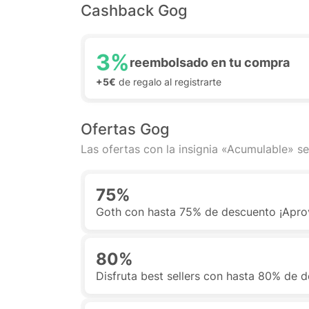
Cashback Gog
3%
reembolsado en tu compra
+5€
de regalo al registrarte
Ofertas Gog
Las ofertas con la insignia «Acumulable» se
75%
Goth con hasta 75% de descuento ¡Apro
80%
Disfruta best sellers con hasta 80% de 