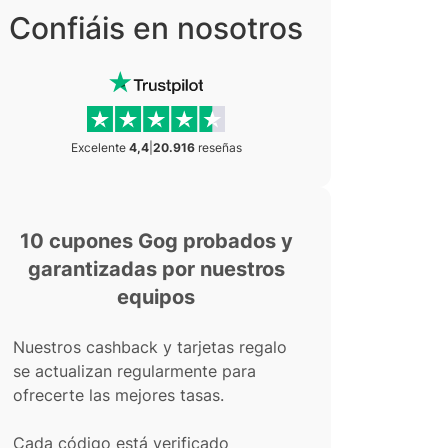
Confiáis en nosotros
Excelente
4,4
|
20.916
reseñas
10 cupones Gog probados y
garantizadas por nuestros
equipos
Nuestros cashback y tarjetas regalo
se actualizan regularmente para
ofrecerte las mejores tasas.
Cada código está verificado