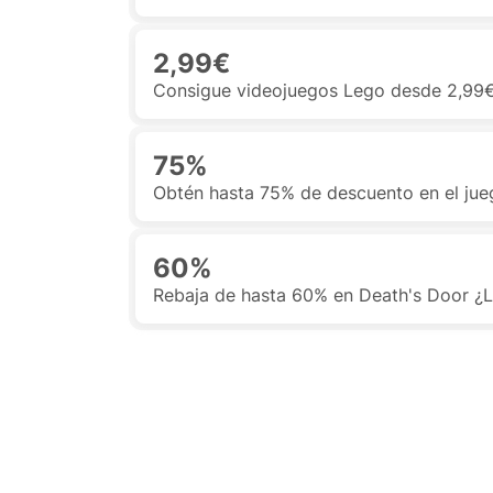
2,99€
Consigue videojuegos Lego desde 2,99€
75%
Obtén hasta 75% de descuento en el jue
60%
Rebaja de hasta 60% en Death's Door ¿Lo