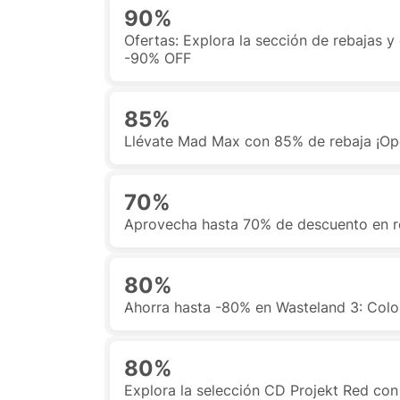
90%
Ofertas: Explora la sección de rebajas y
-90% OFF
85%
Llévate Mad Max con 85% de rebaja ¡Op
70%
Aprovecha hasta 70% de descuento en rec
80%
Ahorra hasta -80% en Wasteland 3: Colo
80%
Explora la selección CD Projekt Red co