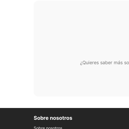
¿Quieres saber más so
Sobre nosotros
Sobre nosotros