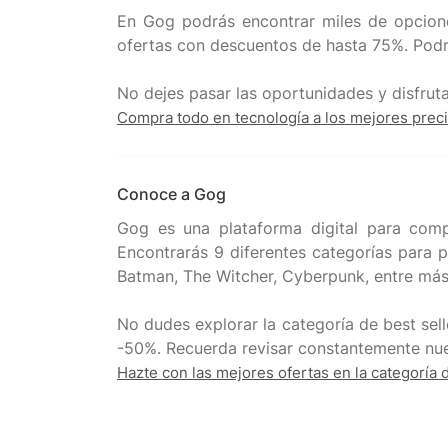
En Gog podrás encontrar miles de opcione
ofertas con descuentos de hasta 75%. Podrá
Compra todo en tecnología a los mejores prec
Conoce a Gog
Gog es una plataforma digital para comp
Encontrarás 9 diferentes categorías para p
Batman, The Witcher, Cyberpunk, entre más.
No dudes explorar la categoría de best se
Hazte con las mejores ofertas en la categoría 