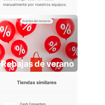
manualmente por nuestros equipos.
Eventos del momento
Rebajas de verano
Tiendas similares
Cash Converters