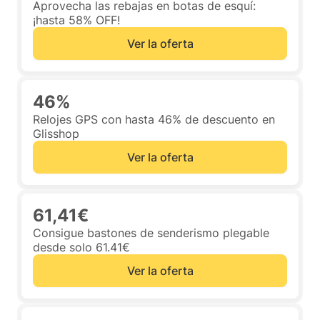
Aprovecha las rebajas en botas de esquí:
¡hasta 58% OFF!
Ver la oferta
46%
Relojes GPS con hasta 46% de descuento en
Glisshop
Ver la oferta
61,41€
Consigue bastones de senderismo plegable
desde solo 61.41€
Ver la oferta