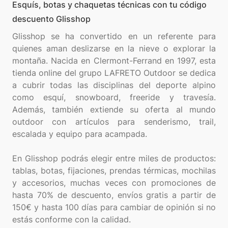
Esquís, botas y chaquetas técnicas con tu código
descuento Glisshop
Glisshop se ha convertido en un referente para
quienes aman deslizarse en la nieve o explorar la
montaña. Nacida en Clermont-Ferrand en 1997, esta
tienda online del grupo LAFRETO Outdoor se dedica
a cubrir todas las disciplinas del deporte alpino
como esquí, snowboard, freeride y travesía.
Además, también extiende su oferta al mundo
outdoor con artículos para senderismo, trail,
escalada y equipo para acampada.
En Glisshop podrás elegir entre miles de productos:
tablas, botas, fijaciones, prendas térmicas, mochilas
y accesorios, muchas veces con promociones de
hasta 70% de descuento, envíos gratis a partir de
150€ y hasta 100 días para cambiar de opinión si no
estás conforme con la calidad.