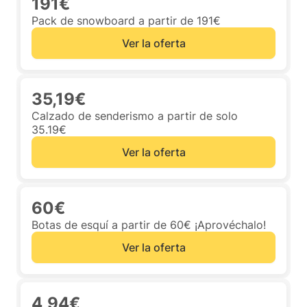
191€
Pack de snowboard a partir de 191€
Ver la oferta
35,19€
Calzado de senderismo a partir de solo
35.19€
Ver la oferta
60€
Botas de esquí a partir de 60€ ¡Aprovéchalo!
Ver la oferta
4,94€