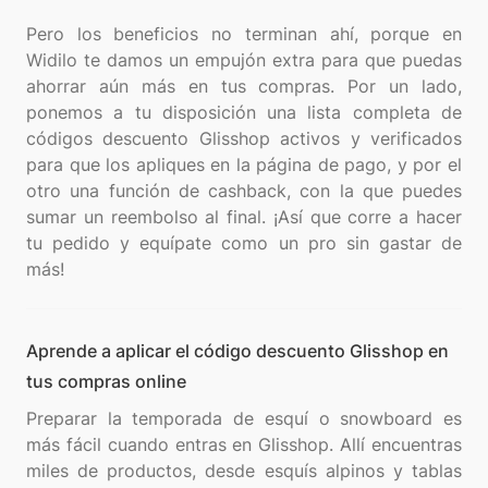
Pero los beneficios no terminan ahí, porque en
Widilo te damos un empujón extra para que puedas
ahorrar aún más en tus compras. Por un lado,
ponemos a tu disposición una lista completa de
códigos descuento Glisshop activos y verificados
para que los apliques en la página de pago, y por el
otro una función de cashback, con la que puedes
sumar un reembolso al final. ¡Así que corre a hacer
tu pedido y equípate como un pro sin gastar de
Aprende a aplicar el código descuento Glisshop en
tus compras online
Preparar la temporada de esquí o snowboard es
más fácil cuando entras en Glisshop. Allí encuentras
miles de productos, desde esquís alpinos y tablas