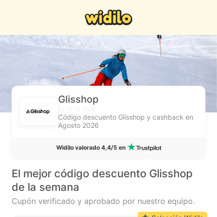
Glisshop
Código descuento Glisshop y cashback en
Agosto 2026
Widilo valorado 4,4/5 en
El mejor código descuento Glisshop
de la semana
Cupón verificado y aprobado por nuestro equipo.