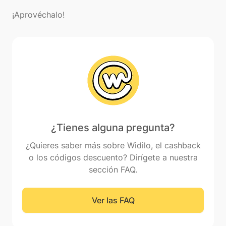
¿Tienes alguna pregunta?
¿Quieres saber más sobre Widilo, el cashback
o los códigos descuento? Dirígete a nuestra
sección FAQ.
Ver las FAQ