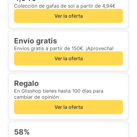
Colección de gafas de sol a partir de 4,94€
Ver la oferta
Envío gratis
Envíos gratis a partir de 150€. ¡Aprovecha!
Ver la oferta
Regalo
En Glisshop tienes hasta 100 días para
cambiar de opinión
Ver la oferta
58%