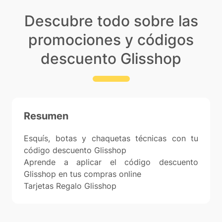
Descubre todo sobre las
promociones y códigos
descuento Glisshop
Resumen
Esquís, botas y chaquetas técnicas con tu
código descuento Glisshop
Aprende a aplicar el código descuento
Glisshop en tus compras online
Tarjetas Regalo Glisshop