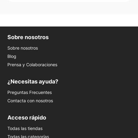
Sobre nosotros
Sobre nosotros
Blog
Prensa y Colaboraciones
¿Necesitas ayuda?
Preguntas Frecuentes
Contacta con nosotros
Acceso rápido
Todas las tiendas
Todas las categorías