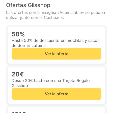
Ofertas Glisshop
Las ofertas con la insignia «Acumulable» se pueden
utilizar junto con el Cashback.
50%
Hasta 50% de descuento en mochilas y sacos
de dormir Lafuma
Ver la oferta
20€
Desde 20€ hazte con una Tarjeta Regalo
Glisshop
Ver la oferta