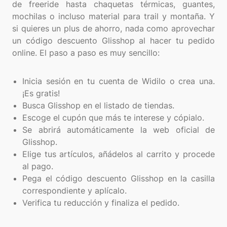
de freeride hasta chaquetas térmicas, guantes,
mochilas o incluso material para trail y montaña. Y
si quieres un plus de ahorro, nada como aprovechar
un código descuento Glisshop al hacer tu pedido
online. El paso a paso es muy sencillo:
Inicia sesión en tu cuenta de Widilo o crea una.
¡Es gratis!
Busca Glisshop en el listado de tiendas.
Escoge el cupón que más te interese y cópialo.
Se abrirá automáticamente la web oficial de
Glisshop.
Elige tus artículos, añádelos al carrito y procede
al pago.
Pega el código descuento Glisshop en la casilla
correspondiente y aplícalo.
Verifica tu reducción y finaliza el pedido.