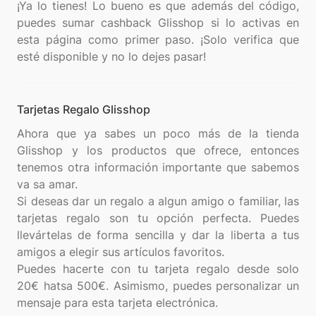
¡Ya lo tienes! Lo bueno es que además del código,
puedes sumar cashback Glisshop si lo activas en
esta página como primer paso. ¡Solo verifica que
Tarjetas Regalo Glisshop
Ahora que ya sabes un poco más de la tienda
Glisshop y los productos que ofrece, entonces
tenemos otra información importante que sabemos
va sa amar.
Si deseas dar un regalo a algun amigo o familiar, las
tarjetas regalo son tu opción perfecta. Puedes
llevártelas de forma sencilla y dar la liberta a tus
amigos a elegir sus artículos favoritos.
Puedes hacerte con tu tarjeta regalo desde solo
20€ hatsa 500€. Asimismo, puedes personalizar un
mensaje para esta tarjeta electrónica.