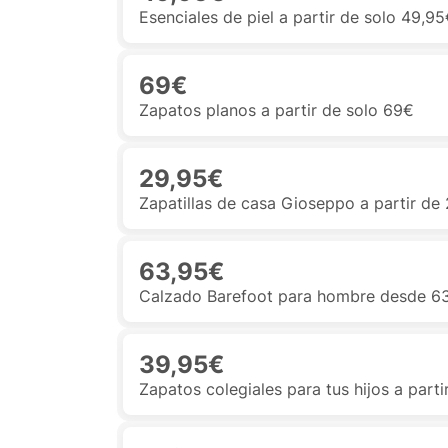
Esenciales de piel a partir de solo 49,9
69€
Zapatos planos a partir de solo 69€
29,95€
Zapatillas de casa Gioseppo a partir de
63,95€
Calzado Barefoot para hombre desde 6
39,95€
Zapatos colegiales para tus hijos a part