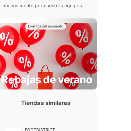
manualmente por nuestros equipos.
Eventos del momento
Rebajas de verano
Tiendas similares
FOOTDISTRICT