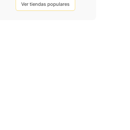
Ver tiendas populares