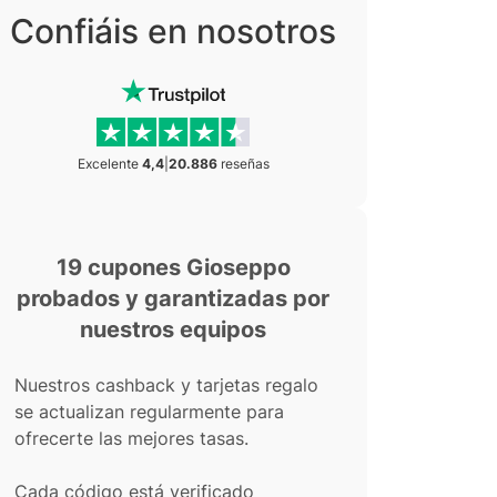
Confiáis en nosotros
Excelente
4,4
|
20.886
reseñas
19 cupones Gioseppo
probados y garantizadas por
nuestros equipos
Nuestros cashback y tarjetas regalo
se actualizan regularmente para
ofrecerte las mejores tasas.
Cada código está verificado