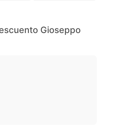
descuento Gioseppo