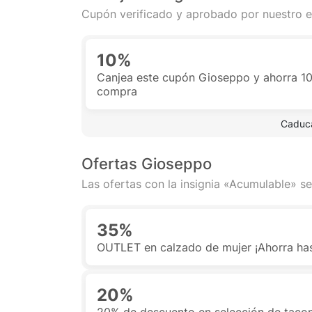
Cupón verificado y aprobado por nuestro e
10%
Canjea este cupón Gioseppo y ahorra 10
compra
 Caduca
Ofertas Gioseppo
Las ofertas con la insignia «Acumulable» se
35%
OUTLET en calzado de mujer ¡Ahorra has
20%