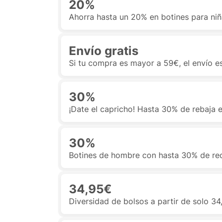
20%
Ahorra hasta un 20% en botines para ni
Envío gratis
Si tu compra es mayor a 59€, el envío 
30%
¡Date el capricho! Hasta 30% de rebaja
30%
Botines de hombre con hasta 30% de re
34,95€
Diversidad de bolsos a partir de solo 3