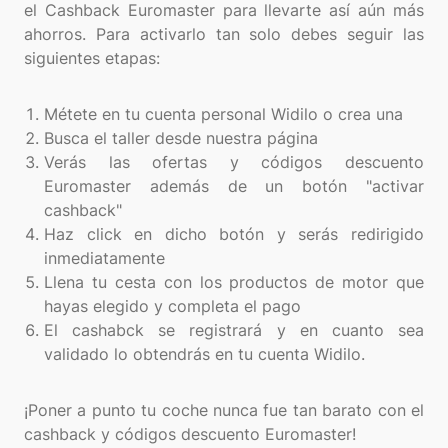
el Cashback Euromaster para llevarte así aún más
ahorros. Para activarlo tan solo debes seguir las
siguientes etapas:
Métete en tu cuenta personal Widilo o crea una
Busca el taller desde nuestra página
Verás las ofertas y códigos descuento
Euromaster además de un botón "activar
cashback"
Haz click en dicho botón y serás redirigido
inmediatamente
Llena tu cesta con los productos de motor que
hayas elegido y completa el pago
El cashabck se registrará y en cuanto sea
validado lo obtendrás en tu cuenta Widilo.
¡Poner a punto tu coche nunca fue tan barato con el