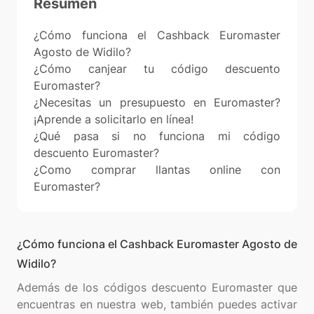
Resumen
¿Cómo funciona el Cashback Euromaster
Agosto de Widilo?
¿Cómo canjear tu código descuento
Euromaster?
¿Necesitas un presupuesto en Euromaster?
¡Aprende a solicitarlo en línea!
¿Qué pasa si no funciona mi código
descuento Euromaster?
¿Como comprar llantas online con
Euromaster?
¿Cómo funciona el Cashback Euromaster Agosto de
Widilo?
Además de los códigos descuento Euromaster que
encuentras en nuestra web, también puedes activar