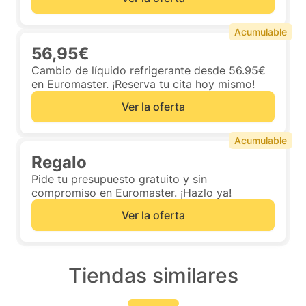
Acumulable
56,95€
Cambio de líquido refrigerante desde 56.95€
en Euromaster. ¡Reserva tu cita hoy mismo!
Ver la oferta
Acumulable
Regalo
Pide tu presupuesto gratuito y sin
compromiso en Euromaster. ¡Hazlo ya!
Ver la oferta
Tiendas similares