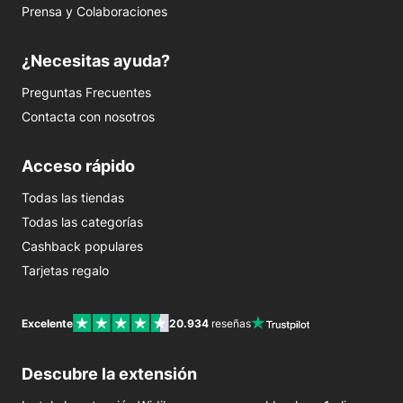
Prensa y Colaboraciones
¿Necesitas ayuda?
Preguntas Frecuentes
Contacta con nosotros
Acceso rápido
Todas las tiendas
Todas las categorías
Cashback populares
Tarjetas regalo
Excelente
20.934
reseñas
Descubre la extensión