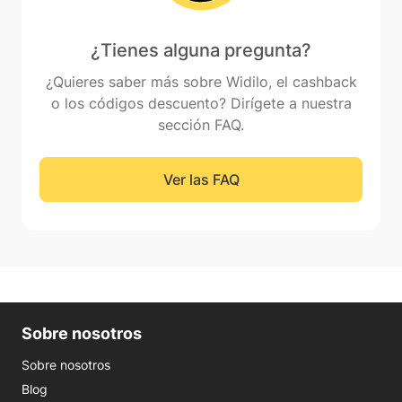
¿Tienes alguna pregunta?
¿Quieres saber más sobre Widilo, el cashback
o los códigos descuento? Dirígete a nuestra
sección FAQ.
Ver las FAQ
Sobre nosotros
Sobre nosotros
Blog