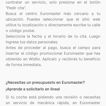
contratar un servicio, solo presiona en el botón
“Pedir cita”.
Busca el centro Euromaster más cercano a tu
ubicación. Puedes seleccionar que el sitio web
utilice tu localización o directamente escribe tu calle
o código postal.
Selecciona la fecha y el horario de tu cita. Luego
ingresa tus datos personales.
Antes de proceder al pago, busca el campo para
insertar el código promocional Euromaster que has
obtenido en Widilo. Aplícalo y recibirás tu beneficio
¿Necesitas un presupuesto en Euromaster?
¡Aprende a solicitarlo en línea!
Si tu coche está pidiendo una revisión o necesitas
un servicio de mecánica rápida, en Euromaster