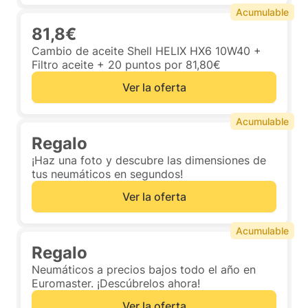
Acumulable
81,8€
Cambio de aceite Shell HELIX HX6 10W40 +
Filtro aceite + 20 puntos por 81,80€
Ver la oferta
Acumulable
Regalo
¡Haz una foto y descubre las dimensiones de
tus neumáticos en segundos!
Ver la oferta
Acumulable
Regalo
Neumáticos a precios bajos todo el año en
Euromaster. ¡Descúbrelos ahora!
Ver la oferta