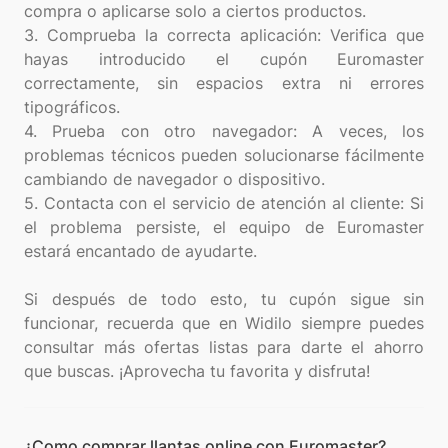
compra o aplicarse solo a ciertos productos.
3. Comprueba la correcta aplicación: Verifica que
hayas introducido el cupón Euromaster
correctamente, sin espacios extra ni errores
tipográficos.
4. Prueba con otro navegador: A veces, los
problemas técnicos pueden solucionarse fácilmente
cambiando de navegador o dispositivo.
5. Contacta con el servicio de atención al cliente: Si
el problema persiste, el equipo de Euromaster
estará encantado de ayudarte.
Si después de todo esto, tu cupón sigue sin
funcionar, recuerda que en Widilo siempre puedes
consultar más ofertas listas para darte el ahorro
¿Como comprar llantas online con Euromaster?