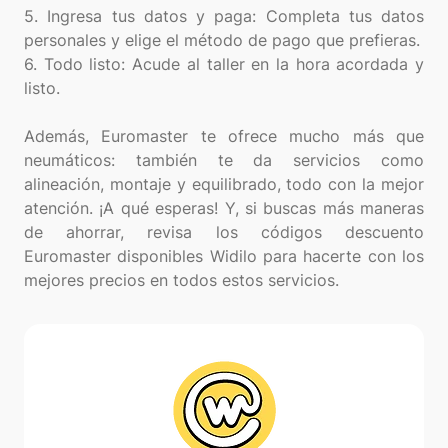
5. Ingresa tus datos y paga: Completa tus datos
personales y elige el método de pago que prefieras.
6. Todo listo: Acude al taller en la hora acordada y
listo.
Además, Euromaster te ofrece mucho más que
neumáticos: también te da servicios como
alineación, montaje y equilibrado, todo con la mejor
atención. ¡A qué esperas! Y, si buscas más maneras
de ahorrar, revisa los códigos descuento
Euromaster disponibles Widilo para hacerte con los