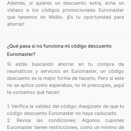
Además, si quieres un descuento extra, echa un
vistazo a los códigos promocionales Euromaster
que tenemos en Widilo. ¡Es tu oportunidad para
¿Qué pasa si no funciona mi código descuento
Euromaster?
Si estás buscando ahorrar en tu compra de
neumáticos y servicios en Euromaster, un código
descuento es la mejor forma de hacerlo. Pero si este
no se aplica como esperabas, no te preocupes, ¡aquí
te contamos qué hacer!
1. Verifica la validez del código: Asegúrate de que tu
código descuento Euromaster no haya caducado.
2. Revisa las condiciones: Algunos cupones
Euromaster tienen restricciones, como un mínimo de