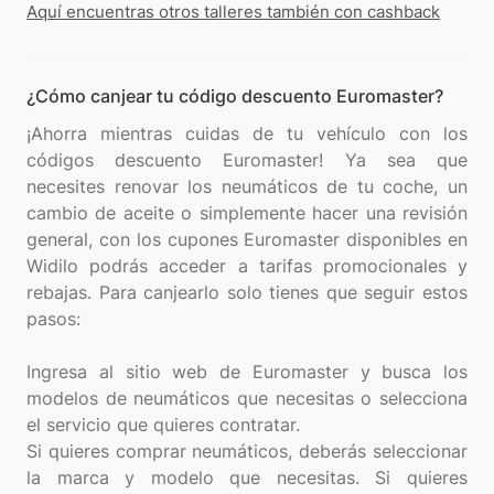
Aquí encuentras otros talleres también con cashback
¿Cómo canjear tu código descuento Euromaster?
¡Ahorra mientras cuidas de tu vehículo con los
códigos descuento Euromaster! Ya sea que
necesites renovar los neumáticos de tu coche, un
cambio de aceite o simplemente hacer una revisión
general, con los cupones Euromaster disponibles en
Widilo podrás acceder a tarifas promocionales y
rebajas. Para canjearlo solo tienes que seguir estos
pasos:
Ingresa al sitio web de Euromaster y busca los
modelos de neumáticos que necesitas o selecciona
el servicio que quieres contratar.
Si quieres comprar neumáticos, deberás seleccionar
la marca y modelo que necesitas. Si quieres