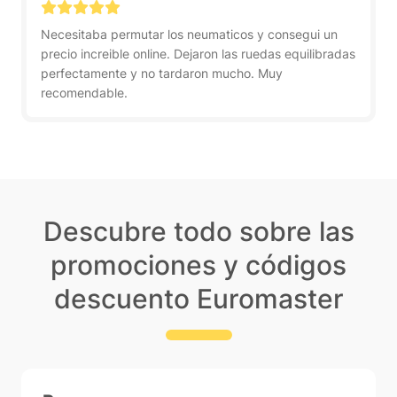
Necesitaba permutar los neumaticos y consegui un
precio increible online. Dejaron las ruedas equilibradas
perfectamente y no tardaron mucho. Muy
recomendable.
Descubre todo sobre las
promociones y códigos
descuento Euromaster