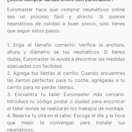
Euromaster hace que comprar neumáticos online
sea un proceso fácil y directo. Si quieres
neumáticos de calidad a buen precio, solo tienes
que seguir estos pasos:
1. Elige el tamaño correcto: Verifica la anchura,
altura y diámetro de tus neumáticos. Si tienes
dudas, Euromaster te ayuda a encontrar las medidas
adecuadas con facilidad.
2. Agrega tus llantas al carrito: Cuando encuentres
las llantas perfectas para tu coche, agrégalas a tu
carrito para no perder tiempo.
3. Encuentra tu taller Euromaster más cercano:
Introduce tu código postal o ciudad para encontrar
el taller donde se realizarán los trabajos de montaje.
4. Reserva tu cita en el taller: Escoge el día y la hora
que mejor te convengan para instalar tus
neumáticos.