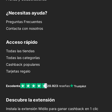
¿Necesitas ayuda?
Preguntas Frecuentes
Contacta con nosotros
Acceso rápido
Todas las tiendas
Todas las categorías
Cashback populares
Tarjetas regalo
Excelente
20.923
reseñas
Descubre la extensión
Instala la extensión Widilo para ganar cashback en 1 clic