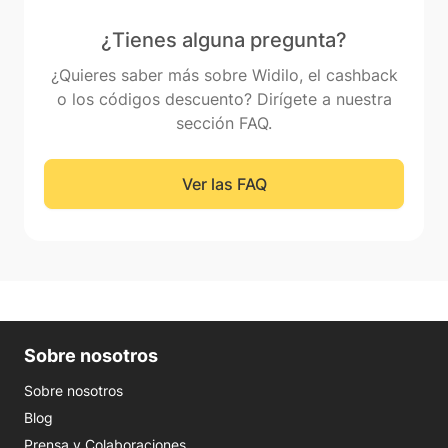
¿Tienes alguna pregunta?
¿Quieres saber más sobre Widilo, el cashback
o los códigos descuento? Dirígete a nuestra
sección FAQ.
Ver las FAQ
Sobre nosotros
Sobre nosotros
Blog
Prensa y Colaboraciones