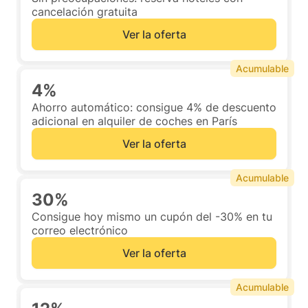
cancelación gratuita
Ver la oferta
Acumulable
4%
Ahorro automático: consigue 4% de descuento
adicional en alquiler de coches en París
Ver la oferta
Acumulable
30%
Consigue hoy mismo un cupón del -30% en tu
correo electrónico
Ver la oferta
Acumulable