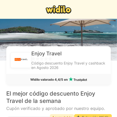
Enjoy Travel
Código descuento Enjoy Travel y cashback
en Agosto 2026
Widilo valorado 4,4/5 en
El mejor código descuento Enjoy
Travel de la semana
Cupón verificado y aprobado por nuestro equipo.