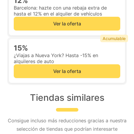
12%
Barcelona: hazte con una rebaja extra de
hasta el 12% en el alquiler de vehículos
Ver la oferta
Acumulable
15%
¿Viajas a Nueva York? Hasta -15% en
alquileres de auto
Ver la oferta
Tiendas similares
Consigue incluso más reducciones gracias a nuestra
selección de tiendas que podrían interesarte