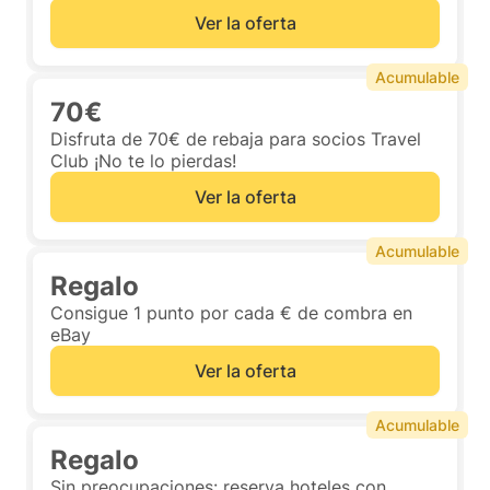
Ver la oferta
Acumulable
70€
Disfruta de 70€ de rebaja para socios Travel
Club ¡No te lo pierdas!
Ver la oferta
Acumulable
Regalo
Consigue 1 punto por cada € de combra en
eBay
Ver la oferta
Acumulable
Regalo
Sin preocupaciones: reserva hoteles con