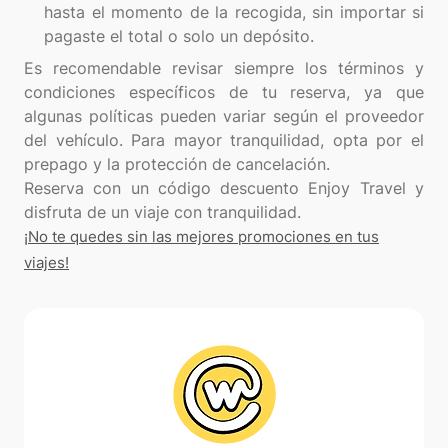
hasta el momento de la recogida, sin importar si
pagaste el total o solo un depósito.
Es recomendable revisar siempre los términos y
condiciones específicos de tu reserva, ya que
algunas políticas pueden variar según el proveedor
del vehículo. Para mayor tranquilidad, opta por el
prepago y la protección de cancelación.
Reserva con un código descuento Enjoy Travel y
¡No te quedes sin las mejores promociones en tus
viajes!