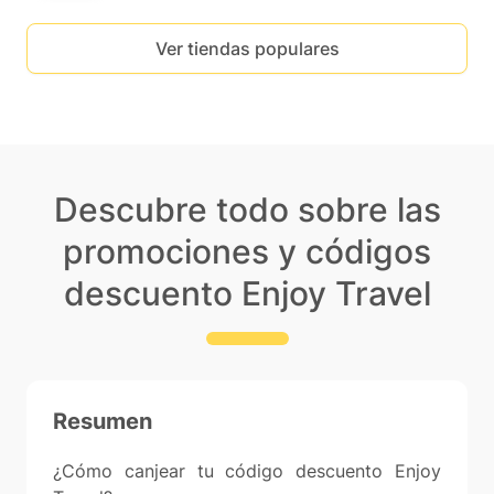
Ver tiendas populares
Descubre todo sobre las
promociones y códigos
descuento Enjoy Travel
Resumen
¿Cómo canjear tu código descuento Enjoy