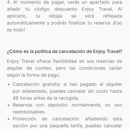
4. Al momento de pagar, verás un apartado para
añadir tu código descuento Enjoy Travel. Al
aplicarlo, tu rebaja se verá reflejada
automáticamente y podrás finalizar tu reserva. ¡Eso
¿Cómo es la política de cancelación de Enjoy Travel?
Enjoy Travel ofrece flexibilidad en sus reservas de
alquiler de coches, pero las condiciones varían
Cancelación gratuita: si has pagado el alquiler
por adelantado, puedes cancelar sin costo hasta
48 horas antes de la recogida.
Reservas con depósito: normalmente, no son
reembolsables.
Protección de cancelación: añadiendo esta
opción por una pequeña tarifa, puedes cancelar