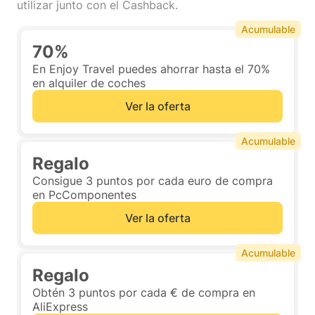
utilizar junto con el Cashback.
Acumulable
70%
En Enjoy Travel puedes ahorrar hasta el 70%
en alquiler de coches
Ver la oferta
Acumulable
Regalo
Consigue 3 puntos por cada euro de compra
en PcComponentes
Ver la oferta
Acumulable
Regalo
Obtén 3 puntos por cada € de compra en
AliExpress