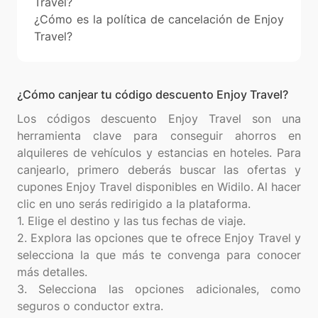
Travel?
¿Cómo es la política de cancelación de Enjoy
Travel?
¿Cómo canjear tu código descuento Enjoy Travel?
Los códigos descuento Enjoy Travel son una
herramienta clave para conseguir ahorros en
alquileres de vehículos y estancias en hoteles. Para
canjearlo, primero deberás buscar las ofertas y
cupones Enjoy Travel disponibles en Widilo. Al hacer
clic en uno serás redirigido a la plataforma.
1. Elige el destino y las tus fechas de viaje.
2. Explora las opciones que te ofrece Enjoy Travel y
selecciona la que más te convenga para conocer
más detalles.
3. Selecciona las opciones adicionales, como
seguros o conductor extra.