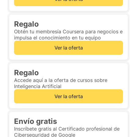
Regalo
Obtén tu membresía Coursera para negocios e
impulsa el conocimiento en tu equipo
Ver la oferta
Regalo
Accede aquí a la oferta de cursos sobre
Inteligencia Artificial
Ver la oferta
Envío gratis
Inscríbete gratis al Certificado profesional de
Ciberseguridad de Google