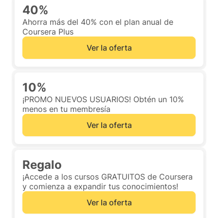
40%
Ahorra más del 40% con el plan anual de
Coursera Plus
Ver la oferta
10%
¡PROMO NUEVOS USUARIOS! Obtén un 10%
menos en tu membresía
Ver la oferta
Regalo
¡Accede a los cursos GRATUITOS de Coursera
y comienza a expandir tus conocimientos!
Ver la oferta