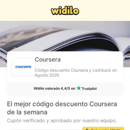
Coursera
Código descuento Coursera y cashback en
Agosto 2026
Widilo valorado 4,4/5 en
El mejor código descuento Coursera
de la semana
Cupón verificado y aprobado por nuestro equipo.