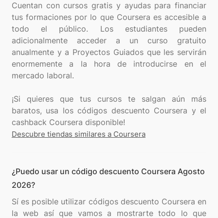
Cuentan con cursos gratis y ayudas para financiar
tus formaciones por lo que Coursera es accesible a
todo el público. Los estudiantes pueden
adicionalmente acceder a un curso gratuito
anualmente y a Proyectos Guiados que les servirán
enormemente a la hora de introducirse en el
mercado laboral.
¡Si quieres que tus cursos te salgan aún más
baratos, usa los códigos descuento Coursera y el
Descubre tiendas similares a Coursera
¿Puedo usar un código descuento Coursera Agosto
2026?
Sí es posible utilizar códigos descuento Coursera en
la web así que vamos a mostrarte todo lo que