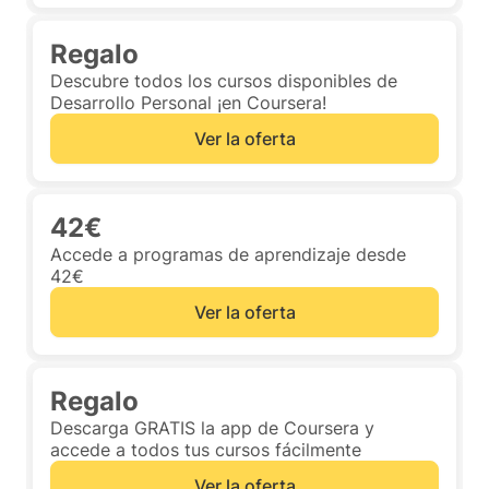
Regalo
Descubre todos los cursos disponibles de
Desarrollo Personal ¡en Coursera!
Ver la oferta
42€
Accede a programas de aprendizaje desde
42€
Ver la oferta
Regalo
Descarga GRATIS la app de Coursera y
accede a todos tus cursos fácilmente
Ver la oferta