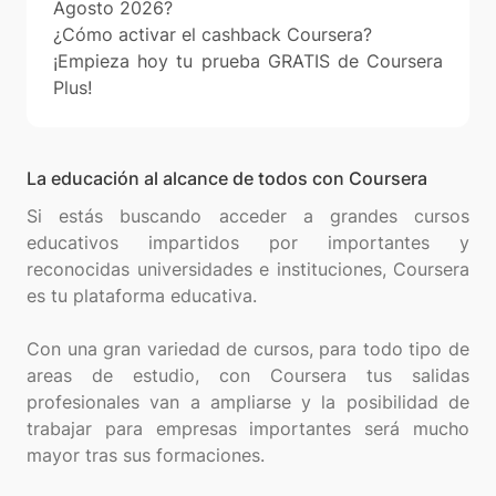
Agosto 2026?
¿Cómo activar el cashback Coursera?
¡Empieza hoy tu prueba GRATIS de Coursera
Plus!
La educación al alcance de todos con Coursera
Si estás buscando acceder a grandes cursos
educativos impartidos por importantes y
reconocidas universidades e instituciones, Coursera
es tu plataforma educativa.
Con una gran variedad de cursos, para todo tipo de
areas de estudio, con Coursera tus salidas
profesionales van a ampliarse y la posibilidad de
trabajar para empresas importantes será mucho
mayor tras sus formaciones.