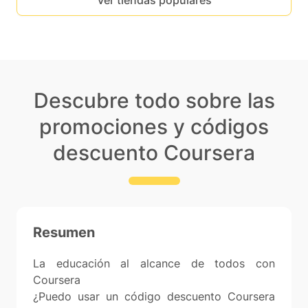
Ver tiendas populares
Descubre todo sobre las
promociones y códigos
descuento Coursera
Resumen
La educación al alcance de todos con
Coursera
¿Puedo usar un código descuento Coursera