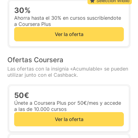
Selección Widilo
30%
Ahorra hasta el 30% en cursos suscribíendote
a Coursera Plus
Ver la oferta
Ofertas Coursera
Las ofertas con la insignia «Acumulable» se pueden
utilizar junto con el Cashback.
50€
Únete a Coursera Plus por 50€/mes y accede
a las de 10.000 cursos
Ver la oferta