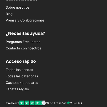
Sobre nosotros
Blog
Prensa y Colaboraciones
¿Necesitas ayuda?
Preguntas Frecuentes
Contacta con nosotros
Acceso rápido
Todas las tiendas
Todas las categorías
Cashback populares
Tarjetas regalo
Excelente
20.897
reseñas