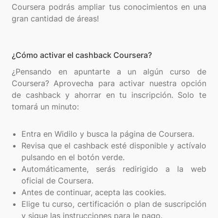
Coursera podrás ampliar tus conocimientos en una
¿Cómo activar el cashback Coursera?
¿Pensando en apuntarte a un algún curso de
Coursera? Aprovecha para activar nuestra opción
de cashback y ahorrar en tu inscripción. Solo te
tomará un minuto:
Entra en Widilo y busca la página de Coursera.
Revisa que el cashback esté disponible y actívalo
pulsando en el botón verde.
Automáticamente, serás redirigido a la web
oficial de Coursera.
Antes de continuar, acepta las cookies.
Elige tu curso, certificación o plan de suscripción
y sigue las instrucciones para le pago.