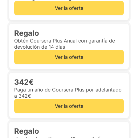
Ver la oferta
Regalo
Obtén Coursera Plus Anual con garantía de
devolución de 14 días
Ver la oferta
342€
Paga un año de Coursera Plus por adelantado
a 342€
Ver la oferta
Regalo