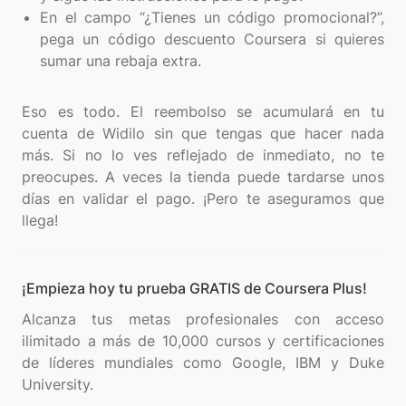
En el campo “¿Tienes un código promocional?”,
pega un código descuento Coursera si quieres
sumar una rebaja extra.
Eso es todo. El reembolso se acumulará en tu
cuenta de Widilo sin que tengas que hacer nada
más. Si no lo ves reflejado de inmediato, no te
preocupes. A veces la tienda puede tardarse unos
días en validar el pago. ¡Pero te aseguramos que
¡Empieza hoy tu prueba GRATIS de Coursera Plus!
Alcanza tus metas profesionales con acceso
ilimitado a más de 10,000 cursos y certificaciones
de líderes mundiales como Google, IBM y Duke
University.