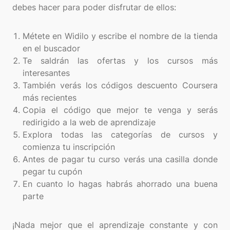
debes hacer para poder disfrutar de ellos:
Métete en Widilo y escribe el nombre de la tienda
en el buscador
Te saldrán las ofertas y los cursos más
interesantes
También verás los códigos descuento Coursera
más recientes
Copia el código que mejor te venga y serás
redirigido a la web de aprendizaje
Explora todas las categorías de cursos y
comienza tu inscripción
Antes de pagar tu curso verás una casilla donde
pegar tu cupón
En cuanto lo hagas habrás ahorrado una buena
parte
¡Nada mejor que el aprendizaje constante y con