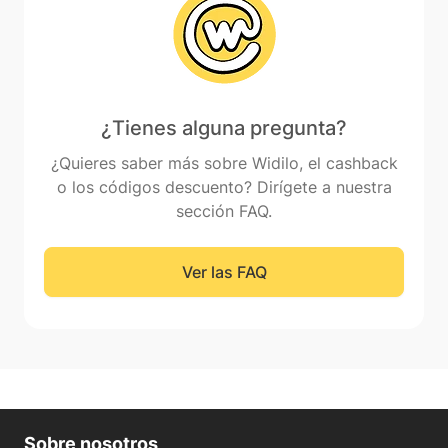
¿Tienes alguna pregunta?
¿Quieres saber más sobre Widilo, el cashback
o los códigos descuento? Dirígete a nuestra
sección FAQ.
Ver las FAQ
Sobre nosotros