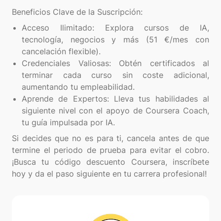
Acceso Ilimitado: Explora cursos de IA,
tecnología, negocios y más (51 €/mes con
cancelación flexible).
Credenciales Valiosas: Obtén certificados al
terminar cada curso sin coste adicional,
aumentando tu empleabilidad.
Aprende de Expertos: Lleva tus habilidades al
siguiente nivel con el apoyo de Coursera Coach,
tu guía impulsada por IA.
Si decides que no es para ti, cancela antes de que
termine el periodo de prueba para evitar el cobro.
¡Busca tu código descuento Coursera, inscríbete