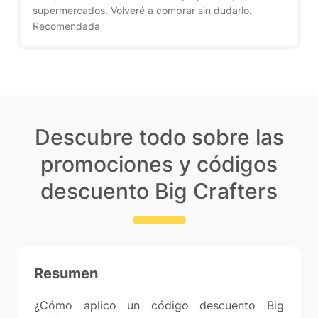
supermercados. Volveré a comprar sin dudarlo.
Recomendada
Descubre todo sobre las
promociones y códigos
descuento Big Crafters
Resumen
¿Cómo aplico un código descuento Big