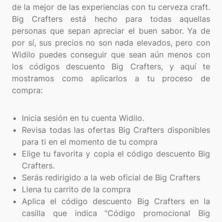
de la mejor de las experiencias con tu cerveza craft.
Big Crafters está hecho para todas aquellas
personas que sepan apreciar el buen sabor. Ya de
por sí, sus precios no son nada elevados, pero con
Widilo puedes conseguir que sean aún menos con
los códigos descuento Big Crafters, y aquí te
mostramos como aplicarlos a tu proceso de
compra:
Inicia sesión en tu cuenta Widilo.
Revisa todas las ofertas Big Crafters disponibles
para ti en el momento de tu compra
Elige tu favorita y copia el código descuento Big
Crafters.
Serás redirigido a la web oficial de Big Crafters
Llena tu carrito de la compra
Aplica el código descuento Big Crafters en la
casilla que indica "Código promocional Big