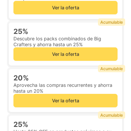
Ver la oferta
Acumulable
25%
Descubre los packs combinados de Big
Crafters y ahorra hasta un 25%
Ver la oferta
Acumulable
20%
Aprovecha las compras recurrentes y ahorra
hasta un 20%
Ver la oferta
Acumulable
25%