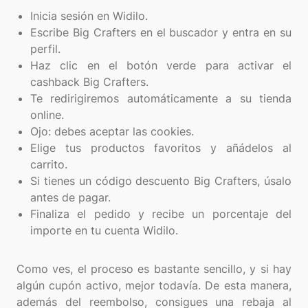
Inicia sesión en Widilo.
Escribe Big Crafters en el buscador y entra en su
perfil.
Haz clic en el botón verde para activar el
cashback Big Crafters.
Te redirigiremos automáticamente a su tienda
online.
Ojo: debes aceptar las cookies.
Elige tus productos favoritos y añádelos al
carrito.
Si tienes un código descuento Big Crafters, úsalo
antes de pagar.
Finaliza el pedido y recibe un porcentaje del
importe en tu cuenta Widilo.
Como ves, el proceso es bastante sencillo, y si hay
algún cupón activo, mejor todavía. De esta manera,
además del reembolso, consigues una rebaja al