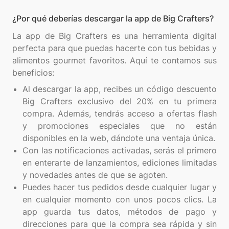
¿Por qué deberías descargar la app de Big Crafters?
La app de Big Crafters es una herramienta digital
perfecta para que puedas hacerte con tus bebidas y
alimentos gourmet favoritos. Aquí te contamos sus
Al descargar la app, recibes un código descuento
Big Crafters exclusivo del 20% en tu primera
compra. Además, tendrás acceso a ofertas flash
y promociones especiales que no están
disponibles en la web, dándote una ventaja única.
Con las notificaciones activadas, serás el primero
en enterarte de lanzamientos, ediciones limitadas
y novedades antes de que se agoten.
Puedes hacer tus pedidos desde cualquier lugar y
en cualquier momento con unos pocos clics. La
app guarda tus datos, métodos de pago y
direcciones para que la compra sea rápida y sin