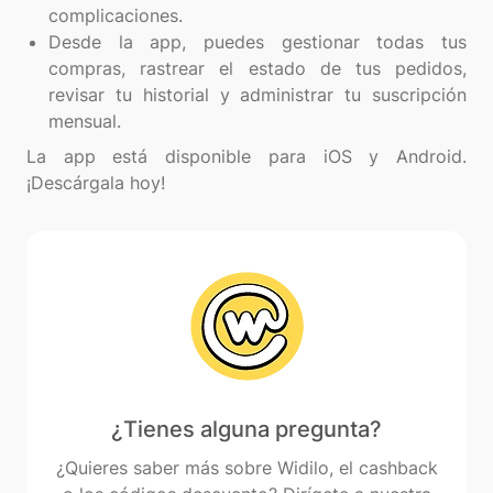
complicaciones.
Desde la app, puedes gestionar todas tus
compras, rastrear el estado de tus pedidos,
revisar tu historial y administrar tu suscripción
mensual.
La app está disponible para iOS y Android.
¿Tienes alguna pregunta?
¿Quieres saber más sobre Widilo, el cashback