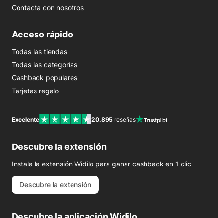
Contacta con nosotros
Acceso rápido
Todas las tiendas
Todas las categorías
Cashback populares
Tarjetas regalo
Excelente
20.895
reseñas
Descubre la extensión
Instala la extensión Widilo para ganar cashback en 1 clic
Descubre la extensión
Descubre la aplicación Widilo