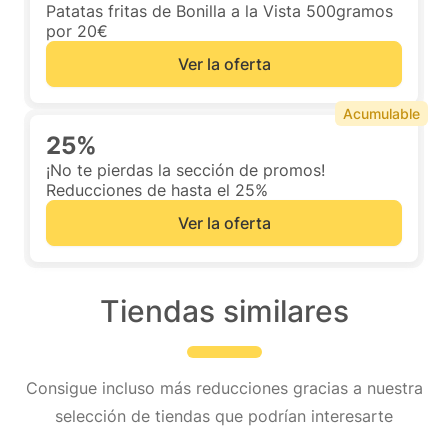
Patatas fritas de Bonilla a la Vista 500gramos
por 20€
Ver la oferta
Acumulable
25%
¡No te pierdas la sección de promos!
Reducciones de hasta el 25%
Ver la oferta
Tiendas similares
Consigue incluso más reducciones gracias a nuestra
selección de tiendas que podrían interesarte