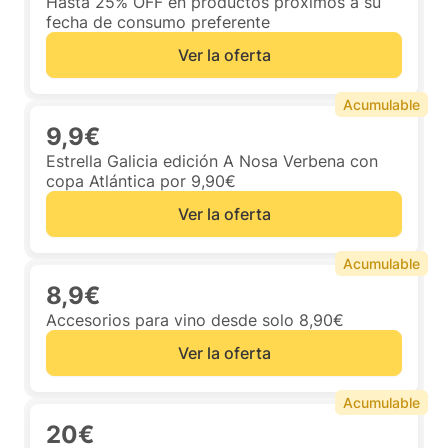
Hasta 25% OFF en productos próximos a su
fecha de consumo preferente
Ver la oferta
Acumulable
9,9€
Estrella Galicia edición A Nosa Verbena con
copa Atlántica por 9,90€
Ver la oferta
Acumulable
8,9€
Accesorios para vino desde solo 8,90€
Ver la oferta
Acumulable
20€