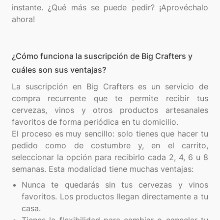
instante. ¿Qué más se puede pedir? ¡Aprovéchalo
¿Cómo funciona la suscripción de Big Crafters y
cuáles son sus ventajas?
La suscripción en Big Crafters es un servicio de
compra recurrente que te permite recibir tus
cervezas, vinos y otros productos artesanales
favoritos de forma periódica en tu domicilio.
El proceso es muy sencillo: solo tienes que hacer tu
pedido como de costumbre y, en el carrito,
seleccionar la opción para recibirlo cada 2, 4, 6 u 8
Nunca te quedarás sin tus cervezas y vinos
favoritos. Los productos llegan directamente a tu
casa.