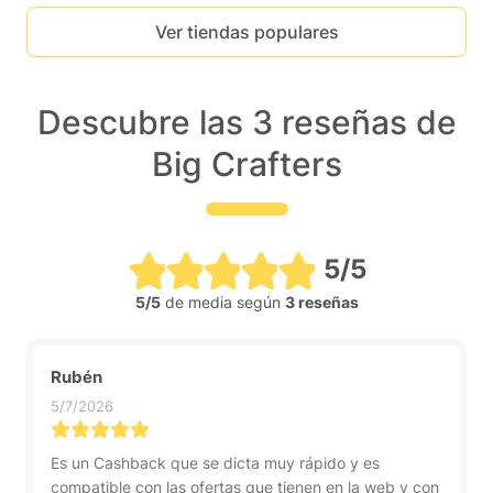
Ver tiendas populares
Descubre las 3 reseñas de
Big Crafters
5/5
5/5
de media según
3 reseñas
Rubén
5/7/2026
Es un Cashback que se dicta muy rápido y es
compatible con las ofertas que tienen en la web y con