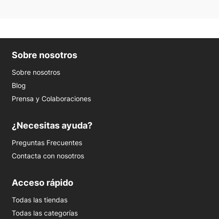
Sobre nosotros
Sobre nosotros
Blog
Prensa y Colaboraciones
¿Necesitas ayuda?
Preguntas Frecuentes
Contacta con nosotros
Acceso rápido
Todas las tiendas
Todas las categorías