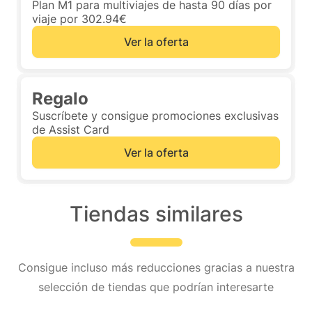
Plan M1 para multiviajes de hasta 90 días por
viaje por 302.94€
Ver la oferta
Regalo
Suscríbete y consigue promociones exclusivas
de Assist Card
Ver la oferta
Tiendas similares
Consigue incluso más reducciones gracias a nuestra
selección de tiendas que podrían interesarte