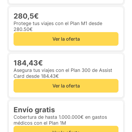
280,5€
Protege tus viajes con el Plan M1 desde
280.50€
Ver la oferta
184,43€
Asegura tus viajes con el Plan 300 de Assist
Card desde 184.43€
Ver la oferta
Envío gratis
Cobertura de hasta 1.000.000€ en gastos
médicos con el Plan 1M