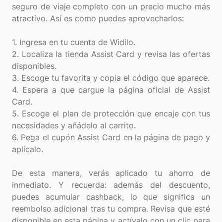
seguro de viaje completo con un precio mucho más
atractivo. Así es como puedes aprovecharlos:
1. Ingresa en tu cuenta de Widilo.
2. Localiza la tienda Assist Card y revisa las ofertas
disponibles.
3. Escoge tu favorita y copia el código que aparece.
4. Espera a que cargue la página oficial de Assist
Card.
5. Escoge el plan de protección que encaje con tus
necesidades y añádelo al carrito.
6. Pega el cupón Assist Card en la página de pago y
aplícalo.
De esta manera, verás aplicado tu ahorro de
inmediato. Y recuerda: además del descuento,
puedes acumular cashback, lo que significa un
reembolso adicional tras tu compra. Revisa que esté
disponible en esta página y actívalo con un clic para