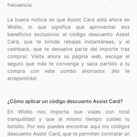
frecuencia.
La buena noticia es que Assist Card está ahora en
Widilo, lo que significa que aprovechar dos
beneficios exclusivos: el código descuento Assist
Card, que te brinda rebajas instantáneas, y el
cashback, que te devuelve parte del importe tras
comprar. Visita ahora su página web, escoge el
seguro que más te convenga y saca partido a tu
compra con este combo ahorrador. ¡No te
¿Cómo aplicar un código descuento Assist Card?
En Widilo nos importa que viajes con total
tranquilidad y que al mismo tiempo cuides tu
bolsillo. Por eso puedes encontrar aquí los códigos
descuento Assist Card, que te permiten contratar un