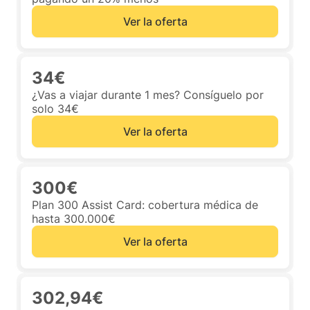
Ver la oferta
34€
¿Vas a viajar durante 1 mes? Consíguelo por
solo 34€
Ver la oferta
300€
Plan 300 Assist Card: cobertura médica de
hasta 300.000€
Ver la oferta
302,94€