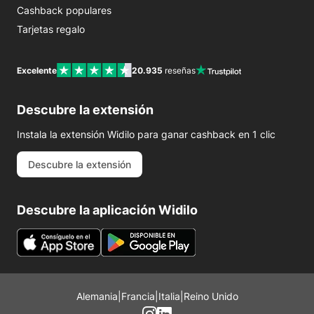
Cashback populares
Tarjetas regalo
Excelente
20.935
reseñas
Descubre la extensión
Instala la extensión Widilo para ganar cashback en 1 clic
Descubre la extensión
Descubre la aplicación Widilo
Alemania
|
Francia
|
Italia
|
Reino Unido