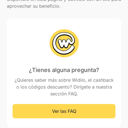
¿Tienes alguna pregunta?
¿Quieres saber más sobre Widilo, el cashback
o los códigos descuento? Dirígete a nuestra
sección FAQ.
Ver las FAQ