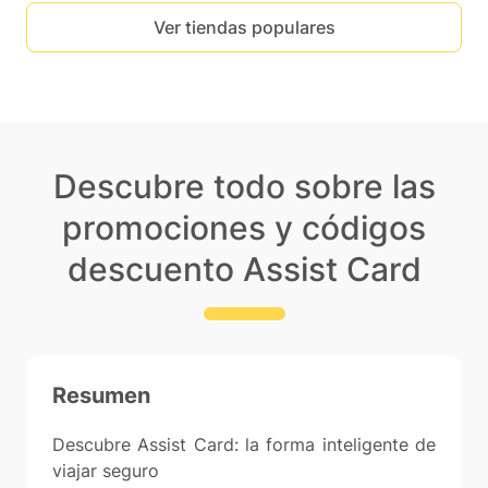
Ver tiendas populares
Descubre todo sobre las
promociones y códigos
descuento Assist Card
Resumen
Descubre Assist Card: la forma inteligente de
viajar seguro