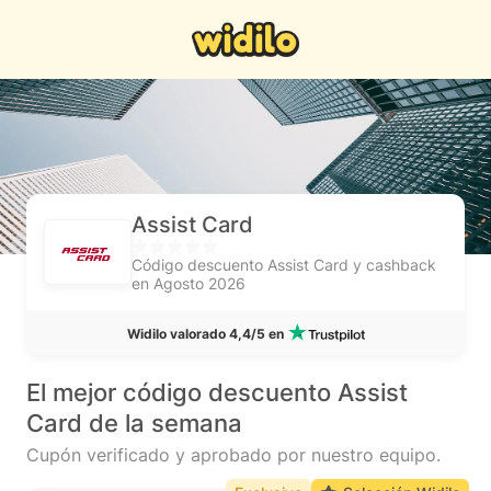
Assist Card
Código descuento Assist Card y cashback
en Agosto 2026
Widilo valorado 4,4/5 en
El mejor código descuento Assist
Card de la semana
Cupón verificado y aprobado por nuestro equipo.