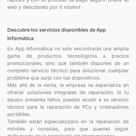
Descubre los servicios disponibles de App
Informática
En App Informática no solo encontrarás una amplia
gama de productos tecnológicos a precios
promocionales, sino que también dispones de un
completo servicio técnico para solucionar cualquier
problema que surja con tus dispositivos.
Más allá de la venta, la empresa se especializa en
ofrecer soluciones integrales de reparación. Si tu
equipo presenta fallos, puedes acudir a su servicio
técnico para la reparación de PCs y ordenadores
portátiles.
También están especializados en la reparación de
móviles y consolas, para que puedas seguir