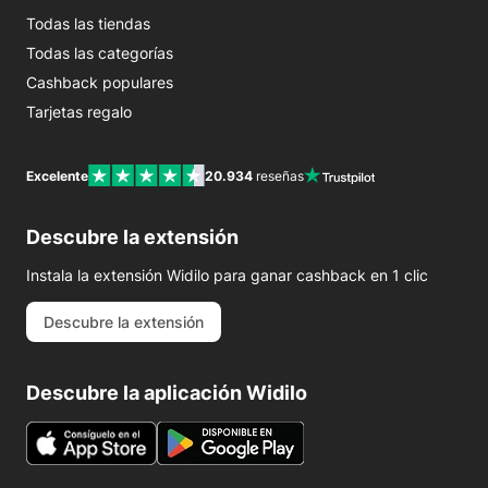
Todas las tiendas
Todas las categorías
Cashback populares
Tarjetas regalo
Excelente
20.934
reseñas
Descubre la extensión
Instala la extensión Widilo para ganar cashback en 1 clic
Descubre la extensión
Descubre la aplicación Widilo