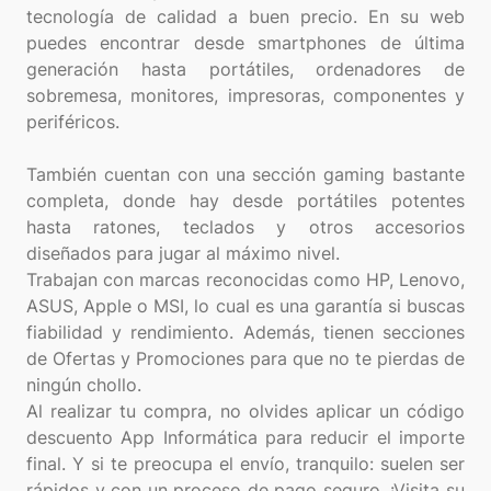
tecnología de calidad a buen precio. En su web
puedes encontrar desde smartphones de última
generación hasta portátiles, ordenadores de
sobremesa, monitores, impresoras, componentes y
periféricos.
También cuentan con una sección gaming bastante
completa, donde hay desde portátiles potentes
hasta ratones, teclados y otros accesorios
diseñados para jugar al máximo nivel.
Trabajan con marcas reconocidas como HP, Lenovo,
ASUS, Apple o MSI, lo cual es una garantía si buscas
fiabilidad y rendimiento. Además, tienen secciones
de Ofertas y Promociones para que no te pierdas de
ningún chollo.
Al realizar tu compra, no olvides aplicar un código
descuento App Informática para reducir el importe
final. Y si te preocupa el envío, tranquilo: suelen ser
rápidos y con un proceso de pago seguro. ¡Visita su