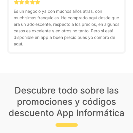
Es un negocio ya con muchos años atras, con
muchísimas franquicias. He comprado aquí desde que
era un adolescente, respecto a los precios, en algunos
casos es excelente y en otros no tanto. Pero si está
disponible en app a buen precio pues yo compro de
aquí.
Descubre todo sobre las
promociones y códigos
descuento App Informática