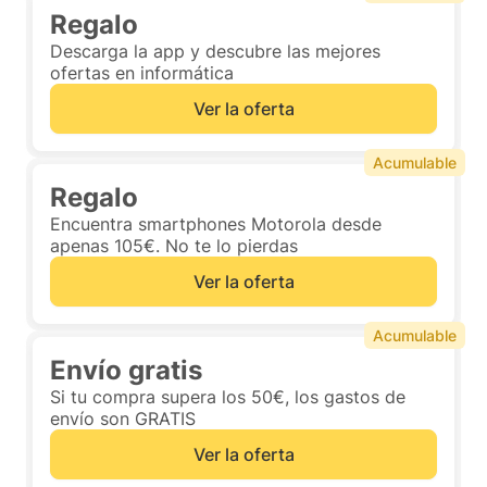
Regalo
Descarga la app y descubre las mejores
ofertas en informática
Ver la oferta
Acumulable
Regalo
Encuentra smartphones Motorola desde
apenas 105€. No te lo pierdas
Ver la oferta
Acumulable
Envío gratis
Si tu compra supera los 50€, los gastos de
envío son GRATIS
Ver la oferta