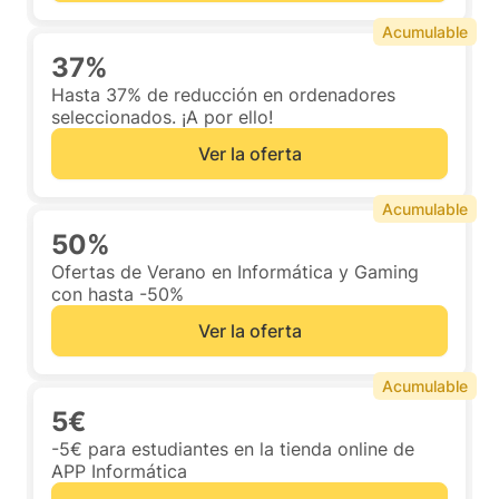
Acumulable
37%
Hasta 37% de reducción en ordenadores
seleccionados. ¡A por ello!
Ver la oferta
Acumulable
50%
Ofertas de Verano en Informática y Gaming
con hasta -50%
Ver la oferta
Acumulable
5€
-5€ para estudiantes en la tienda online de
APP Informática