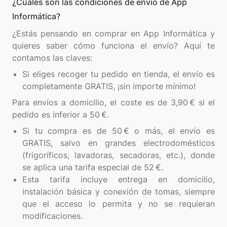
¿Cuáles son las condiciones de envío de App
Informática?
¿Estás pensando en comprar en App Informática y
quieres saber cómo funciona el envío? Aquí te
Si eliges recoger tu pedido en tienda, el envío es
completamente GRATIS, ¡sin importe mínimo!
Para envíos a domicilio, el coste es de 3,90 € si el
Si tu compra es de 50 € o más, el envío es
GRATIS, salvo en grandes electrodomésticos
(frigoríficos, lavadoras, secadoras, etc.), donde
se aplica una tarifa especial de 52 €.
Esta tarifa incluye entrega en domicilio,
instalación básica y conexión de tomas, siempre
que el acceso lo permita y no se requieran
modificaciones.