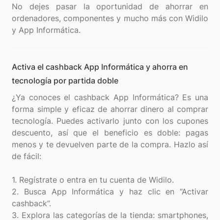
No dejes pasar la oportunidad de ahorrar en
ordenadores, componentes y mucho más con Widilo
Activa el cashback App Informática y ahorra en
tecnología por partida doble
¿Ya conoces el cashback App Informática? Es una
forma simple y eficaz de ahorrar dinero al comprar
tecnología. Puedes activarlo junto con los cupones
descuento, así que el beneficio es doble: pagas
menos y te devuelven parte de la compra. Hazlo así
de fácil:
1. Regístrate o entra en tu cuenta de Widilo.
2. Busca App Informática y haz clic en “Activar
cashback”.
3. Explora las categorías de la tienda: smartphones,