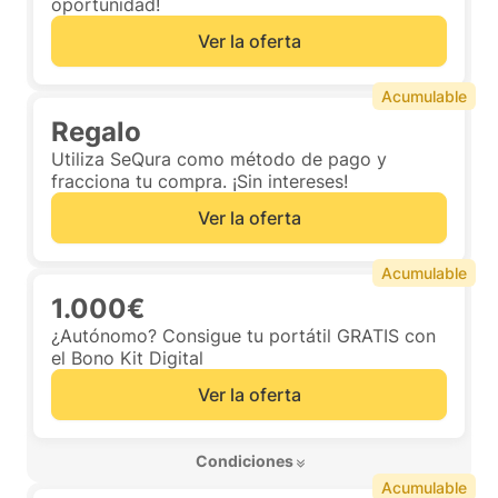
oportunidad!
Ver la oferta
Acumulable
Regalo
Utiliza SeQura como método de pago y
fracciona tu compra. ¡Sin intereses!
Ver la oferta
Acumulable
1.000€
¿Autónomo? Consigue tu portátil GRATIS con
el Bono Kit Digital
Ver la oferta
 Condiciones 
Acumulable